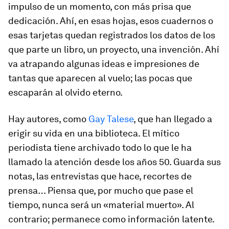
impulso de un momento, con más prisa que
dedicación. Ahí, en esas hojas, esos cuadernos o
esas tarjetas quedan registrados los datos de los
que parte un libro, un proyecto, una invención. Ahí
va atrapando algunas ideas e impresiones de
tantas que aparecen al vuelo; las pocas que
escaparán al olvido eterno.
Hay autores, como
Gay Talese
, que han llegado a
erigir su vida en una biblioteca. El mítico
periodista tiene archivado todo lo que le ha
llamado la atención desde los años 50. Guarda sus
notas, las entrevistas que hace, recortes de
prensa… Piensa que, por mucho que pase el
tiempo, nunca será un «material muerto». Al
contrario; permanece como información latente.