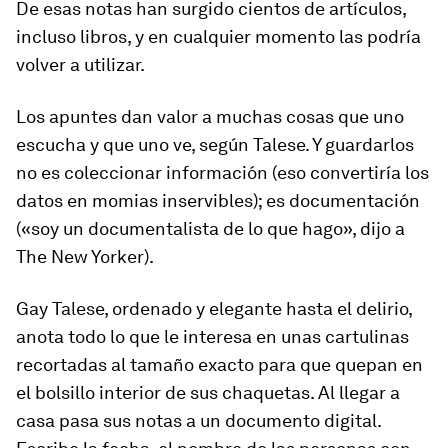
De esas notas han surgido cientos de artículos,
incluso libros, y en cualquier momento las podría
volver a utilizar.
Los apuntes dan valor a muchas cosas que uno
escucha y que uno ve, según Talese. Y guardarlos
no es
coleccionar información
(eso convertiría los
datos en momias inservibles); es
documentación
(«soy un documentalista de lo que hago», dijo a
The New Yorker
).
Gay Talese, ordenado y elegante hasta el delirio,
anota todo lo que le interesa en unas cartulinas
recortadas al tamaño exacto para que quepan en
el bolsillo interior de sus chaquetas. Al llegar a
casa pasa sus notas a un documento digital.