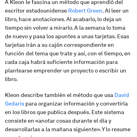
A Kleon le fascina un método que aprendió del
escritor estadounidense
Robert Green
. Al leer un
libro, hace anotaciones. Al acabarlo, lo deja un
tiempo sin volver a mirarlo. A la semana lo toma
de nuevo y pasa los apuntes a unas tarjetas. Esas
tarjetas irán a su cajón correspondiente en
función del tema que trate y así, con el tiempo, en
cada caja habrá suficiente información para
plantearse emprender un proyecto o escribir un
libro.
Kleon describe también el método que usa
David
Sedaris
para organizar información y convertirla
en los libros que publica después. Este sistema
consiste en «anotar cosas durante el día y
desarrollarlas a la mañana siguiente». Y lo resume