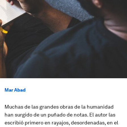
Mar Abad
Muchas de las grandes obras de la humanidad
han surgido de un puñado de notas. El autor las
escribió primero en rayajos, desordenadas, en el