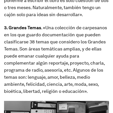
ponerme a escribir el libro es solo cuestión de dos
o tres meses. Naturalmente, también tengo un
cajón solo para ideas sin desarrollar».
3. Grandes Temas
. «Una colección de carpesanos
en los que guardo documentación que pueden
clasificarse 38 temas que considero los Grandes
Temas. Son áreas temáticas amplias, y de ellas
puede emanar cualquier ayuda para
complementar algún reportaje, proyecto, charla,
programa de radio, asesoría, etc. Algunos de los
temas son: lenguaje, amor, belleza, medio
ambiente, felicidad, ciencia, arte, moda, sexo,
bioética, libertad, religión o educación».