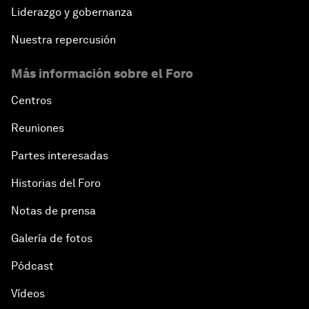
Liderazgo y gobernanza
Nuestra repercusión
Más información sobre el Foro
Centros
Reuniones
Partes interesadas
Historias del Foro
Notas de prensa
Galería de fotos
Pódcast
Vídeos