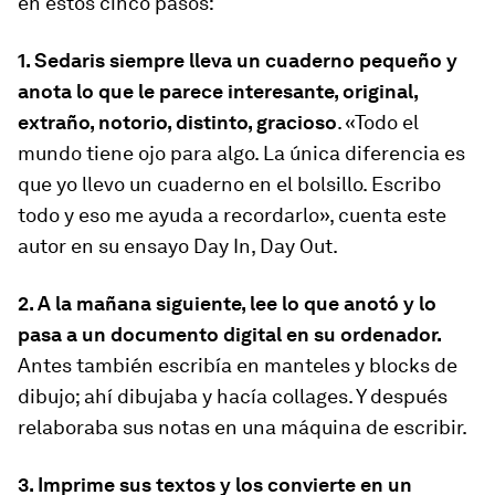
en estos cinco pasos:
1. Sedaris siempre lleva un cuaderno pequeño y
anota lo que le parece interesante, original,
extraño, notorio, distinto, gracioso
. «Todo el
mundo tiene ojo para algo. La única diferencia es
que yo llevo un cuaderno en el bolsillo. Escribo
todo y eso me ayuda a recordarlo», cuenta este
autor en su ensayo
Day In, Day Out
.
2. A la mañana siguiente, lee lo que anotó y lo
pasa a un documento digital en su ordenador.
Antes también escribía en manteles y blocks de
dibujo; ahí dibujaba y hacía collages. Y después
relaboraba sus notas en una máquina de escribir.
3. Imprime sus textos y los convierte en un