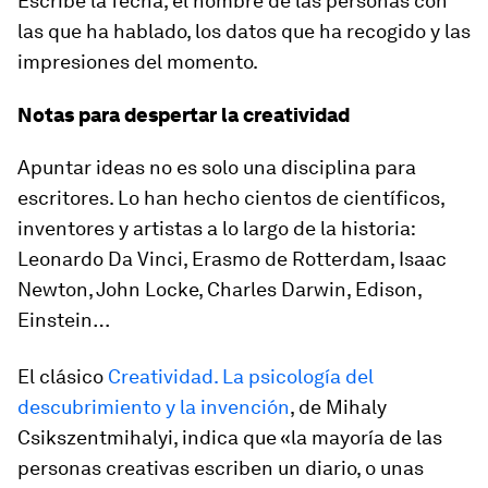
Escribe la fecha, el nombre de las personas con
las que ha hablado, los datos que ha recogido y las
impresiones del momento.
Notas para despertar la creatividad
Apuntar ideas no es solo una disciplina para
escritores. Lo han hecho cientos de científicos,
inventores y artistas a lo largo de la historia:
Leonardo Da Vinci, Erasmo de Rotterdam, Isaac
Newton, John Locke, Charles Darwin, Edison,
Einstein…
El clásico
Creatividad. La psicología del
descubrimiento y la invención
, de Mihaly
Csikszentmihalyi, indica que «la mayoría de las
personas creativas escriben un diario, o unas