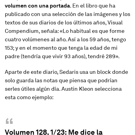
volumen con una portada
. En el libro que ha
publicado con una selección de las imágenes y los
textos de sus diarios de los últimos años, Visual
Compendium, señala: «Lo habitual es que forme
cuatro volúmenes al año. Así a los 59 años, tengo
153; y en el momento que tenga la edad de mi
padre (tendría que vivir 93 años), tendré 289».
Aparte de este diario, Sedaris usa un block donde
solo guarda las notas que piensa que podrían
serles útiles algún día. Austin Kleon selecciona
esta como ejemplo:
“
Volumen 128, 1/23: Me dice la