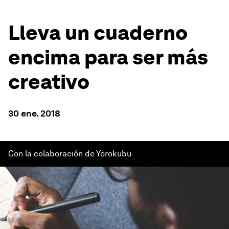
Lleva un cuaderno
encima para ser más
creativo
30 ene. 2018
Con la colaboración de Yorokubu