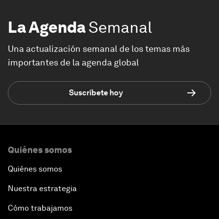
La Agenda
Semanal
Una actualización semanal de los temas más
importantes de la agenda global
Suscríbete hoy
Quiénes somos
Quiénes somos
Nuestra estrategia
Cómo trabajamos