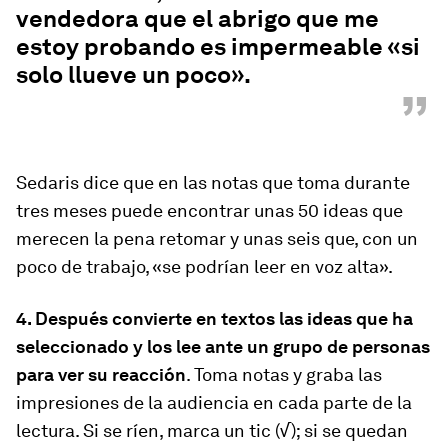
vendedora que el abrigo que me
estoy probando es impermeable «si
solo llueve un poco».
”
Sedaris dice que en las notas que toma durante
tres meses puede encontrar unas 50 ideas que
merecen la pena retomar y unas seis que, con un
poco de trabajo, «se podrían leer en voz alta».
4. Después convierte en textos las ideas que ha
seleccionado y los lee ante un grupo de personas
para ver su reacción
. Toma notas y graba las
impresiones de la audiencia en cada parte de la
lectura. Si se ríen, marca un tic (√); si se quedan