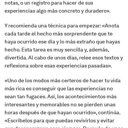
notas, o un registro para hacer de sus
experiencias algo más concreto y duradero».
Y recomienda una técnica para empezar: «Anota
cada tarde el hecho más sorprendente que te
haya ocurrido ese día y lo más extraño que hayas
hecho. Esta tarea es muy sencilla y, además,
divertida. Al cabo de unos días, relee esos textos y
reflexiona sobre esas experiencias pasadas».
«Uno de los modos más certeros de hacer tu vida
más rica es conseguir que las experiencias no
sean tan fugaces. Así, los acontecimientos más
interesantes y memorables no se pierden unas
horas después de que hayan ocurrido», continúa.
«Escríbelos para que puedas revivirlos y evitar