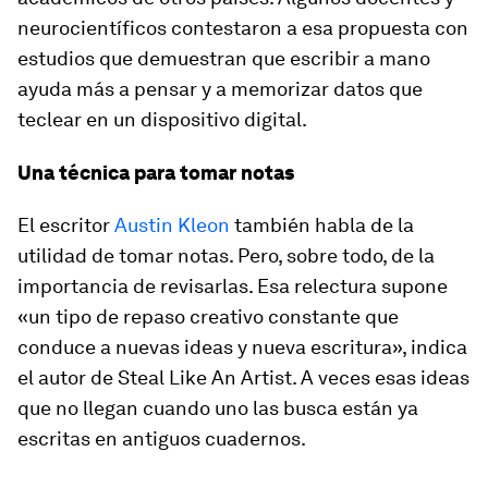
neurocientíficos contestaron a esa propuesta con
estudios que demuestran que escribir a mano
ayuda más a pensar y a memorizar datos que
teclear en un dispositivo digital.
Una técnica para tomar notas
El escritor
Austin Kleon
también habla de la
utilidad de tomar notas. Pero, sobre todo, de la
importancia de revisarlas. Esa relectura supone
«un tipo de repaso creativo constante que
conduce a nuevas ideas y nueva escritura», indica
el autor de
Steal Like An Artist
. A veces esas ideas
que no llegan cuando uno las busca están ya
escritas en antiguos cuadernos.