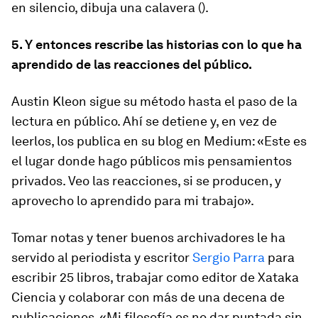
en silencio, dibuja una calavera ().
5. Y entonces rescribe las historias con lo que ha
aprendido de las reacciones del público.
Austin Kleon sigue su método hasta el paso de la
lectura en público. Ahí se detiene y, en vez de
leerlos, los publica en su blog en Medium: «Este es
el lugar donde hago públicos mis pensamientos
privados. Veo las reacciones, si se producen, y
aprovecho lo aprendido para mi trabajo».
Tomar notas y tener buenos archivadores le ha
servido al periodista y escritor
Sergio Parra
para
escribir 25 libros, trabajar como editor de Xataka
Ciencia y colaborar con más de una decena de
publicaciones. «Mi filosofía es no dar puntada sin