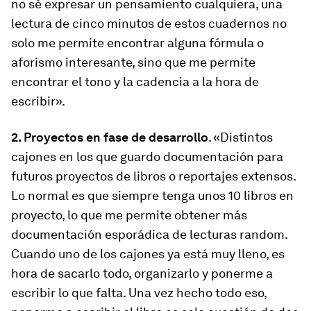
no sé expresar un pensamiento cualquiera, una
lectura de cinco minutos de estos cuadernos no
solo me permite encontrar alguna fórmula o
aforismo interesante, sino que me permite
encontrar el tono y la cadencia a la hora de
escribir».
2. Proyectos en fase de desarrollo
. «Distintos
cajones en los que guardo documentación para
futuros proyectos de libros o reportajes extensos.
Lo normal es que siempre tenga unos 10 libros en
proyecto, lo que me permite obtener más
documentación esporádica de lecturas random.
Cuando uno de los cajones ya está muy lleno, es
hora de sacarlo todo, organizarlo y ponerme a
escribir lo que falta. Una vez hecho todo eso,