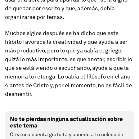
de quedar por escrito y que, además, debía
organizarse por temas.
Muchos siglos después se ha dicho que este
hábito favorece la creatividad y que ayuda a ser
más productivo, pero lo que ya sabía el griego,
quizá lo más importante, es que anotar, escribir lo
que se está viendo o escuchando, ayuda a que la
memoria lo retenga. Lo sabía el filósofo en el año
4 antes de Cristo y, por el momento, no es fácil de
desmentir.
No te pierdas ninguna actualización sobre
este tema
Crea una cuenta gratuita y accede a tu colección