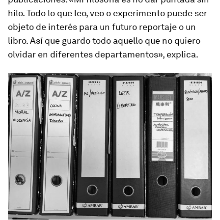
hilo. Todo lo que leo, veo o experimento puede ser
objeto de interés para un futuro reportaje o un
libro. Así que guardo todo aquello que no quiero
olvidar en diferentes departamentos», explica.