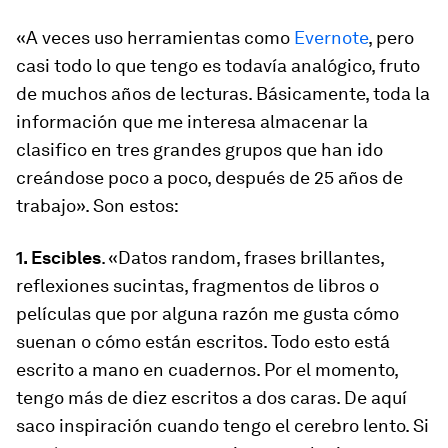
«A veces uso herramientas como
Evernote
, pero
casi todo lo que tengo es todavía analógico, fruto
de muchos años de lecturas. Básicamente, toda la
información que me interesa almacenar la
clasifico en tres grandes grupos que han ido
creándose poco a poco, después de 25 años de
trabajo». Son estos:
1. Escibles
. «Datos random, frases brillantes,
reflexiones sucintas, fragmentos de libros o
películas que por alguna razón me gusta cómo
suenan o cómo están escritos. Todo esto está
escrito a mano en cuadernos. Por el momento,
tengo más de diez escritos a dos caras. De aquí
saco inspiración cuando tengo el cerebro lento. Si