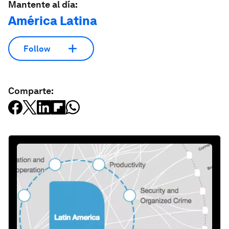
Mantente al día:
América Latina
Follow
Comparte: