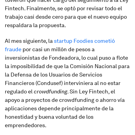
Fintech. Finalmente, se optó por revisar todo el
trabajo casi desde cero para que el nuevo equipo
respaldara la propuesta.
Al mes siguiente, la
startup Foodies cometió
fraude
por casi un millón de pesos a
inversionistas de Fondeadora, lo cual puso a flote
la imposibilidad de que la Comisión Nacional para
la Defensa de los Usuarios de Servicios
Financieros (Condusef) interviniera al no estar
regulado el
crowdfunding
. Sin Ley Fintech, el
apoyo a proyectos de crowdfunding o ahorro vía
aplicaciones depende principalmente de la
honestidad y buena voluntad de los
emprendedores.