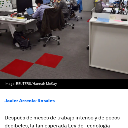
Image:
REUTERS/Hannah McKay
Javier Arreola-Rosales
Después de meses de trabajo intenso y de pocos
decibeles, la tan esperada Ley de Tecnología