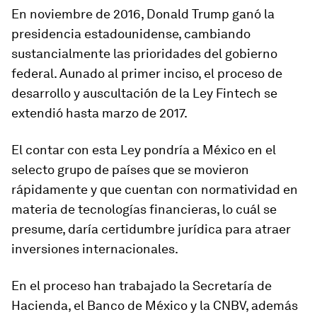
En noviembre de 2016, Donald Trump ganó la
presidencia estadounidense, cambiando
sustancialmente las prioridades del gobierno
federal. Aunado al primer inciso, el proceso de
desarrollo y auscultación de la Ley Fintech se
extendió hasta marzo de 2017.
El contar con esta Ley pondría a México en el
selecto grupo de países que se movieron
rápidamente y que cuentan con normatividad en
materia de tecnologías financieras, lo cuál se
presume, daría certidumbre jurídica para atraer
inversiones internacionales.
En el proceso han trabajado la Secretaría de
Hacienda, el Banco de México y la CNBV, además