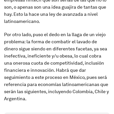
son, o apenas son una idea guajira de tantas que
hay. Esto la hace una ley de avanzada a nivel
latinoamericano.
Por otro lado, puso el dedo en la llaga de un viejo
problema: la forma de combatir el lavado de
dinero sigue siendo en diferentes facetas, ya sea
inefectiva, ineficiente y/u obesa, lo cual cobra
una onerosa cuota de competitividad, inclusión
financiera e innovación. Habrá que dar
seguimiento a este proceso en México, pues será
referencia para economías latinoamericanas que
serán las siguientes, incluyendo Colombia, Chile y
Argentina.