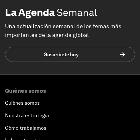
La Agenda
Semanal
Una actualización semanal de los temas más
importantes de la agenda global
Suscríbete hoy
Quiénes somos
Quiénes somos
Nuestra estrategia
Cómo trabajamos