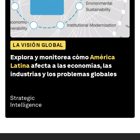
LA VISIÓN GLOBAL
Explora y monitorea cómo
América
Latina
afecta a las economías, las
industrias y los problemas globales