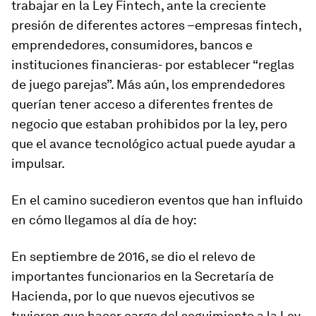
trabajar en la Ley Fintech, ante la creciente
presión de diferentes actores –empresas fintech,
emprendedores, consumidores, bancos e
instituciones financieras- por establecer “reglas
de juego parejas”. Más aún, los emprendedores
querían tener acceso a diferentes frentes de
negocio que estaban prohibidos por la ley, pero
que el avance tecnológico actual puede ayudar a
impulsar.
En el camino sucedieron eventos que han influido
en cómo llegamos al día de hoy:
En septiembre de 2016, se dio el relevo de
importantes funcionarios en la Secretaría de
Hacienda, por lo que nuevos ejecutivos se
tuvieron que hacer cargo del seguimiento a la Ley