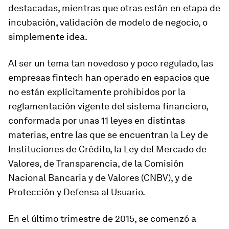
destacadas, mientras que otras están en etapa de
incubación, validación de modelo de negocio, o
simplemente idea.
Al ser un tema tan novedoso y poco regulado, las
empresas fintech han operado en espacios que
no están explícitamente prohibidos por la
reglamentación vigente del sistema financiero,
conformada por unas 11 leyes en distintas
materias, entre las que se encuentran la Ley de
Instituciones de Crédito, la Ley del Mercado de
Valores, de Transparencia, de la Comisión
Nacional Bancaria y de Valores (CNBV), y de
Protección y Defensa al Usuario.
En el último trimestre de 2015, se comenzó a