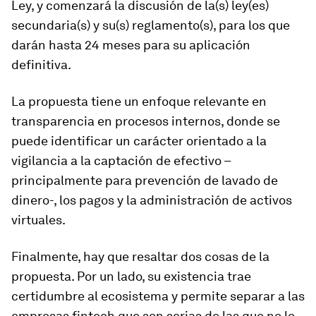
Ley, y comenzará la discusión de la(s) ley(es)
secundaria(s) y su(s) reglamento(s), para los que
darán hasta 24 meses para su aplicación
definitiva.
La propuesta tiene un enfoque relevante en
transparencia en procesos internos, donde se
puede identificar un carácter orientado a la
vigilancia a la captación de efectivo –
principalmente para prevención de lavado de
dinero-, los pagos y la administración de activos
virtuales.
Finalmente, hay que resaltar dos cosas de la
propuesta. Por un lado, su existencia trae
certidumbre al ecosistema y permite separar a las
empresas fintech que son serias de las que no lo