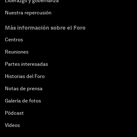
Liderazgo y gobernanza
Nuestra repercusión
Más información sobre el Foro
Centros
Reuniones
Partes interesadas
Historias del Foro
Notas de prensa
Galería de fotos
Pódcast
Vídeos