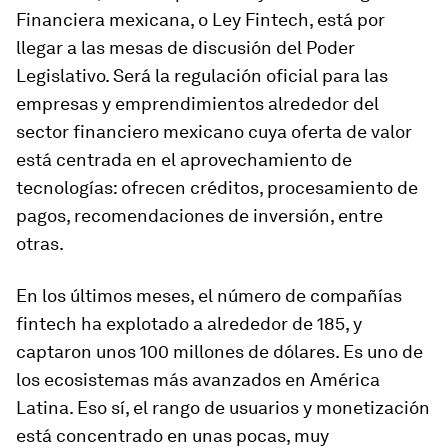
Financiera mexicana, o Ley Fintech, está por
llegar a las mesas de discusión del Poder
Legislativo. Será la regulación oficial para las
empresas y emprendimientos alrededor del
sector financiero mexicano cuya oferta de valor
está centrada en el aprovechamiento de
tecnologías: ofrecen créditos, procesamiento de
pagos, recomendaciones de inversión, entre
otras.
En los últimos meses, el número de compañías
fintech ha explotado a alrededor de 185, y
captaron unos 100 millones de dólares. Es uno de
los ecosistemas más avanzados en América
Latina. Eso sí, el rango de usuarios y monetización
está concentrado en unas pocas, muy