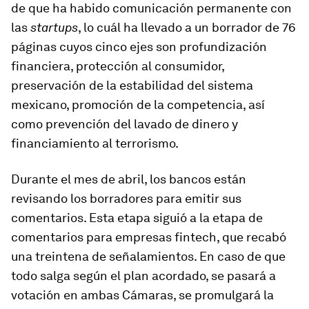
de que ha habido comunicación permanente con
las
startups
, lo cuál ha llevado a un borrador de 76
páginas cuyos cinco ejes son profundización
financiera, protección al consumidor,
preservación de la estabilidad del sistema
mexicano, promoción de la competencia, así
como prevención del lavado de dinero y
financiamiento al terrorismo.
Durante el mes de abril, los bancos están
revisando los borradores para emitir sus
comentarios. Esta etapa siguió a la etapa de
comentarios para empresas fintech, que recabó
una treintena de señalamientos. En caso de que
todo salga según el plan acordado, se pasará a
votación en ambas Cámaras, se promulgará la