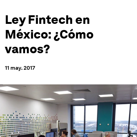
Ley Fintech en
México: ¿Cómo
vamos?
11 may. 2017