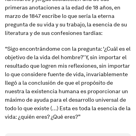
primeras anotaciones a la edad de 18 años, en
marzo de 1847 escribe lo que sería la eterna
pregunta de su vida y su trabajo, la esencia de su
literatura y de sus confesiones tardías:
“Sigo encontrándome con la pregunta: ‘¿Cuál es el
objetivo de la vida del hombre?’ Y, sin importar el
resultado que logren mis reflexiones, sin importar
lo que considere fuente de vida, invariablemente
llegó a la conclusión de que el propósito de
nuestra la existencia humana es proporcionar un
máximo de ayuda para el desarrollo universal de
todo lo que existe (…) Esta es toda la esencia de la
vida: ¿quién eres? ¿Qué eres?”