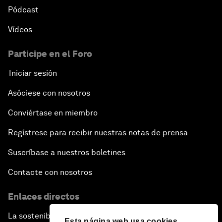
Pódcast
Vídeos
Participe en el Foro
Iniciar sesión
Asóciese con nosotros
Conviértase en miembro
Regístrese para recibir nuestras notas de prensa
Suscríbase a nuestros boletines
Contacte con nosotros
Enlaces directos
La sostenibilidad en el Foro
Esta página web usa cookies