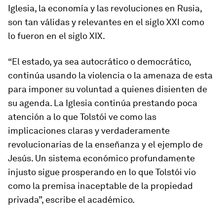
Iglesia, la economía y las revoluciones en Rusia,
son tan válidas y relevantes en el siglo XXI como
lo fueron en el siglo XIX.
“El estado, ya sea autocrático o democrático,
continúa usando la violencia o la amenaza de esta
para imponer su voluntad a quienes disienten de
su agenda. La Iglesia continúa prestando poca
atención a lo que Tolstói ve como las
implicaciones claras y verdaderamente
revolucionarias de la enseñanza y el ejemplo de
Jesús. Un sistema económico profundamente
injusto sigue prosperando en lo que Tolstói vio
como la premisa inaceptable de la propiedad
privada”, escribe el académico.