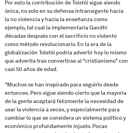
Por esto la contribución de Tolstói sigue siendo
única, no solo en su defensa intransigente hacia
la no violencia y hacia la enseñanza como
ejemplo, tal cual la implementaría Gandhi
décadas después con el sacrificio no violento
como método revolucionario. En la era de la
globalización Tolstói podría advertir hoy lo mismo
que advertía tras convertirse al “cristianismo” con
casi 50 años de edad.
“Muchos se han inspirado para seguirlo desde
entonces. Pero sigue siendo cierto que la mayoría
de la gente aceptará felizmente la necesidad de
usar la violencia a veces, y especialmente para
cambiar lo que se considera un sistema político y
económico profundamente injusto. Pocas