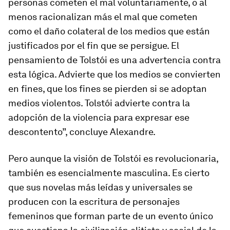
personas cometen el mal voluntariamente, o al
menos racionalizan más el mal que cometen
como el daño colateral de los medios que están
justificados por el fin que se persigue. El
pensamiento de Tolstói es una advertencia contra
esta lógica. Advierte que los medios se convierten
en fines, que los fines se pierden si se adoptan
medios violentos. Tolstói advierte contra la
adopción de la violencia para expresar ese
descontento”, concluye Alexandre.
Pero aunque la visión de Tolstói es revolucionaria,
también es esencialmente masculina. Es cierto
que sus novelas más leídas y universales se
producen con la escritura de personajes
femeninos que forman parte de un evento único