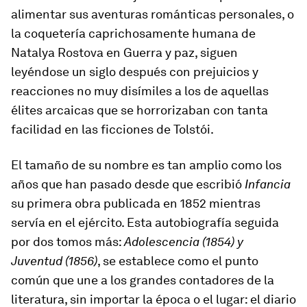
alimentar sus aventuras románticas personales, o
la coquetería caprichosamente humana de
Natalya Rostova en Guerra y paz, siguen
leyéndose un siglo después con prejuicios y
reacciones no muy disímiles a los de aquellas
élites arcaicas que se horrorizaban con tanta
facilidad en las ficciones de Tolstói.
El tamaño de su nombre es tan amplio como los
años que han pasado desde que escribió
Infancia
su primera obra publicada en 1852 mientras
servía en el ejército. Esta autobiografía seguida
por dos tomos más:
Adolescencia (1854) y
Juventud (1856)
, se establece como el punto
común que une a los grandes contadores de la
literatura, sin importar la época o el lugar: el diario