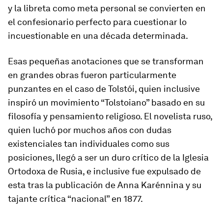
y la libreta como meta personal se convierten en
el confesionario perfecto para cuestionar lo
incuestionable en una década determinada.
Esas pequeñas anotaciones que se transforman
en grandes obras fueron particularmente
punzantes en el caso de Tolstói, quien inclusive
inspiró un movimiento “Tolstoiano” basado en su
filosofía y pensamiento religioso. El novelista ruso,
quien luchó por muchos años con dudas
existenciales tan individuales como sus
posiciones, llegó a ser un duro crítico de la Iglesia
Ortodoxa de Rusia, e inclusive fue expulsado de
esta tras la publicación de Anna Karénnina y su
tajante crítica “nacional” en 1877.