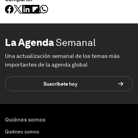
La Agenda
Semanal
Una actualización semanal de los temas más
importantes de la agenda global
Suscríbete hoy
Quiénes somos
Quiénes somos