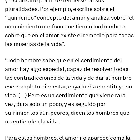
y fiscalizarlo por no extenderse en sus
pluralidades. Por ejemplo, escribe sobre el
“quimérico” concepto del amor y analiza sobre “el
conocimiento confuso que tienen los hombres
sobre que en el amor existe el remedio para todas
las miserias de la vida”.
“Todo hombre sabe que en el sentimiento del
amor hay algo especial, capaz de resolver todas
las contradicciones de la vida y de dar al hombre
ese completo bienestar, cuya lucha constituye su
vida. (…) Pero es un sentimiento que viene rara
vez, dura solo un poco, y es seguido por
sufrimientos aún peores, dicen los hombres que
no entienden la vida.
Para estos hombres, el amor no aparece como la