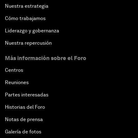
Nuestra estrategia
Cómo trabajamos
Liderazgo y gobernanza
Nuestra repercusión
Más información sobre el Foro
Centros
Reuniones
Partes interesadas
Historias del Foro
Notas de prensa
Galería de fotos