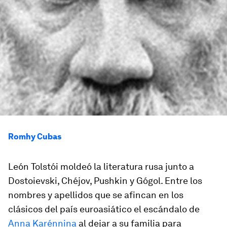
Romhy Cubas
León Tolstói moldeó la literatura rusa junto a
Dostoievski, Chéjov, Pushkin y Gógol. Entre los
nombres y apellidos que se afincan en los
clásicos del país euroasiático el escándalo de
Anna Karénnina
al dejar a su familia para