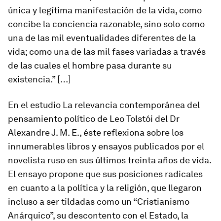
única y legítima manifestación de la vida, como
concibe la conciencia razonable, sino solo como
una de las mil eventualidades diferentes de la
vida; como una de las mil fases variadas a través
de las cuales el hombre pasa durante su
existencia.” […]
En el estudio L
a relevancia contemporánea del
pensamiento político de Leo Tolstói
del Dr
Alexandre J. M. E., éste reflexiona sobre los
innumerables libros y ensayos publicados por el
novelista ruso en sus últimos treinta años de vida.
El ensayo propone que sus posiciones radicales
en cuanto a la política y la religión, que llegaron
incluso a ser tildadas como un “Cristianismo
Anárquico”, su descontento con el Estado, la