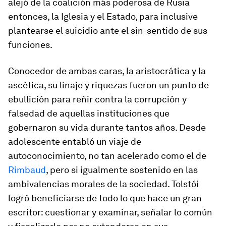
alejó de la coalición más poderosa de Rusia
entonces, la Iglesia y el Estado, para inclusive
plantearse el suicidio ante el sin-sentido de sus
funciones.
Conocedor de ambas caras, la aristocrática y la
ascética, su linaje y riquezas fueron un punto de
ebullición para reñir contra la corrupción y
falsedad de aquellas instituciones que
gobernaron su vida durante tantos años. Desde
adolescente entabló un viaje de
autoconocimiento, no tan acelerado como el de
Rimbaud
, pero si igualmente sostenido en las
ambivalencias morales de la sociedad. Tolstói
logró beneficiarse de todo lo que hace un gran
escritor: cuestionar y examinar, señalar lo común