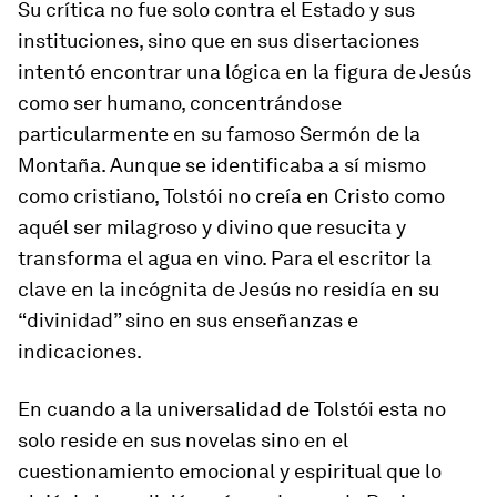
Su crítica no fue solo contra el Estado y sus
instituciones, sino que en sus disertaciones
intentó encontrar una lógica en la figura de Jesús
como ser humano, concentrándose
particularmente en su famoso Sermón de la
Montaña. Aunque se identificaba a sí mismo
como cristiano, Tolstói no creía en Cristo como
aquél ser milagroso y divino que resucita y
transforma el agua en vino. Para el escritor la
clave en la incógnita de Jesús no residía en su
“divinidad” sino en sus enseñanzas e
indicaciones.
En cuando a la universalidad de Tolstói esta no
solo reside en sus novelas sino en el
cuestionamiento emocional y espiritual que lo