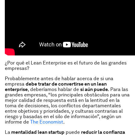
¿Por qué el Lean Enterprise es el futuro de las grandes
empresas?
Probablemente antes de hablar acerca de si una
empresa
debe tratar de convertirse en un lean
enterprise
, deberíamos hablar de
si aún puede.
Para las
grandes empresas, “los principales obstáculos para una
mejor calidad de respuesta está en la lentitud en la
toma de decisiones, los conflictos departamentales
entre objetivos y prioridades, y culturas contrarias al
riesgo y basadas en el silo de información”, según un
informe de
The Economist
.
La
mentalidad
lean startup
puede
reducir la confianza