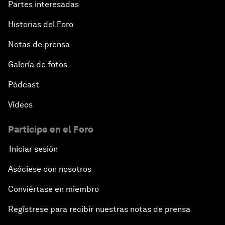
Partes interesadas
Historias del Foro
Notas de prensa
Galería de fotos
Pódcast
Vídeos
Participe en el Foro
Iniciar sesión
Asóciese con nosotros
Conviértase en miembro
Regístrese para recibir nuestras notas de prensa