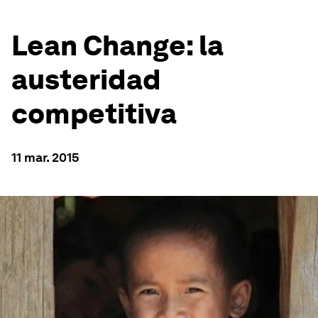
Lean Change: la
austeridad
competitiva
11 mar. 2015