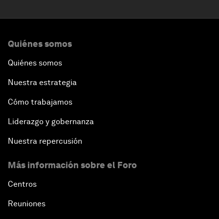
Quiénes somos
Quiénes somos
Nuestra estrategia
Cómo trabajamos
Liderazgo y gobernanza
Nuestra repercusión
Más información sobre el Foro
Centros
Reuniones