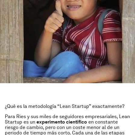
¿Qué es la metodología “Lean Startup” exactamente?
Para Ries y sus miles de seguidores empresariales,
Lean
Startup
es un
experimento científico
en constante
riesgo de cambio, pero con un coste menor al de un
periodo de tiempo más corto. Cada una de las etapas