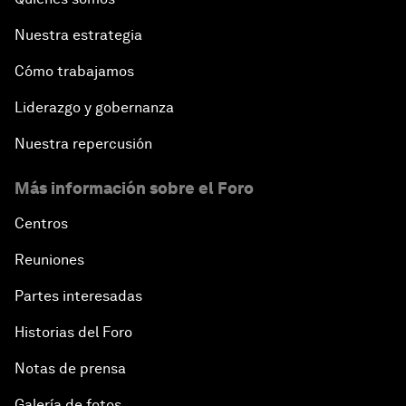
Nuestra estrategia
Cómo trabajamos
Liderazgo y gobernanza
Nuestra repercusión
Más información sobre el Foro
Centros
Reuniones
Partes interesadas
Historias del Foro
Notas de prensa
Galería de fotos