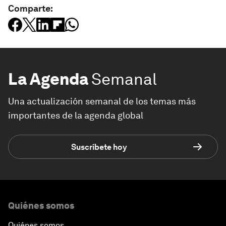
Comparte:
La Agenda
Semanal
Una actualización semanal de los temas más
importantes de la agenda global
Suscríbete hoy
Quiénes somos
Quiénes somos