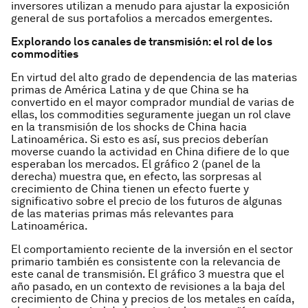
inversores utilizan a menudo para ajustar la exposición
general de sus portafolios a mercados emergentes.
Explorando los canales de transmisión: el rol de los
commodities
En virtud del alto grado de dependencia de las materias
primas de América Latina y de que China se ha
convertido en el mayor comprador mundial de varias de
ellas, los commodities seguramente juegan un rol clave
en la transmisión de los shocks de China hacia
Latinoamérica. Si esto es así, sus precios deberían
moverse cuando la actividad en China difiere de lo que
esperaban los mercados. El gráfico 2 (panel de la
derecha) muestra que, en efecto, las sorpresas al
crecimiento de China tienen un efecto fuerte y
significativo sobre el precio de los futuros de algunas
de las materias primas más relevantes para
Latinoamérica.
El comportamiento reciente de la inversión en el sector
primario también es consistente con la relevancia de
este canal de transmisión. El gráfico 3 muestra que el
año pasado, en un contexto de revisiones a la baja del
crecimiento de China y precios de los metales en caída,