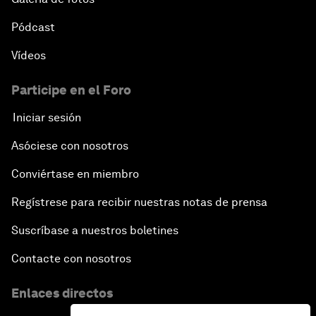
Pódcast
Vídeos
Participe en el Foro
Iniciar sesión
Asóciese con nosotros
Conviértase en miembro
Regístrese para recibir nuestras notas de prensa
Suscríbase a nuestros boletines
Contacte con nosotros
Enlaces directos