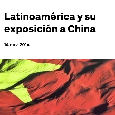
Latinoamérica y su
exposición a China
14 nov. 2014