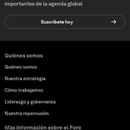
importantes de la agenda global
Suscríbete hoy
Quiénes somos
Quiénes somos
Nuestra estrategia
Cómo trabajamos
Liderazgo y gobernanza
Nuestra repercusión
Más información sobre el Foro