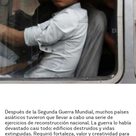
Después de la Segunda Guerra Mundial, muchos países
asiáticos tuvieron que llevar a cabo una serie de
ejercicios de reconstrucción nacional. La guerra lo había
devastado casi todo: edificios destruidos y vidas
extinguidas. Requirió fortaleza, valor y creatividad para