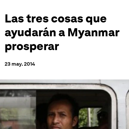
Las tres cosas que
ayudarán a Myanmar
prosperar
23 may. 2014