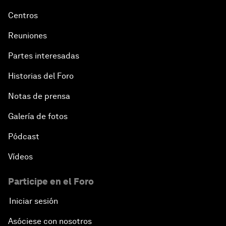
Centros
Reuniones
Partes interesadas
Historias del Foro
Notas de prensa
Galería de fotos
Pódcast
Vídeos
Participe en el Foro
Iniciar sesión
Asóciese con nosotros