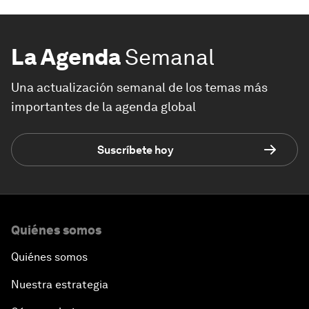
La Agenda
Semanal
Una actualización semanal de los temas más
importantes de la agenda global
Suscríbete hoy
Quiénes somos
Quiénes somos
Nuestra estrategia