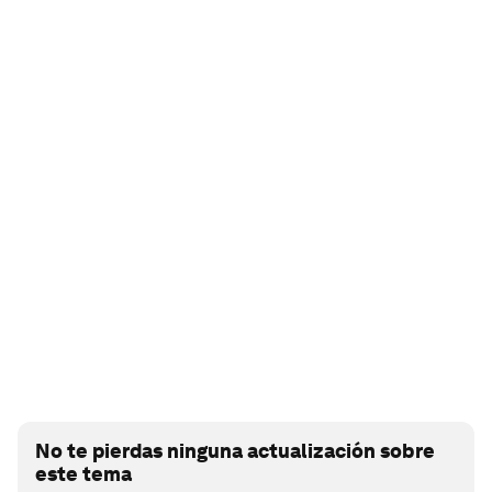
No te pierdas ninguna actualización sobre
este tema