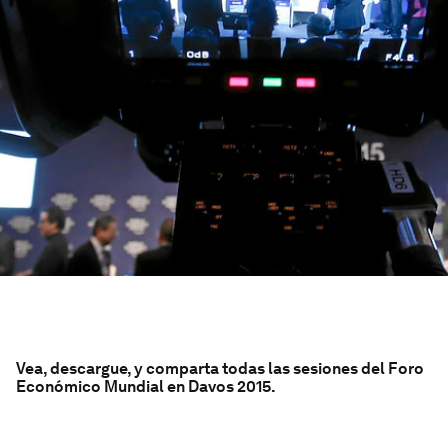
Vea, descargue, y comparta todas las sesiones del Foro
Económico Mundial en Davos 2015.