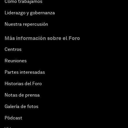
Cómo trabajamos
Liderazgo y gobernanza
Nuestra repercusión
Más información sobre el Foro
Centros
Reuniones
Partes interesadas
Historias del Foro
Notas de prensa
Galería de fotos
Pódcast