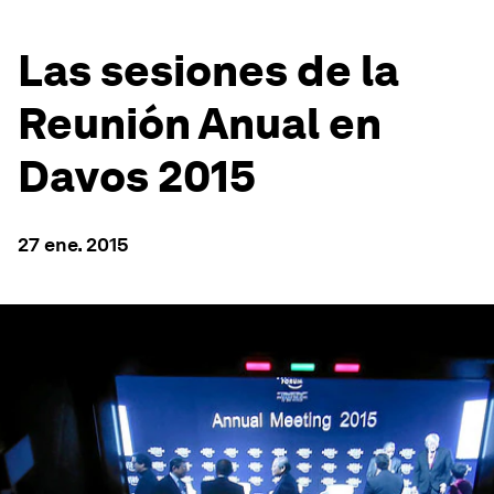
Las sesiones de la
Reunión Anual en
Davos 2015
27 ene. 2015