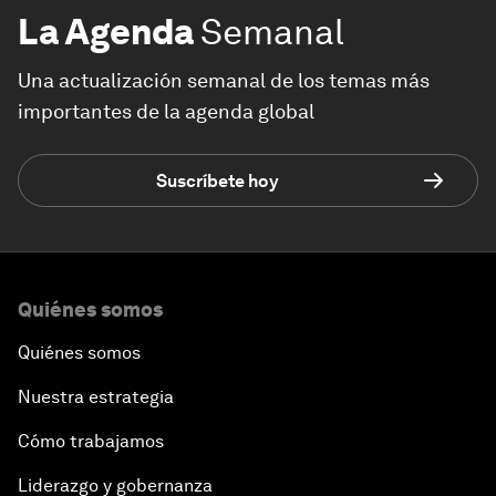
La Agenda
Semanal
Una actualización semanal de los temas más
importantes de la agenda global
Suscríbete hoy
Quiénes somos
Quiénes somos
Nuestra estrategia
Cómo trabajamos
Liderazgo y gobernanza