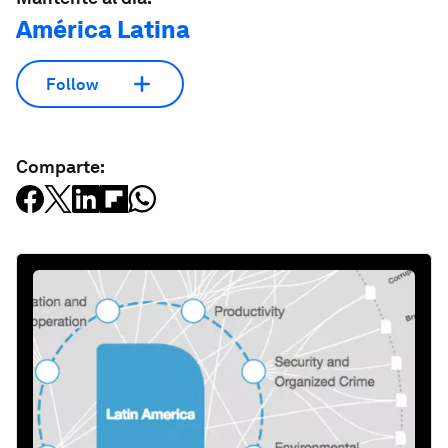
América Latina
Follow
Comparte: