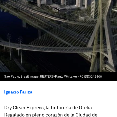
Sao Paulo, Brazil
Image:
REUTERS/Paulo Whitaker - RC1DD3242500
Ignacio Fariza
Dry Clean Express, la tintorería de Ofelia
Regalado en pleno corazón de la Ciudad de