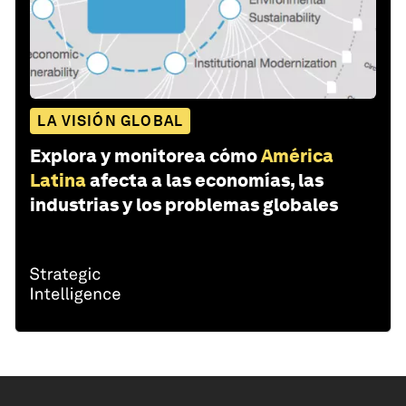
LA VISIÓN GLOBAL
Explora y monitorea cómo
América
Latina
afecta a las economías, las
industrias y los problemas globales