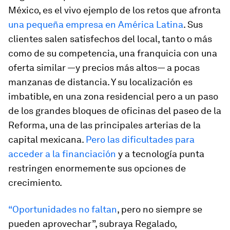
México, es el vivo ejemplo de los retos que afronta
una pequeña empresa en América Latina
. Sus
clientes salen satisfechos del local, tanto o más
como de su competencia, una franquicia con una
oferta similar —y precios más altos— a pocas
manzanas de distancia. Y su localización es
imbatible, en una zona residencial pero a un paso
de los grandes bloques de oficinas del paseo de la
Reforma, una de las principales arterias de la
capital mexicana.
Pero las dificultades para
acceder a la financiación
y a tecnología punta
restringen enormemente sus opciones de
crecimiento.
“Oportunidades no faltan
, pero no siempre se
pueden aprovechar”, subraya Regalado,