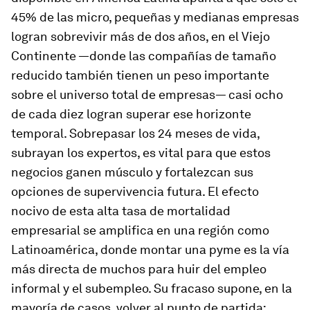
45% de las micro, pequeñas y medianas empresas
logran sobrevivir más de dos años, en el Viejo
Continente —donde las compañías de tamaño
reducido también tienen un peso importante
sobre el universo total de empresas— casi ocho
de cada diez logran superar ese horizonte
temporal. Sobrepasar los 24 meses de vida,
subrayan los expertos, es vital para que estos
negocios ganen músculo y fortalezcan sus
opciones de supervivencia futura. El efecto
nocivo de esta alta tasa de mortalidad
empresarial se amplifica en una región como
Latino­américa, donde montar una pyme es la vía
más directa de muchos para huir del empleo
informal y el subempleo. Su fracaso supone, en la
mayoría de casos, volver al punto de partida: