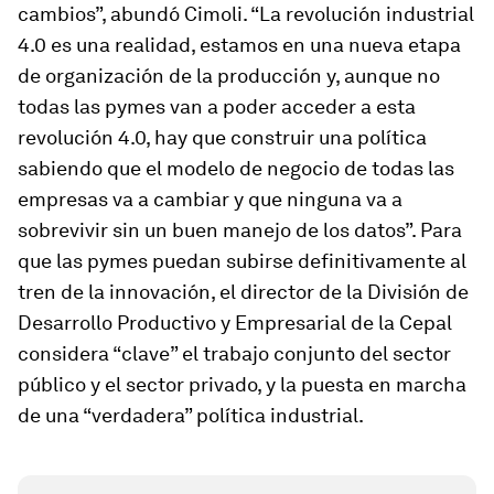
cambios”, abundó Cimoli. “La revolución industrial
4.0 es una realidad, estamos en una nueva etapa
de organización de la producción y, aunque no
todas las pymes van a poder acceder a esta
revolución 4.0, hay que construir una política
sabiendo que el modelo de negocio de todas las
empresas va a cambiar y que ninguna va a
sobrevivir sin un buen manejo de los datos”. Para
que las pymes puedan subirse definitivamente al
tren de la innovación, el director de la División de
Desarrollo Productivo y Empresarial de la Cepal
considera “clave” el trabajo conjunto del sector
público y el sector privado, y la puesta en marcha
de una “verdadera” política industrial.