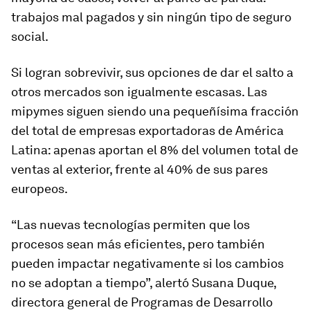
trabajos mal pagados y sin ningún tipo de seguro
social.
Si logran sobrevivir, sus opciones de dar el salto a
otros mercados son igualmente escasas. Las
mipymes siguen siendo una pequeñísima fracción
del total de empresas exportadoras de América
Latina: apenas aportan el 8% del volumen total de
ventas al exterior, frente al 40% de sus pares
europeos.
“Las nuevas tecnologías permiten que los
procesos sean más eficientes, pero también
pueden impactar negativamente si los cambios
no se adoptan a tiempo”, alertó Susana Duque,
directora general de Programas de Desarrollo