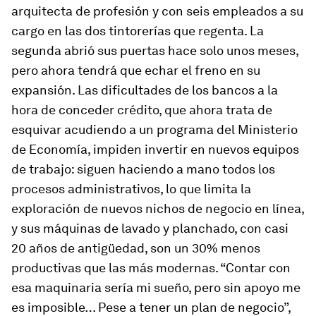
arquitecta de profesión y con seis empleados a su
cargo en las dos tintorerías que regenta. La
segunda abrió sus puertas hace solo unos meses,
pero ahora tendrá que echar el freno en su
expansión. Las dificultades de los bancos a la
hora de conceder crédito, que ahora trata de
esquivar acudiendo a un programa del Ministerio
de Economía, impiden invertir en nuevos equipos
de trabajo: siguen haciendo a mano todos los
procesos administrativos, lo que limita la
exploración de nuevos nichos de negocio en línea,
y sus máquinas de lavado y planchado, con casi
20 años de antigüedad, son un 30% menos
productivas que las más modernas. “Contar con
esa maquinaria sería mi sueño, pero sin apoyo me
es imposible… Pese a tener un plan de negocio”,