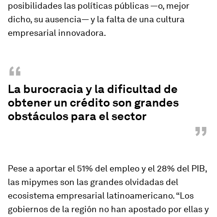
posibilidades las políticas públicas —o, mejor
dicho, su ausencia— y la falta de una cultura
empresarial innovadora.
“
La burocracia y la dificultad de
obtener un crédito son grandes
obstáculos para el sector
”
Pese a aportar el 51% del empleo y el 28% del PIB,
las mipymes son las grandes olvidadas del
ecosistema empresarial latino­americano. “Los
gobiernos de la región no han apostado por ellas y