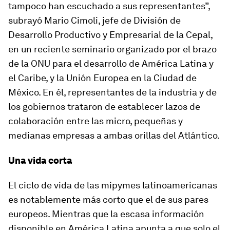
tampoco han escuchado a sus representantes”,
subrayó Mario Cimoli, jefe de División de
Desarrollo Productivo y Empresarial de la Cepal,
en un reciente seminario organizado por el brazo
de la ONU para el desarrollo de América Latina y
el Caribe, y la Unión Europea en la Ciudad de
México. En él, representantes de la industria y de
los gobiernos trataron de establecer lazos de
colaboración entre las micro, pequeñas y
medianas empresas a ambas orillas del Atlántico.
Una vida corta
El ciclo de vida de las mipymes latinoamericanas
es notablemente más corto que el de sus pares
europeos. Mientras que la escasa información
disponible en América Latina apunta a que solo el