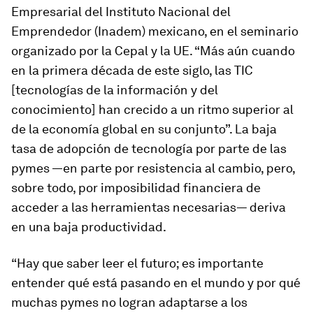
Empresarial del Instituto Nacional del
Emprendedor (Inadem) mexicano, en el seminario
organizado por la Cepal y la UE. “Más aún cuando
en la primera década de este siglo, las TIC
[tecnologías de la información y del
conocimiento] han crecido a un ritmo superior al
de la economía global en su conjunto”. La baja
tasa de adopción de tecnología por parte de las
pymes —en parte por resistencia al cambio, pero,
sobre todo, por imposibilidad financiera de
acceder a las herramientas necesarias— deriva
en una baja productividad.
“Hay que saber leer el futuro; es importante
entender qué está pasando en el mundo y por qué
muchas pymes no logran adaptarse a los