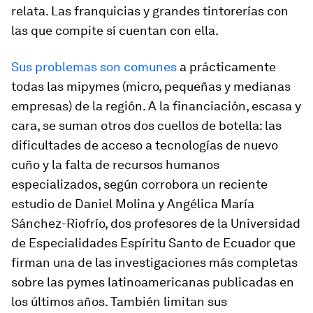
relata. Las franquicias y grandes tintorerías con
las que compite sí cuentan con ella.
Sus problemas son comunes
a prácticamente
todas las mipymes (micro, pequeñas y medianas
empresas) de la región. A la financiación, escasa y
cara, se suman otros dos cuellos de botella: las
dificultades de acceso a tecnologías de nuevo
cuño y la falta de recursos humanos
especializados, según corrobora un reciente
estudio de Daniel Molina y Angélica María
Sánchez-Riofrío, dos profesores de la Universidad
de Especialidades Espíritu Santo de Ecuador que
firman una de las investigaciones más completas
sobre las pymes latinoamericanas publicadas en
los últimos años. También limitan sus