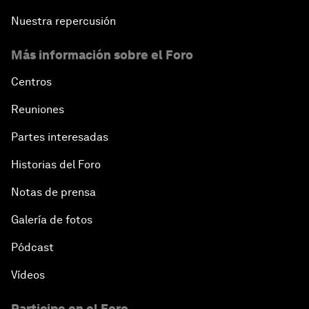
Nuestra repercusión
Más información sobre el Foro
Centros
Reuniones
Partes interesadas
Historias del Foro
Notas de prensa
Galería de fotos
Pódcast
Vídeos
Participe en el Foro