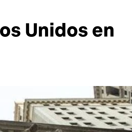
dos Unidos en