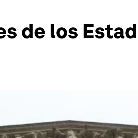
es de los Esta