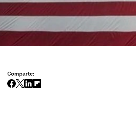
Comparte: