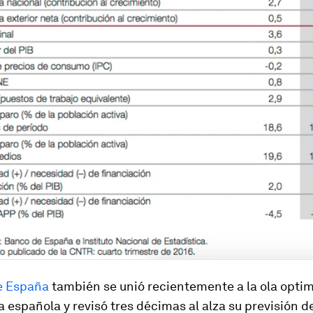
e España
también se unió recientemente a la ola optim
 española y revisó tres décimas al alza su previsión d