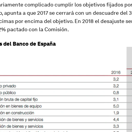
riamente complicado cumplir los objetivos fijados por
, apunta a que 2017 se cerrará con un descuadre del 
cimas por encima del objetivo. En 2018 el desajuste se
,2% pactado con la Comisión.
s del Banco de España