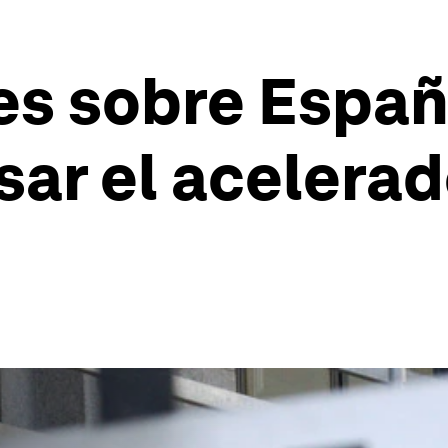
es sobre Españ
sar el acelerad