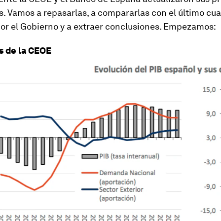
. Vamos a repasarlas, a compararlas con el último cu
or el Gobierno y a extraer conclusiones. Empezamos:
s de la CEOE