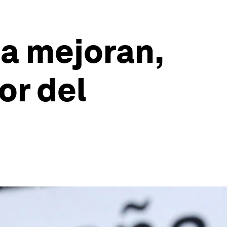
a mejoran,
or del