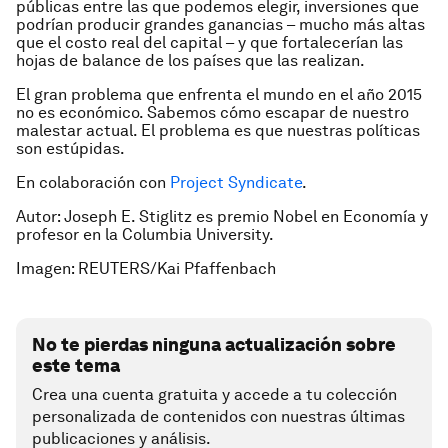
públicas entre las que podemos elegir, inversiones que
podrían producir grandes ganancias – mucho más altas
que el costo real del capital – y que fortalecerían las
hojas de balance de los países que las realizan.
El gran problema que enfrenta el mundo en el año 2015
no es económico. Sabemos cómo escapar de nuestro
malestar actual. El problema es que nuestras políticas
son estúpidas.
En colaboración con
Project Syndicate
.
Autor: Joseph E. Stiglitz es premio Nobel en Economía y
profesor en la Columbia University.
Imagen: REUTERS/Kai Pfaffenbach
No te pierdas ninguna actualización sobre
este tema
Crea una cuenta gratuita y accede a tu colección
personalizada de contenidos con nuestras últimas
publicaciones y análisis.