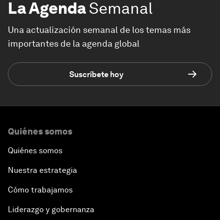
La Agenda
Semanal
Una actualización semanal de los temas más
importantes de la agenda global
Suscríbete hoy
Quiénes somos
Quiénes somos
Nuestra estrategia
Cómo trabajamos
Liderazgo y gobernanza