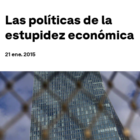
Las políticas de la
estupidez económica
21 ene. 2015