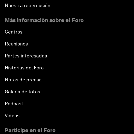
Nuestra repercusión
Más información sobre el Foro
Centros
Reuniones
Partes interesadas
Historias del Foro
Notas de prensa
Galería de fotos
Pódcast
Vídeos
Participe en el Foro