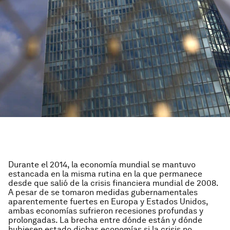
Durante el 2014, la economía mundial se mantuvo
estancada en la misma rutina en la que permanece
desde que salió de la crisis financiera mundial de 2008.
A pesar de se tomaron medidas gubernamentales
aparentemente fuertes en Europa y Estados Unidos,
ambas economías sufrieron recesiones profundas y
prolongadas. La brecha entre dónde están y dónde
hubiesen estado dichas economías si la crisis no