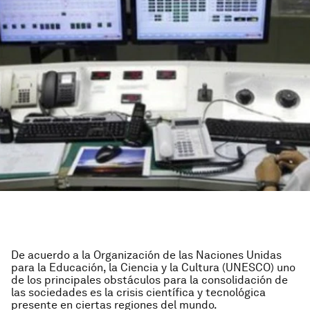
De acuerdo a la Organización de las Naciones Unidas
para la Educación, la Ciencia y la Cultura (UNESCO) uno
de los principales obstáculos para la consolidación de
las sociedades es la crisis científica y tecnológica
presente en ciertas regiones del mundo.