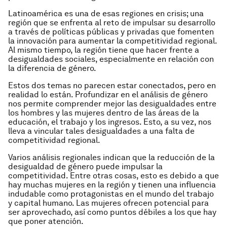
Latinoamérica es una de esas regiones en crisis; una
región que se enfrenta al reto de impulsar su desarrollo
a través de políticas públicas y privadas que fomenten
la innovación para aumentar la competitividad regional.
Al mismo tiempo, la región tiene que hacer frente a
desigualdades sociales, especialmente en relación con
la diferencia de género.
Estos dos temas no parecen estar conectados, pero en
realidad lo están. Profundizar en el análisis de género
nos permite comprender mejor las desigualdades entre
los hombres y las mujeres dentro de las áreas de la
educación, el trabajo y los ingresos. Esto, a su vez, nos
lleva a vincular tales desigualdades a una falta de
competitividad regional.
Varios análisis regionales indican que la reducción de la
desigualdad de género puede impulsar la
competitividad. Entre otras cosas, esto es debido a que
hay muchas mujeres en la región y tienen una influencia
indudable como protagonistas en el mundo del trabajo
y capital humano. Las mujeres ofrecen potencial para
ser aprovechado, así como puntos débiles a los que hay
que poner atención.