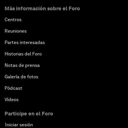
Más información sobre el Foro
Centros
Reuniones
Partes interesadas
Historias del Foro
Notas de prensa
Galería de fotos
Pódcast
Vídeos
Participe en el Foro
Iniciar sesión