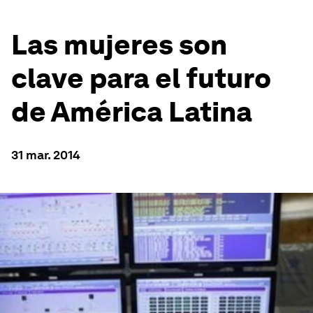
Las mujeres son
clave para el futuro
de América Latina
31 mar. 2014