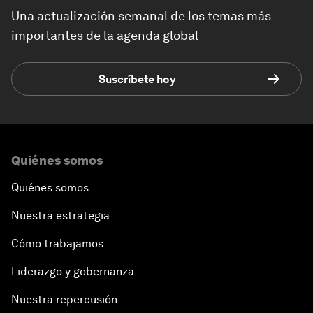
Una actualización semanal de los temas más
importantes de la agenda global
Suscríbete hoy
Quiénes somos
Quiénes somos
Nuestra estrategia
Cómo trabajamos
Liderazgo y gobernanza
Nuestra repercusión