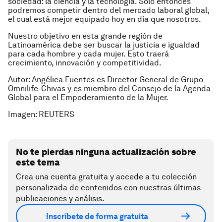
sociedad: la ciencia y la tecnología. Sólo entonces
podremos competir dentro del mercado laboral global,
el cual está mejor equipado hoy en día que nosotros.
Nuestro objetivo en esta grande región de
Latinoamérica debe ser buscar la justicia e igualdad
para cada hombre y cada mujer. Esto traerá
crecimiento, innovación y competitividad.
Autor: Angélica Fuentes es Director General de Grupo
Omnilife-Chivas y es miembro del Consejo de la Agenda
Global para el Empoderamiento de la Mujer.
Imagen: REUTERS
No te pierdas ninguna actualización sobre
este tema
Crea una cuenta gratuita y accede a tu colección
personalizada de contenidos con nuestras últimas
publicaciones y análisis.
Inscríbete de forma gratuita