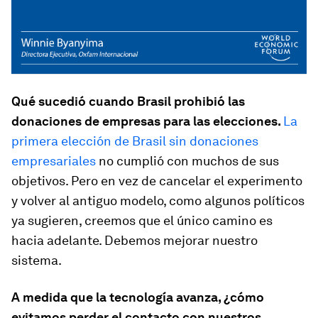
Qué sucedió cuando Brasil prohibió las
donaciones de empresas para las elecciones.
La
primera elección de Brasil sin donaciones
empresariales
no cumplió con muchos de sus
objetivos. Pero en vez de cancelar el experimento
y volver al antiguo modelo, como algunos políticos
ya sugieren, creemos que el único camino es
hacia adelante. Debemos mejorar nuestro
sistema.
A medida que la tecnología avanza, ¿cómo
evitamos perder el contacto con nuestros