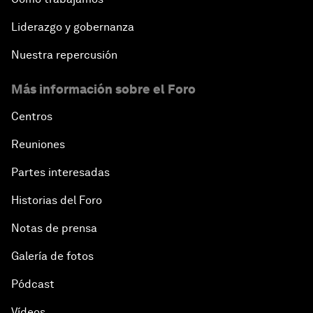
Liderazgo y gobernanza
Nuestra repercusión
Más información sobre el Foro
Centros
Reuniones
Partes interesadas
Historias del Foro
Notas de prensa
Galería de fotos
Pódcast
Vídeos