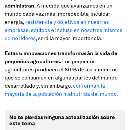
administran.
A medida que avanzamos en un
mundo cada vez más impredecible, inculcar
energía,
resistencia y objetivos en nuestras
empresas, equipos e incluso en nosotros mismos
como líderes
, será la mayor importancia.
Estas 5 innovaciones transformarán la vida de
pequeños agricultores.
Los pequeños
agricultores producen el 80 % de los alimentos
que se consumen en algunas partes del mundo
desarrollado y, sin embargo,
conforman la
mayoría de la población malnutrida del mundo
.
No te pierdas ninguna actualización sobre
este tema