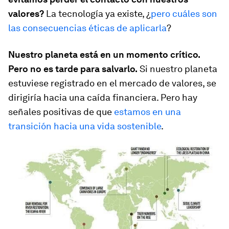
valores?
La tecnología ya existe, ¿
pero cuáles son
las consecuencias éticas de aplicarla
?
Nuestro planeta está en un momento crítico.
Pero no es tarde para salvarlo.
Si nuestro planeta
estuviese registrado en el mercado de valores, se
dirigiría hacia una caída financiera. Pero hay
señales positivas de que
estamos en una
transición hacia una vida sostenible
.