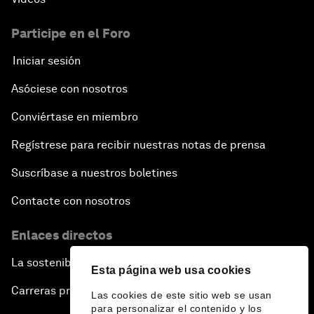
Participe en el Foro
Iniciar sesión
Asóciese con nosotros
Conviértase en miembro
Regístrese para recibir nuestras notas de prensa
Suscríbase a nuestros boletines
Contacte con nosotros
Enlaces directos
La sostenibilidad en el Foro
Esta página web usa cookies
Carreras profesionales
Las cookies de este sitio web se usan
para personalizar el contenido y los