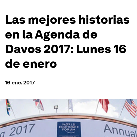
Las mejores historias
en la Agenda de
Davos 2017: Lunes 16
de enero
16 ene. 2017