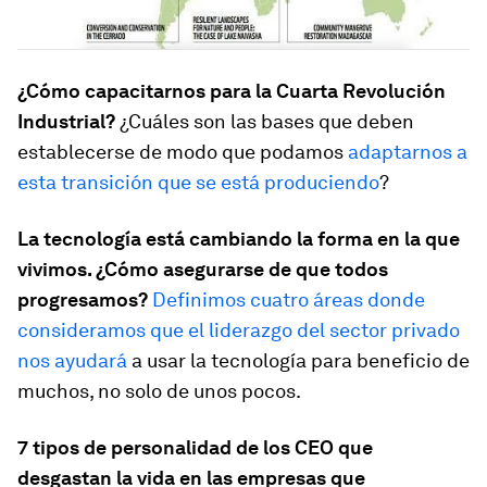
¿Cómo capacitarnos para la Cuarta Revolución
Industrial?
¿Cuáles son las bases que deben
establecerse de modo que podamos
adaptarnos a
esta transición que se está produciendo
?
La tecnología está cambiando la forma en la que
vivimos. ¿Cómo asegurarse de que todos
progresamos?
Definimos cuatro áreas donde
consideramos que el liderazgo del sector privado
nos ayudará
a usar la tecnología para beneficio de
muchos, no solo de unos pocos.
7 tipos de personalidad de los CEO que
desgastan la vida en las empresas que