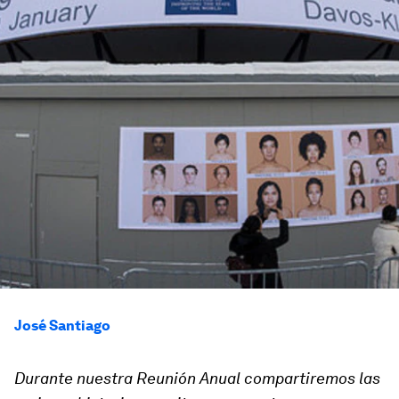
José Santiago
Durante nuestra Reunión Anual compartiremos las