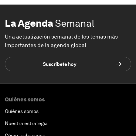
La Agenda
Semanal
Una actualización semanal de los temas más
importantes de la agenda global
Suscríbete hoy
Quiénes somos
Quiénes somos
Nuestra estrategia
Cómo trabajamos