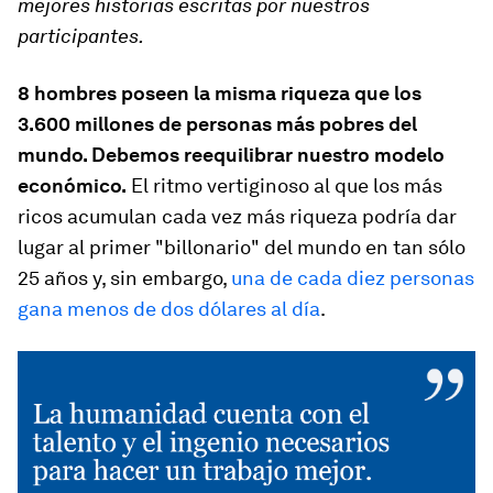
mejores historias escritas por nuestros
participantes.
8 hombres poseen la misma riqueza que los
3.600 millones de personas más pobres del
mundo. Debemos reequilibrar nuestro modelo
económico.
El ritmo vertiginoso al que los más
ricos acumulan cada vez más riqueza podría dar
lugar al primer "billonario" del mundo en tan sólo
25 años y, sin embargo,
una de cada diez personas
gana menos de dos dólares al día
.