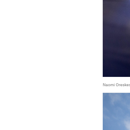
Naomi Oreskes,