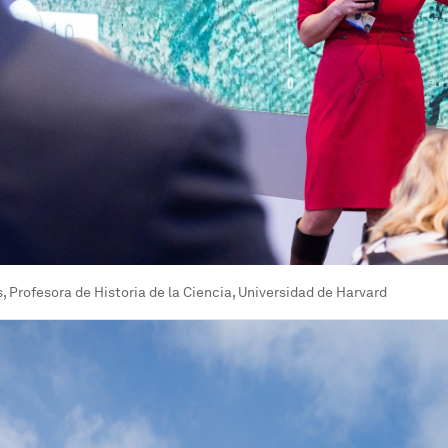
 Profesora de Historia de la Ciencia, Universidad de Harvard