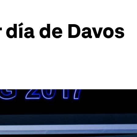
r día de Davos