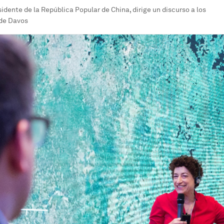
sidente de la República Popular de China, dirige un discurso a los
 de Davos