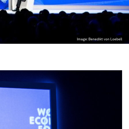
Image:
Benedikt von Loebell