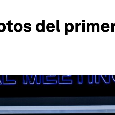
otos del prime