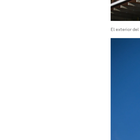
El exterior de