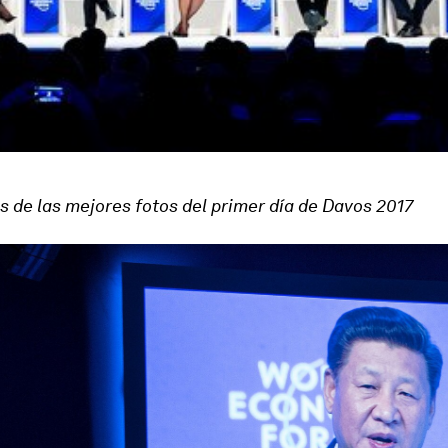
s de las mejores fotos del primer día de Davos 2017