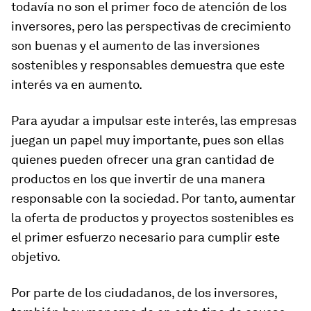
todavía no son el primer foco de atención de los
inversores, pero las perspectivas de crecimiento
son buenas y el aumento de las inversiones
sostenibles y responsables demuestra que este
interés va en aumento.
Para ayudar a impulsar este interés, las empresas
juegan un papel muy importante, pues son ellas
quienes pueden ofrecer una gran cantidad de
productos en los que invertir de una manera
responsable con la sociedad. Por tanto, aumentar
la oferta de productos y proyectos sostenibles es
el primer esfuerzo necesario para cumplir este
objetivo.
Por parte de los ciudadanos, de los inversores,