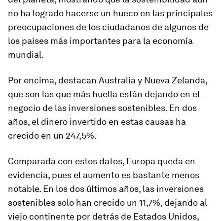
no ha logrado hacerse un hueco en las principales
preocupaciones de los ciudadanos de algunos de
los países más importantes para la economía
mundial.
Por encima, destacan Australia y Nueva Zelanda,
que son las que más huella están dejando en el
negocio de las inversiones sostenibles. En dos
años, el dinero invertido en estas causas ha
crecido en un 247,5%.
Comparada con estos datos, Europa queda en
evidencia, pues el aumento es bastante menos
notable. En los dos últimos años, las inversiones
sostenibles solo han crecido un 11,7%, dejando al
viejo continente por detrás de Estados Unidos,