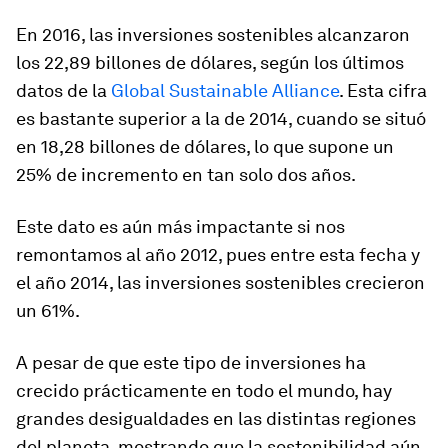
En 2016, las inversiones sostenibles alcanzaron
los 22,89 billones de dólares, según los últimos
datos de la
Global Sustainable Alliance
. Esta cifra
es bastante superior a la de 2014, cuando se situó
en 18,28 billones de dólares, lo que supone un
25% de incremento en tan solo dos años.
Este dato es aún más impactante si nos
remontamos al año 2012, pues entre esta fecha y
el año 2014, las inversiones sostenibles crecieron
un 61%.
A pesar de que este tipo de inversiones ha
crecido prácticamente en todo el mundo, hay
grandes desigualdades en las distintas regiones
del planeta, mostrando que la sostenibilidad aún