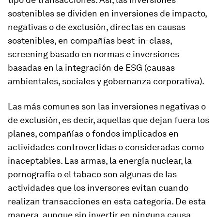
sostenibles se dividen en inversiones de impacto,
negativas o de exclusión, directas en causas
sostenibles, en compañías
best-in-class,
screening
basado en normas e inversiones
basadas en la integración de ESG (causas
ambientales, sociales y gobernanza corporativa).
Las más comunes son las inversiones negativas o
de exclusión, es decir, aquellas que dejan fuera los
planes, compañías o fondos implicados en
actividades controvertidas o consideradas como
inaceptables. Las armas, la energía nuclear, la
pornografía o el tabaco son algunas de las
actividades que los inversores evitan cuando
realizan transacciones en esta categoría. De esta
manera, aunque sin invertir en ninguna causa