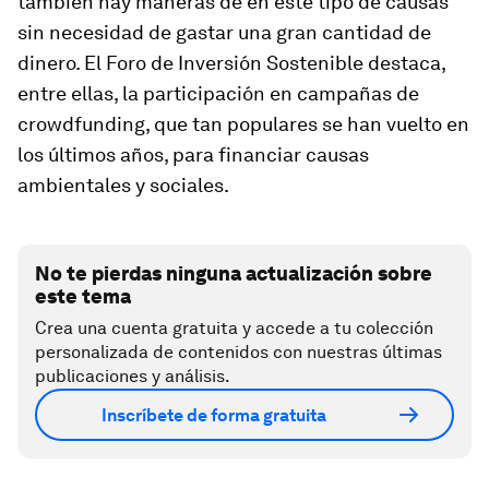
también hay maneras de en este tipo de causas
sin necesidad de gastar una gran cantidad de
dinero. El Foro de Inversión Sostenible destaca,
entre ellas, la participación en campañas de
crowdfunding,
que tan populares se han vuelto en
los últimos años, para financiar causas
ambientales y sociales.
No te pierdas ninguna actualización sobre
este tema
Crea una cuenta gratuita y accede a tu colección
personalizada de contenidos con nuestras últimas
publicaciones y análisis.
Inscríbete de forma gratuita