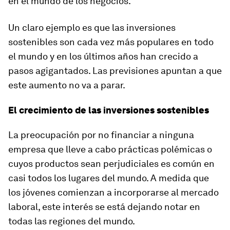
en el mundo de los negocios.
Un claro ejemplo es que las inversiones
sostenibles son cada vez más populares en todo
el mundo y en los últimos años han crecido a
pasos agigantados. Las previsiones apuntan a que
este aumento no va a parar.
El crecimiento de las inversiones sostenibles
La preocupación por no financiar a ninguna
empresa que lleve a cabo prácticas polémicas o
cuyos productos sean perjudiciales es común en
casi todos los lugares del mundo. A medida que
los jóvenes comienzan a incorporarse al mercado
laboral, este interés se está dejando notar en
todas las regiones del mundo.