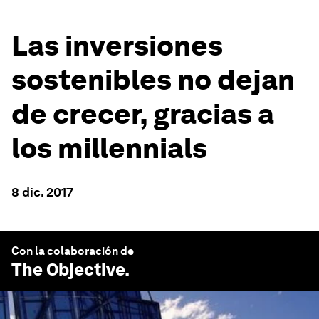
Las inversiones
sostenibles no dejan
de crecer, gracias a
los millennials
8 dic. 2017
Con la colaboración de
The Objective
.