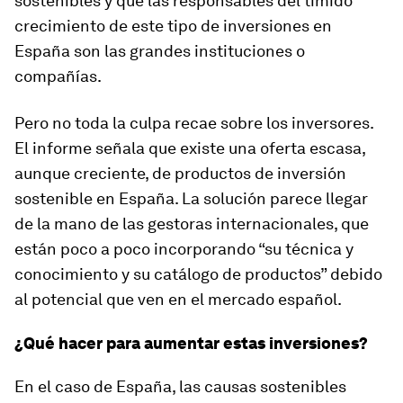
sostenibles y que las responsables del tímido
crecimiento de este tipo de inversiones en
España son las grandes instituciones o
compañías.
Pero no toda la culpa recae sobre los inversores.
El informe señala que existe una oferta escasa,
aunque creciente, de productos de inversión
sostenible en España. La solución parece llegar
de la mano de las gestoras internacionales, que
están poco a poco incorporando “su técnica y
conocimiento y su catálogo de productos” debido
al potencial que ven en el mercado español.
¿Qué hacer para aumentar estas inversiones?
En el caso de España, las causas sostenibles