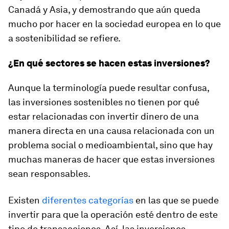
Canadá y Asia, y demostrando que aún queda
mucho por hacer en la sociedad europea en lo que
a sostenibilidad se refiere.
¿En qué sectores se hacen estas inversiones?
Aunque la terminología puede resultar confusa,
las inversiones sostenibles no tienen por qué
estar relacionadas con invertir dinero de una
manera directa en una causa relacionada con un
problema social o medioambiental, sino que hay
muchas maneras de hacer que estas inversiones
sean responsables.
Existen
diferentes categorías
en las que se puede
invertir para que la operación esté dentro de este
tipo de transacciones. Así, las inversiones