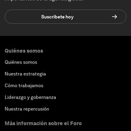
Suscríbete hoy
Quiénes somos
Quiénes somos
Nuestra estrategia
Cómo trabajamos
Liderazgo y gobernanza
Nuestra repercusión
Más información sobre el Foro