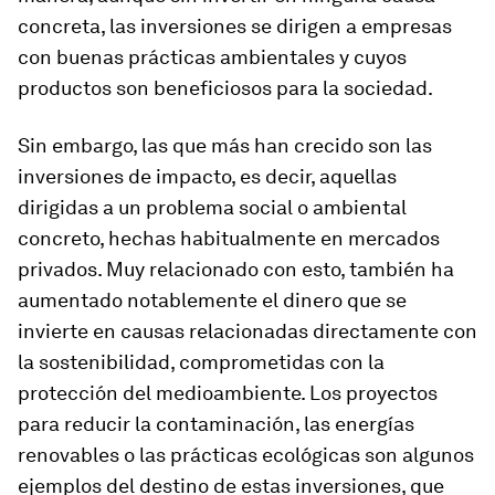
concreta, las inversiones se dirigen a empresas
con buenas prácticas ambientales y cuyos
productos son beneficiosos para la sociedad.
Sin embargo, las que más han crecido son las
inversiones de impacto, es decir, aquellas
dirigidas a un problema social o ambiental
concreto, hechas habitualmente en mercados
privados. Muy relacionado con esto, también ha
aumentado notablemente el dinero que se
invierte en causas relacionadas directamente con
la sostenibilidad, comprometidas con la
protección del medioambiente. Los proyectos
para reducir la contaminación, las energías
renovables o las prácticas ecológicas son algunos
ejemplos del destino de estas inversiones, que