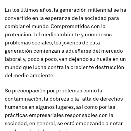
En los últimos años, la generación millennial se ha
convertido en la esperanza de la sociedad para
cambiar el mundo. Comprometidos con la
protección del medioambiente y numerosos
problemas sociales, los jóvenes de esta
generación comienzan a adueñarse del mercado
laboral y, poco a poco, van dejando su huella en un
mundo que lucha contra la creciente destrucción
del medio ambiente.
Su preocupación por problemas como la
contaminación, la pobreza o la falta de derechos
humanos en algunos lugares, así como por las
prácticas empresariales responsables con la
sociedad, en general, se está empezando a notar