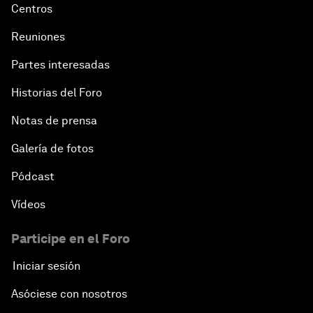
Centros
Reuniones
Partes interesadas
Historias del Foro
Notas de prensa
Galería de fotos
Pódcast
Vídeos
Participe en el Foro
Iniciar sesión
Asóciese con nosotros