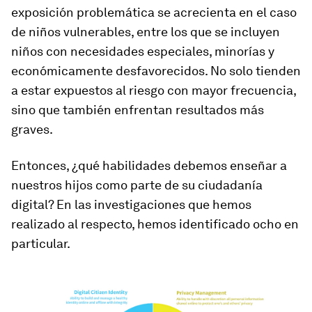
exposición problemática se acrecienta en el caso
de niños vulnerables, entre los que se incluyen
niños con necesidades especiales, minorías y
económicamente desfavorecidos. No solo tienden
a estar expuestos al riesgo con mayor frecuencia,
sino que también enfrentan resultados más
graves.
Entonces, ¿qué habilidades debemos enseñar a
nuestros hijos como parte de su ciudadanía
digital? En las investigaciones que hemos
realizado al respecto, hemos identificado ocho en
particular.