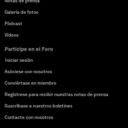
Notas de prensa
Galería de fotos
Pódcast
Vídeos
Participe en el Foro
Iniciar sesión
Asóciese con nosotros
Conviértase en miembro
Regístrese para recibir nuestras notas de prensa
Suscríbase a nuestros boletines
Contacte con nosotros