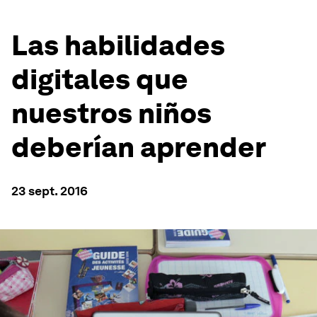
Las habilidades
digitales que
nuestros niños
deberían aprender
23 sept. 2016