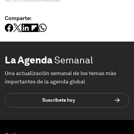
Comparte:
La Agenda
Semanal
Una actualización semanal de los temas más
importantes de la agenda global
Suscríbete hoy