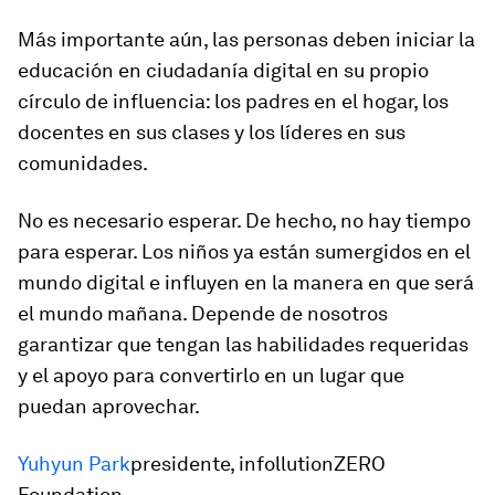
Más importante aún, las personas deben iniciar la
educación en ciudadanía digital en su propio
círculo de influencia: los padres en el hogar, los
docentes en sus clases y los líderes en sus
comunidades.
No es necesario esperar. De hecho, no hay tiempo
para esperar. Los niños ya están sumergidos en el
mundo digital e influyen en la manera en que será
el mundo mañana. Depende de nosotros
garantizar que tengan las habilidades requeridas
y el apoyo para convertirlo en un lugar que
puedan aprovechar.
Yuhyun Park
presidente, infollutionZERO
Foundation