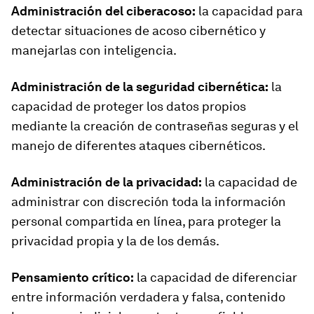
Administración del ciberacoso:
la capacidad para
detectar situaciones de acoso cibernético y
manejarlas con inteligencia.
Administración de la seguridad cibernética:
la
capacidad de proteger los datos propios
mediante la creación de contraseñas seguras y el
manejo de diferentes ataques cibernéticos.
Administración de la privacidad:
la capacidad de
administrar con discreción toda la información
personal compartida en línea, para proteger la
privacidad propia y la de los demás.
Pensamiento crítico:
la capacidad de diferenciar
entre información verdadera y falsa, contenido