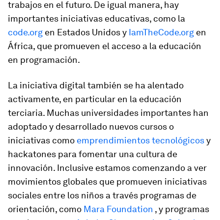
trabajos en el futuro. De igual manera, hay
importantes iniciativas educativas, como la
code.org
en Estados Unidos y
IamTheCode.org
en
África, que promueven el acceso a la educación
en programación.
La iniciativa digital también se ha alentado
activamente, en particular en la educación
terciaria. Muchas universidades importantes han
adoptado y desarrollado nuevos cursos o
iniciativas como
emprendimientos tecnológicos
y
hackatones para fomentar una cultura de
innovación. Inclusive estamos comenzando a ver
movimientos globales que promueven iniciativas
sociales entre los niños a través programas de
orientación, como
Mara Foundation
, y programas