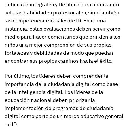
deben ser integrales y flexibles para analizar no
solo las habilidades profesionales, sino también
las competencias sociales de ID. En última
instancia, estas evaluaciones deben servir como
medio para hacer comentarios que brinden a los
niños una mejor comprensión de sus propias
fortalezas y debilidades de modo que puedan
encontrar sus propios caminos hacia el éxito.
Por último, los líderes deben comprender la
importancia de la ciudadanía digital como base
de la inteligencia digital. Los líderes de la
educación nacional deben priorizar la
implementación de programas de ciudadanía
digital como parte de un marco educativo general
de ID.