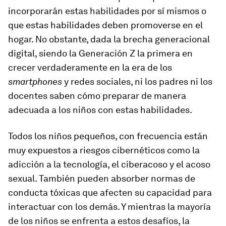
incorporarán estas habilidades por sí mismos o
que estas habilidades deben promoverse en el
hogar. No obstante, dada la brecha generacional
digital, siendo la Generación Z la primera en
crecer verdaderamente en la era de los
smartphones
y redes sociales, ni los padres ni los
docentes saben cómo preparar de manera
adecuada a los niños con estas habilidades.
Todos los niños pequeños, con frecuencia están
muy expuestos a riesgos cibernéticos como la
adicción a la tecnología, el ciberacoso y el acoso
sexual. También pueden absorber normas de
conducta tóxicas que afecten su capacidad para
interactuar con los demás. Y mientras la mayoría
de los niños se enfrenta a estos desafíos, la