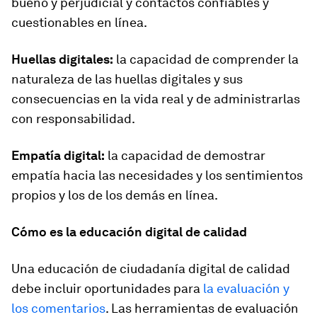
bueno y perjudicial y contactos confiables y
cuestionables en línea.
Huellas digitales:
la capacidad de comprender la
naturaleza de las huellas digitales y sus
consecuencias en la vida real y de administrarlas
con responsabilidad.
Empatía digital:
la capacidad de demostrar
empatía hacia las necesidades y los sentimientos
propios y los de los demás en línea.
Cómo es la educación digital de calidad
Una educación de ciudadanía digital de calidad
debe incluir oportunidades para
la evaluación y
los comentarios
. Las herramientas de evaluación