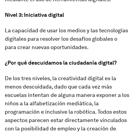
Nivel 3: Iniciativa digital
La capacidad de usar los medios y las tecnologías
digitales para resolver los desafíos globales o
para crear nuevas oportunidades.
¿Por qué descuidamos la ciudadanía digital?
De los tres niveles, la creatividad digital es la
menos descuidada, dado que cada vez más
escuelas intentan de alguna manera exponer a los
niños a la alfabetización mediática, la
programación e inclusive la robótica. Todos estos
aspectos parecen estar directamente vinculados
con la posibilidad de empleo y la creación de