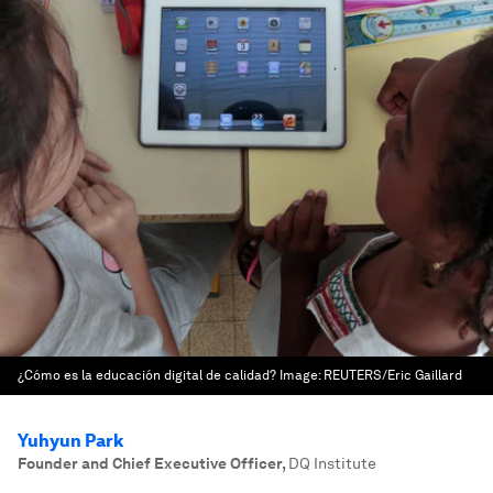
¿Cómo es la educación digital de calidad?
Image:
REUTERS/Eric Gaillard
Yuhyun Park
Founder and Chief Executive Officer
,
DQ Institute