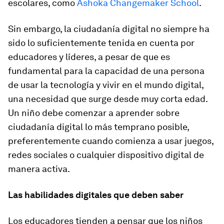
escolares, como
Ashoka Changemaker School
.
Sin embargo, la ciudadanía digital no siempre ha
sido lo suficientemente tenida en cuenta por
educadores y líderes, a pesar de que es
fundamental para la capacidad de una persona
de usar la tecnología y vivir en el mundo digital,
una necesidad que surge desde muy corta edad.
Un niño debe comenzar a aprender sobre
ciudadanía digital lo más temprano posible,
preferentemente cuando comienza a usar juegos,
redes sociales o cualquier dispositivo digital de
manera activa.
Las habilidades digitales que deben saber
Los educadores tienden a pensar que los niños