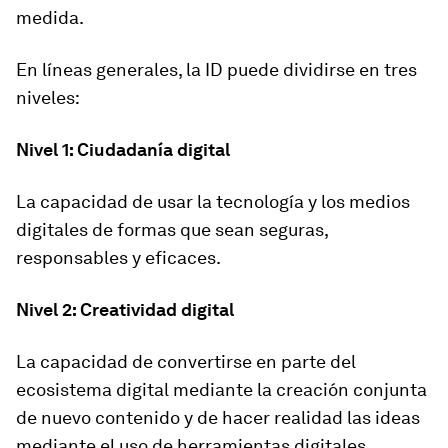
medida.
En líneas generales, la ID puede dividirse en tres
niveles:
Nivel 1: Ciudadanía digital
La capacidad de usar la tecnología y los medios
digitales de formas que sean seguras,
responsables y eficaces.
Nivel 2: Creatividad digital
La capacidad de convertirse en parte del
ecosistema digital mediante la creación conjunta
de nuevo contenido y de hacer realidad las ideas
mediante el uso de herramientas digitales.