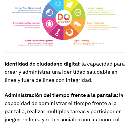
Identidad de ciudadano digital:
la capacidad para
crear y administrar una identidad saludable en
línea y fuera de línea con integridad.
Administración del tiempo frente a la pantalla:
la
capacidad de administrar el tiempo frente a la
pantalla, realizar múltiples tareas y participar en
juegos en línea y redes sociales con autocontrol.