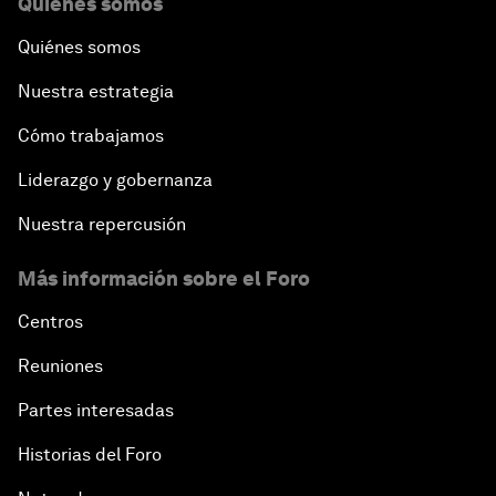
Quiénes somos
Quiénes somos
Nuestra estrategia
Cómo trabajamos
Liderazgo y gobernanza
Nuestra repercusión
Más información sobre el Foro
Centros
Reuniones
Partes interesadas
Historias del Foro