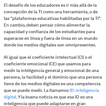
El desafío de los educadores es ir más allá de la
concepción de la TI como una herramienta, o de
las "plataformas educativas habilitadas por la TI".
En cambio, deben pensar cómo alimentar la
capacidad y confianza de los estudiantes para
superarse en línea y fuera de línea en un mundo
donde los medios digitales son omnipresentes.
Al igual que el coeficiente intelectual (CI) o el
coeficiente emocional (CE) que usamos para
medir la inteligencia general y emocional de una
persona, la facilidad y el dominio que una persona
tiene de los medios digitales es una competencia
que se puede medir. La llamamos
ID: inteligencia
digital
. Y la buena noticia es que esa ID es una
inteligencia que puede adaptarse en gran