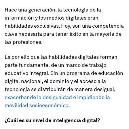
Hace una generación, la tecnología de la
información y los medios digitales eran
habilidades exclusivas. Hoy, son una competencia
clave necesaria para tener éxito en la mayoría de
las profesiones.
Es por ello que las habilidades digitales forman
parte fundamental de un marco de trabajo
educativo integral. Sin un programa de educación
digital nacional, el dominio y el acceso a la
tecnología se distribuirán de manera desigual,
exacerbando la desigualdad e impidiendo la
movilidad socioeconómica.
¿Cuál es su nivel de inteligencia digital?