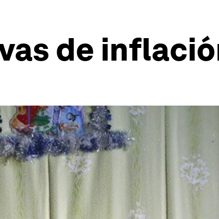
vas de inflació