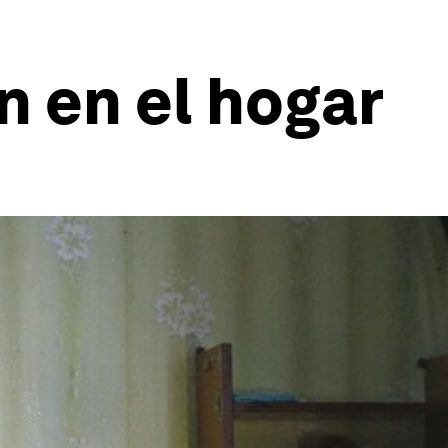
n en el hogar