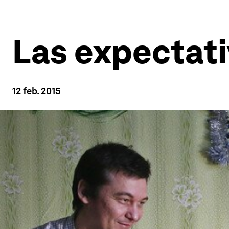
Las expectati
12 feb. 2015