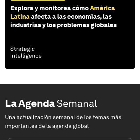
Explora y monitorea cómo
América
Latina
afecta a las economías, las
industrias y los problemas globales
La Agenda
Semanal
Una actualización semanal de los temas más
importantes de la agenda global