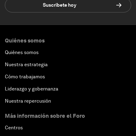
Suscríbete hoy
Quiénes somos
Quiénes somos
Nuestra estrategia
Cómo trabajamos
Liderazgo y gobernanza
Nuestra repercusión
Más información sobre el Foro
Centros