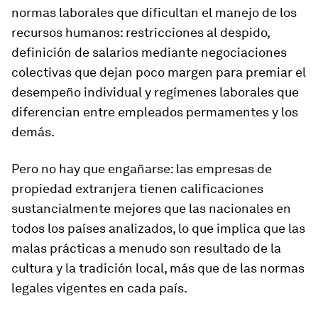
normas laborales que dificultan el manejo de los
recursos humanos: restricciones al despido,
definición de salarios mediante negociaciones
colectivas que dejan poco margen para premiar el
desempeño individual y regímenes laborales que
diferencian entre empleados permamentes y los
demás.
Pero no hay que engañarse: las empresas de
propiedad extranjera tienen calificaciones
sustancialmente mejores que las nacionales en
todos los países analizados, lo que implica que las
malas prácticas a menudo son resultado de la
cultura y la tradición local, más que de las normas
legales vigentes en cada país.