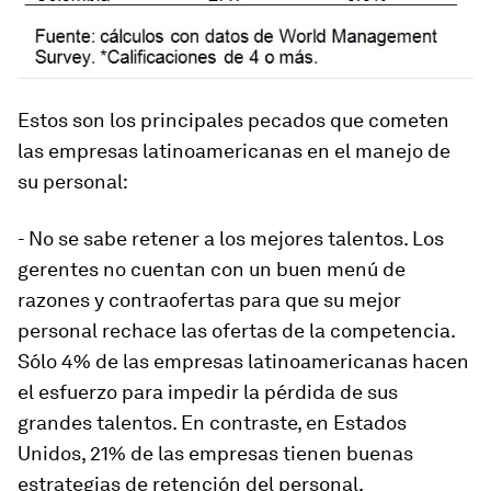
Estos son los principales pecados que cometen
las empresas latinoamericanas en el manejo de
su personal:
- No se sabe retener a los mejores talentos. Los
gerentes no cuentan con un buen menú de
razones y contraofertas para que su mejor
personal rechace las ofertas de la competencia.
Sólo 4% de las empresas latinoamericanas hacen
el esfuerzo para impedir la pérdida de sus
grandes talentos. En contraste, en Estados
Unidos, 21% de las empresas tienen buenas
estrategias de retención del personal.