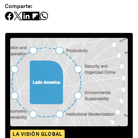
Comparte:
LA VISIÓN GLOBAL