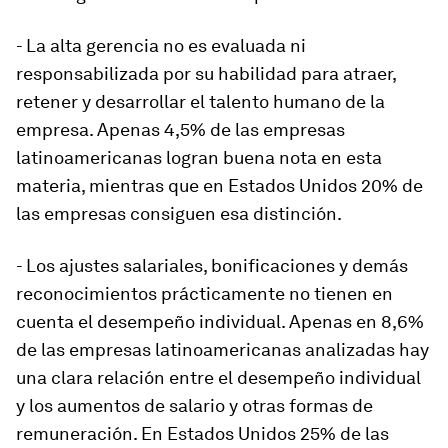
- La alta gerencia no es evaluada ni
responsabilizada por su habilidad para atraer,
retener y desarrollar el talento humano de la
empresa. Apenas 4,5% de las empresas
latinoamericanas logran buena nota en esta
materia, mientras que en Estados Unidos 20% de
las empresas consiguen esa distinción.
- Los ajustes salariales, bonificaciones y demás
reconocimientos prácticamente no tienen en
cuenta el desempeño individual. Apenas en 8,6%
de las empresas latinoamericanas analizadas hay
una clara relación entre el desempeño individual
y los aumentos de salario y otras formas de
remuneración. En Estados Unidos 25% de las