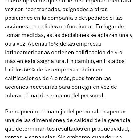
- Los empleados que no se desempeñan bien rara
vez son reentrenados, asignados a otras
posiciones en la compañía o despedidos si las
acciones remediales no funcionan. En lugar de
tomar medidas, estas decisiones se aplazan una y
otra vez. Apenas 15% de las empresas
latinoamericanas obtienen calificación de 4 o
más en esta asignatura. En cambio, en Estados
Unidos 56% de las empresas obtienen
calificaciones de 4 o más, pues toman las
acciones necesarias para corregir en vez de
tolerar el mal desempeño del personal.
Por supuesto, el manejo del personal es apenas
una de las dimensiones de calidad de la gerencia
que determinan los resultados en productividad,
ventas, y ganancias. Sin embargo, cuando una