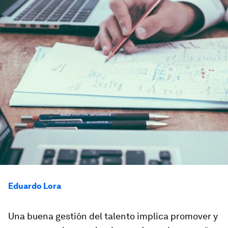
Eduardo Lora
Una buena gestión del talento implica promover y