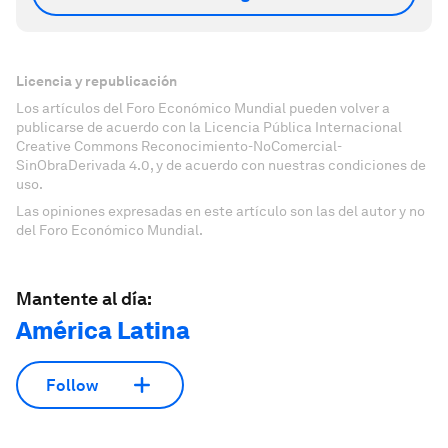
Licencia y republicación
Los artículos del Foro Económico Mundial pueden volver a
publicarse de acuerdo con la Licencia Pública Internacional
Creative Commons Reconocimiento-NoComercial-
SinObraDerivada 4.0, y de acuerdo con nuestras condiciones de
uso.
Las opiniones expresadas en este artículo son las del autor y no
del Foro Económico Mundial.
Mantente al día:
América Latina
Follow