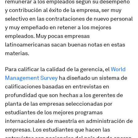
remunerar a los empleados según su desempeño
y contribución al éxito de la empresa, ser muy
selectivo en las contrataciones de nuevo personal
y muy empeñado en retener a los mejores
empleados. Muy pocas empresas
latinoamericanas sacan buenas notas en estas
materias.
Para calificar la calidad de la gerencia, el
World
Management Survey
ha diseñado un sistema de
calificaciones basadas en entrevistas en
profundidad que son hechas a los gerentes de
planta de las empresas seleccionadas por
estudiantes de los mejores programas
internacionales de maestría en administración de
empresas. Los estudiantes que hacen las