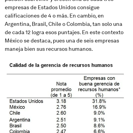
empresas de Estados Unidos consigue
calificaciones de 4 o más. En cambio, en
Argentina, Brasil, Chile o Colombia, tan solo una
de cada 12 logra esos puntajes. En este contexto
México se destaca, pues una de seis empresas
maneja bien sus recursos humanos.