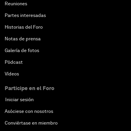
Reuniones
Partes interesadas
Historias del Foro
Notas de prensa
Galería de fotos
Pódcast
Vídeos
Participe en el Foro
Iniciar sesión
Asóciese con nosotros
Conviértase en miembro