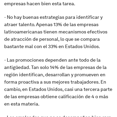
empresas hacen bien esta tarea.
- No hay buenas estrategias para identificar y
atraer talento. Apenas 13% de las empresas
latinoamericanas tienen mecanismos efectivos
de atracción de personal, lo que se compara
bastante mal con el 33% en Estados Unidos.
- Las promociones dependen ante todo de la
antigüedad. Tan solo 14% de las empresas de la
región identifican, desarrollan y promueven en
forma proactiva a sus mejores trabajadores. En
cambio, en Estados Unidos, casi una tercera parte
de las empresas obtiene calificación de 4 o más
en esta materia.