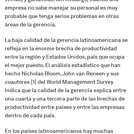
empresa no sabe manejar su personal es muy
probable que tenga serios problemas en otras
áreas de la gerencia.
La baja calidad de la gerencia latinoamericana se
refleja en la enorme brecha de productividad
entre la región y Estados Unidos, país que ocupa
el mejor puesto. El análisis estadístico que han
hecho Nicholas Bloom, John van Reneen y sus
coautores [1] del
World Management Survey
indica que la calidad de la gerencia explica entre
una cuarta y una tercera parte de las brechas de
productividad entre países y entre las empresas
dentro de cada país.
En los países latinoamericanos hay muchas