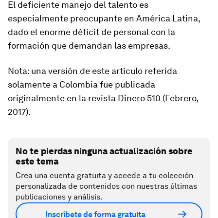
El deficiente manejo del talento es
especialmente preocupante en América Latina,
dado el enorme déficit de personal con la
formación que demandan las empresas.
Nota: una versión de este artículo referida
solamente a Colombia fue publicada
originalmente en la revista Dinero 510 (Febrero,
2017).
No te pierdas ninguna actualización sobre
este tema
Crea una cuenta gratuita y accede a tu colección
personalizada de contenidos con nuestras últimas
publicaciones y análisis.
Inscríbete de forma gratuita