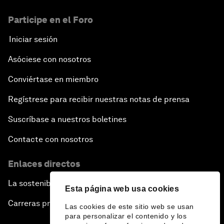
Participe en el Foro
Iniciar sesión
Asóciese con nosotros
Conviértase en miembro
Regístrese para recibir nuestras notas de prensa
Suscríbase a nuestros boletines
Contacte con nosotros
Enlaces directos
La sostenibilidad en el Foro
Esta página web usa cookies
Carreras profesionales
Las cookies de este sitio web se usan
para personalizar el contenido y los