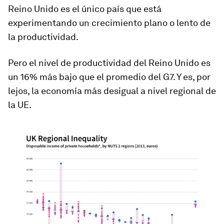
Reino Unido es el único país que está
experimentando un crecimiento plano o lento de
la productividad.
Pero el nivel de productividad del Reino Unido es
un 16% más bajo que el promedio del G7. Y es, por
lejos, la economía más desigual a nivel regional de
la UE.