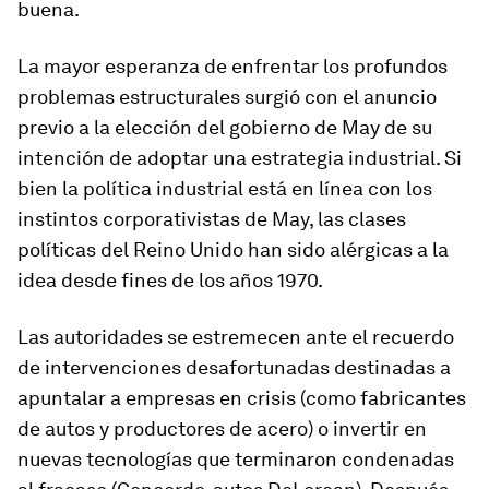
buena.
La mayor esperanza de enfrentar los profundos
problemas estructurales surgió con el anuncio
previo a la elección del gobierno de May de su
intención de adoptar una estrategia industrial. Si
bien la política industrial está en línea con los
instintos corporativistas de May, las clases
políticas del Reino Unido han sido alérgicas a la
idea desde fines de los años 1970.
Las autoridades se estremecen ante el recuerdo
de intervenciones desafortunadas destinadas a
apuntalar a empresas en crisis (como fabricantes
de autos y productores de acero) o invertir en
nuevas tecnologías que terminaron condenadas