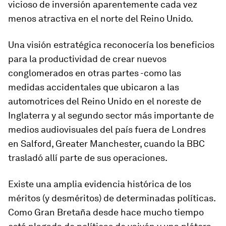
vicioso de inversión aparentemente cada vez
menos atractiva en el norte del Reino Unido.
Una visión estratégica reconocería los beneficios
para la productividad de crear nuevos
conglomerados en otras partes -como las
medidas accidentales que ubicaron a las
automotrices del Reino Unido en el noreste de
Inglaterra y al segundo sector más importante de
medios audiovisuales del país fuera de Londres
en Salford, Greater Manchester, cuando la BBC
trasladó allí parte de sus operaciones.
Existe una amplia evidencia histórica de los
méritos (y desméritos) de determinadas políticas.
Como Gran Bretaña desde hace mucho tiempo