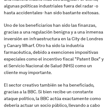
algunas políticas industriales fuera del radar -o
hasta accidentales- han sido bastante exitosas.
Uno de los beneficiarios han sido las finanzas,
gracias a una regulación benigna y a una inmensa
inversión en infraestructura en la City de Londres
y Canary Wharf. Otro ha sido la industria
farmacéutica, debido a exenciones impositivas
especiales como el incentivo fiscal "Patent Box" y
el Servicio Nacional de Salud (NHS) como un
cliente muy importante.
El sector creativo también se ha beneficiado,
gracias a la BBC. Si bien recibe un constante
ataque político, la BBC actúa exactamente como
debería actuar un socio público, llevando a cabo