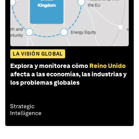
LA VISIÓN GLOBAL
Explora y monitorea cómo
Reino Unido
afecta a las economías, las industrias y
los problemas globales