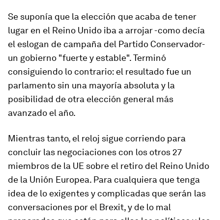
Se suponía que la elección que acaba de tener
lugar en el Reino Unido iba a arrojar -como decía
el eslogan de campaña del Partido Conservador-
un gobierno "fuerte y estable". Terminó
consiguiendo lo contrario: el resultado fue un
parlamento sin una mayoría absoluta y la
posibilidad de otra elección general más
avanzado el año.
Mientras tanto, el reloj sigue corriendo para
concluir las negociaciones con los otros 27
miembros de la UE sobre el retiro del Reino Unido
de la Unión Europea. Para cualquiera que tenga
idea de lo exigentes y complicadas que serán las
conversaciones por el Brexit, y de lo mal