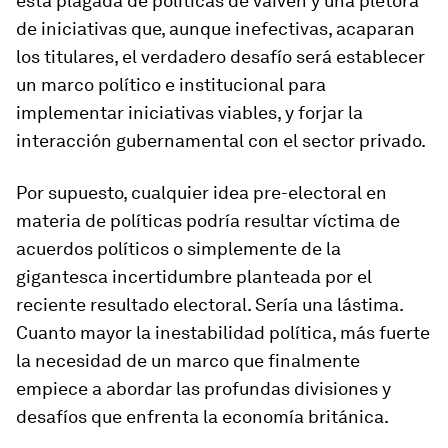
está plagada de políticas de vaivén y una plétora
de iniciativas que, aunque inefectivas, acaparan
los titulares, el verdadero desafío será establecer
un marco político e institucional para
implementar iniciativas viables, y forjar la
interacción gubernamental con el sector privado.
Por supuesto, cualquier idea pre-electoral en
materia de políticas podría resultar víctima de
acuerdos políticos o simplemente de la
gigantesca incertidumbre planteada por el
reciente resultado electoral. Sería una lástima.
Cuanto mayor la inestabilidad política, más fuerte
la necesidad de un marco que finalmente
empiece a abordar las profundas divisiones y
desafíos que enfrenta la economía británica.