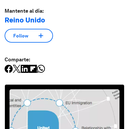
Mantente al día:
Reino Unido
Follow
Comparte: