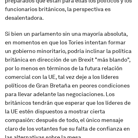
preparados que están para ellas los políticos y los
funcionarios británicos, la perspectiva es
desalentadora.
Si bien un parlamento sin una mayoría absoluta,
en momentos en que los Tories intentan formar
un gobierno minoritario, podría inclinar la política
británica en dirección de un Brexit "más blando",
por lo menos en términos de la futura relación
comercial con la UE, tal vez deje a los líderes
políticos de Gran Bretaña en peores condiciones
para llevar adelante las negociaciones. Los
británicos tendrán que esperar que los líderes de
la UE estén dispuestos a mostrar cierta
compasión: después de todo, el único mensaje
claro de los votantes fue su falta de confianza en
las alternativas sobre la mesa.