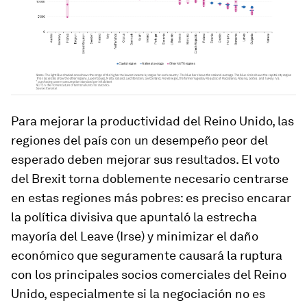
Para mejorar la productividad del Reino Unido, las
regiones del país con un desempeño peor del
esperado deben mejorar sus resultados. El voto
del Brexit torna doblemente necesario centrarse
en estas regiones más pobres: es preciso encarar
la política divisiva que apuntaló la estrecha
mayoría del Leave (Irse) y minimizar el daño
económico que seguramente causará la ruptura
con los principales socios comerciales del Reino
Unido, especialmente si la negociación no es