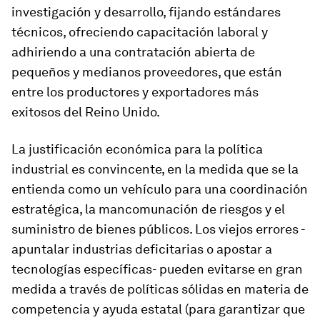
investigación y desarrollo, fijando estándares
técnicos, ofreciendo capacitación laboral y
adhiriendo a una contratación abierta de
pequeños y medianos proveedores, que están
entre los productores y exportadores más
exitosos del Reino Unido.
La justificación económica para la política
industrial es convincente, en la medida que se la
entienda como un vehículo para una coordinación
estratégica, la mancomunación de riesgos y el
suministro de bienes públicos. Los viejos errores -
apuntalar industrias deficitarias o apostar a
tecnologías específicas- pueden evitarse en gran
medida a través de políticas sólidas en materia de
competencia y ayuda estatal (para garantizar que