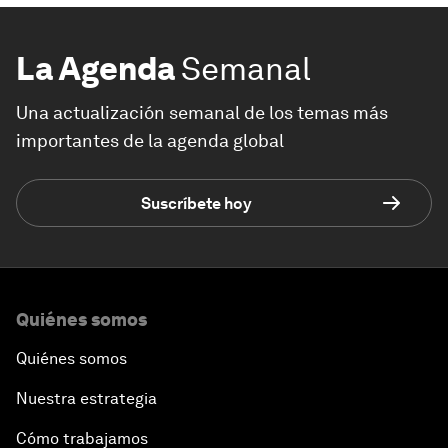
La Agenda
Semanal
Una actualización semanal de los temas más
importantes de la agenda global
Suscríbete hoy
Quiénes somos
Quiénes somos
Nuestra estrategia
Cómo trabajamos