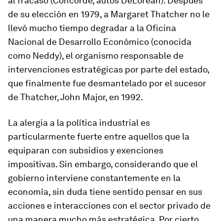
al fracaso (Concorde, autos DeLorean). Después
de su elección en 1979, a Margaret Thatcher no le
llevó mucho tiempo degradar a la Oficina
Nacional de Desarrollo Económico (conocida
como Neddy), el organismo responsable de
intervenciones estratégicas por parte del estado,
que finalmente fue desmantelado por el sucesor
de Thatcher, John Major, en 1992.
La alergia a la política industrial es
particularmente fuerte entre aquellos que la
equiparan con subsidios y exenciones
impositivas. Sin embargo, considerando que el
gobierno interviene constantemente en la
economía, sin duda tiene sentido pensar en sus
acciones e interacciones con el sector privado de
una manera mucho más estratégica. Por cierto,