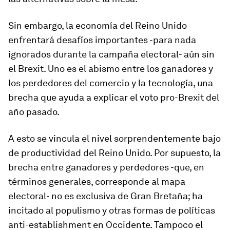
Sin embargo, la economía del Reino Unido
enfrentará desafíos importantes -para nada
ignorados durante la campaña electoral- aún sin
el Brexit. Uno es el abismo entre los ganadores y
los perdedores del comercio y la tecnología, una
brecha que ayuda a explicar el voto pro-Brexit del
año pasado.
A esto se vincula el nivel sorprendentemente bajo
de productividad del Reino Unido. Por supuesto, la
brecha entre ganadores y perdedores -que, en
términos generales, corresponde al mapa
electoral- no es exclusiva de Gran Bretaña; ha
incitado al populismo y otras formas de políticas
anti-establishment en Occidente. Tampoco el