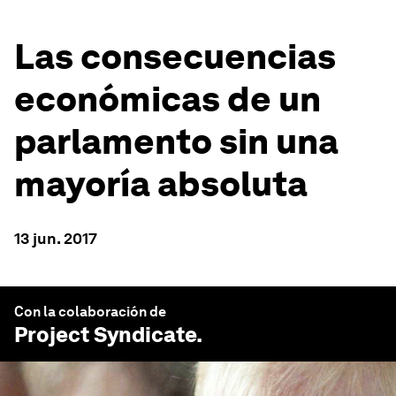
Las consecuencias
económicas de un
parlamento sin una
mayoría absoluta
13 jun. 2017
Con la colaboración de
Project Syndicate
.