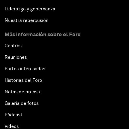
Liderazgo y gobernanza
Nuestra repercusión
Más información sobre el Foro
Centros
Reuniones
Partes interesadas
Historias del Foro
Notas de prensa
Galería de fotos
Pódcast
Vídeos