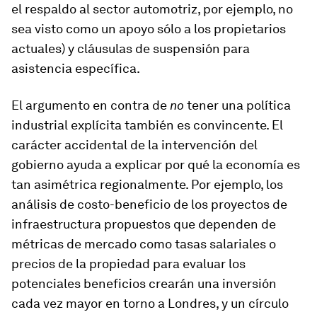
el respaldo al sector automotriz, por ejemplo, no
sea visto como un apoyo sólo a los propietarios
actuales) y cláusulas de suspensión para
asistencia específica.
El argumento en contra de
no
tener una política
industrial explícita también es convincente. El
carácter accidental de la intervención del
gobierno ayuda a explicar por qué la economía es
tan asimétrica regionalmente. Por ejemplo, los
análisis de costo-beneficio de los proyectos de
infraestructura propuestos que dependen de
métricas de mercado como tasas salariales o
precios de la propiedad para evaluar los
potenciales beneficios crearán una inversión
cada vez mayor en torno a Londres, y un círculo