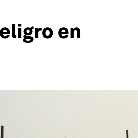
eligro en