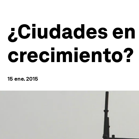
¿Ciudades en 
crecimiento?
15 ene. 2015