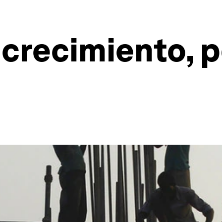
crecimiento, p