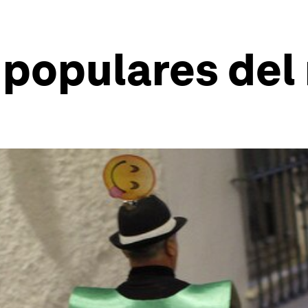
 populares de