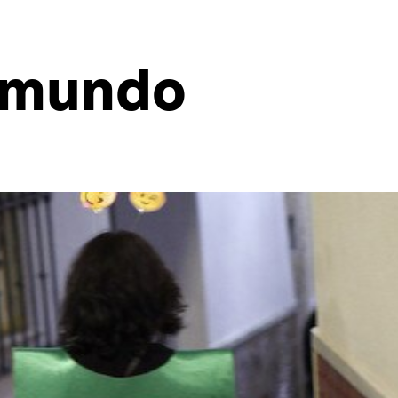
l mundo