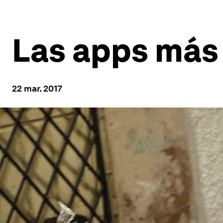
Las apps más
22 mar. 2017