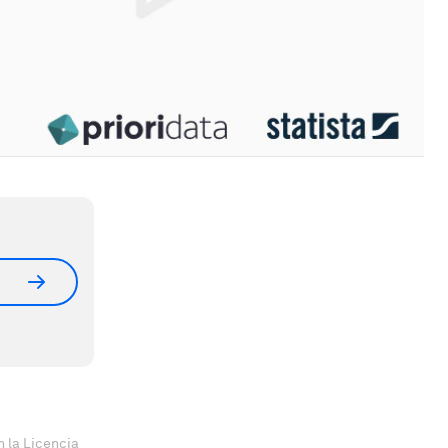
 la Licencia