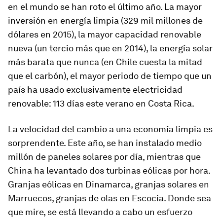
en el mundo se han roto el último año. La mayor
inversión en energía limpia (329 mil millones de
dólares en 2015), la mayor capacidad renovable
nueva (un tercio más que en 2014), la energía solar
más barata que nunca (en Chile cuesta la mitad
que el carbón), el mayor periodo de tiempo que un
país ha usado exclusivamente electricidad
renovable: 113 días este verano en Costa Rica.
La velocidad del cambio a una economía limpia es
sorprendente. Este año, se han instalado medio
millón de paneles solares por día, mientras que
China ha levantado dos turbinas eólicas por hora.
Granjas eólicas en Dinamarca, granjas solares en
Marruecos, granjas de olas en Escocia. Donde sea
que mire, se está llevando a cabo un esfuerzo