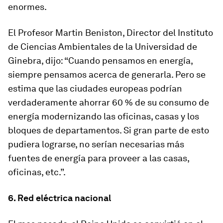
enormes.
El Profesor Martin Beniston, Director del Instituto
de Ciencias Ambientales de la Universidad de
Ginebra, dijo: “Cuando pensamos en energía,
siempre pensamos acerca de generarla. Pero se
estima que las ciudades europeas podrían
verdaderamente ahorrar 60 % de su consumo de
energía modernizando las oficinas, casas y los
bloques de departamentos. Si gran parte de esto
pudiera lograrse, no serían necesarias más
fuentes de energía para proveer a las casas,
oficinas, etc.”.
6. Red eléctrica nacional