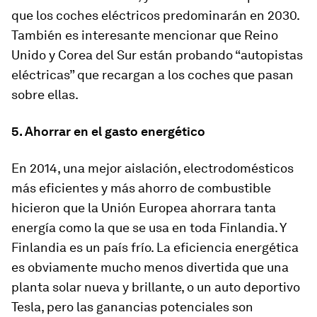
que los coches eléctricos predominarán en 2030.
También es interesante mencionar que Reino
Unido y Corea del Sur están probando “autopistas
eléctricas” que recargan a los coches que pasan
sobre ellas.
5. Ahorrar en el gasto energético
En 2014, una mejor aislación, electrodomésticos
más eficientes y más ahorro de combustible
hicieron que la Unión Europea ahorrara tanta
energía como la que se usa en toda Finlandia. Y
Finlandia es un país frío. La eficiencia energética
es obviamente mucho menos divertida que una
planta solar nueva y brillante, o un auto deportivo
Tesla, pero las ganancias potenciales son