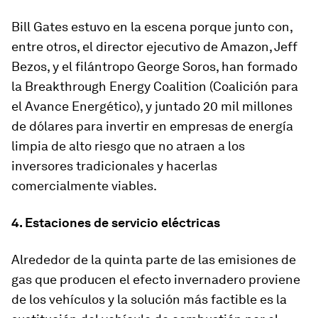
Bill Gates estuvo en la escena porque junto con,
entre otros, el director ejecutivo de Amazon, Jeff
Bezos, y el filántropo George Soros, han formado
la Breakthrough Energy Coalition (Coalición para
el Avance Energético), y juntado 20 mil millones
de dólares para invertir en empresas de energía
limpia de alto riesgo que no atraen a los
inversores tradicionales y hacerlas
comercialmente viables.
4. Estaciones de servicio eléctricas
Alrededor de la quinta parte de las emisiones de
gas que producen el efecto invernadero proviene
de los vehículos y la solución más factible es la