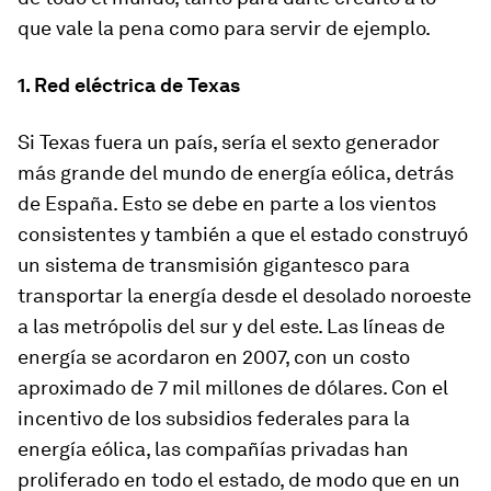
que vale la pena como para servir de ejemplo.
1. Red eléctrica de Texas
Si Texas fuera un país, sería el sexto generador
más grande del mundo de energía eólica, detrás
de España. Esto se debe en parte a los vientos
consistentes y también a que el estado construyó
un sistema de transmisión gigantesco para
transportar la energía desde el desolado noroeste
a las metrópolis del sur y del este. Las líneas de
energía se acordaron en 2007, con un costo
aproximado de 7 mil millones de dólares. Con el
incentivo de los subsidios federales para la
energía eólica, las compañías privadas han
proliferado en todo el estado, de modo que en un