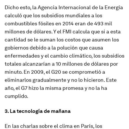
Dicho esto, la Agencia Internacional de la Energía
calculó que los subsidios mundiales a los
combustibles fósiles en 2014 eran de 493 mil
millones de dólares. Y el FMI calcula que si a esta
cantidad se le suman los costos que asumen los
gobiernos debido a la polución que causa
enfermedades y el cambio climático, los subsidios
totales alcanzarían a 10 millones de dólares por
minuto. En 2009, el G20 se comprometió a
eliminarlos gradualmente y no lo hicieron. Este
año, el G7 hizo la misma promesa y no la ha
cumplido.
3. La tecnología de mañana
En las charlas sobre el clima en París, los