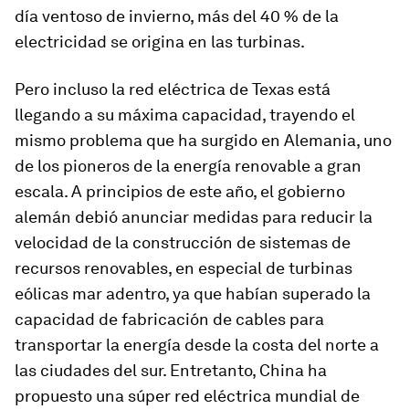
día ventoso de invierno, más del 40 % de la
electricidad se origina en las turbinas.
Pero incluso la red eléctrica de Texas está
llegando a su máxima capacidad, trayendo el
mismo problema que ha surgido en Alemania, uno
de los pioneros de la energía renovable a gran
escala. A principios de este año, el gobierno
alemán debió anunciar medidas para reducir la
velocidad de la construcción de sistemas de
recursos renovables, en especial de turbinas
eólicas mar adentro, ya que habían superado la
capacidad de fabricación de cables para
transportar la energía desde la costa del norte a
las ciudades del sur. Entretanto, China ha
propuesto una súper red eléctrica mundial de