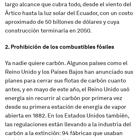
largo alcance que cubra todo, desde el viento del
Ártico hasta la luz solar del Ecuador, con un costo
aproximado de 50 billones de dólares y cuya
construcción terminaría en 2050.
2. Prohibición de los combustibles fósiles
Ya nadie quiere carbón. Algunos países como el
Reino Unido y los Países Bajos han anunciado sus
planes para cerrar sus flotas de carbón cuanto
antes, y en mayo de este año, el Reino Unido usó
energía sin recurrir al carbón por primera vez
desde su primera estación de energía de vapor
abierta en 1882. En los Estados Unidos también,
las regulaciones están llevando a la industria del
carbón a la extinción: 94 fábricas que usaban