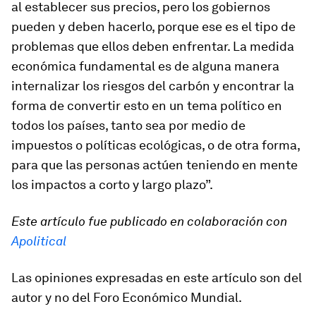
al establecer sus precios, pero los gobiernos
pueden y deben hacerlo, porque ese es el tipo de
problemas que ellos deben enfrentar. La medida
económica fundamental es de alguna manera
internalizar los riesgos del carbón y encontrar la
forma de convertir esto en un tema político en
todos los países, tanto sea por medio de
impuestos o políticas ecológicas, o de otra forma,
para que las personas actúen teniendo en mente
los impactos a corto y largo plazo”.
Este artículo fue publicado en colaboración con
Apolitical
Las opiniones expresadas en este artículo son del
autor y no del Foro Económico Mundial.