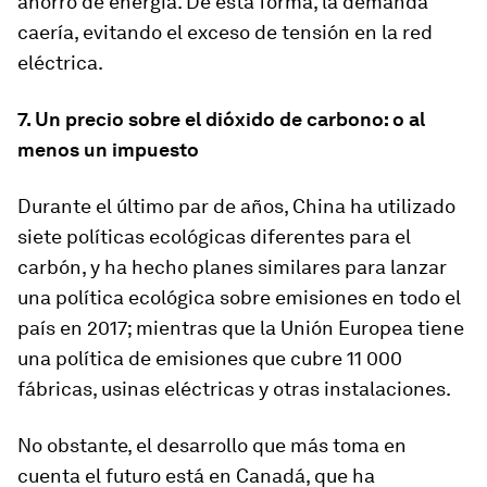
ahorro de energía. De esta forma, la demanda
caería, evitando el exceso de tensión en la red
eléctrica.
7. Un precio sobre el dióxido de carbono: o al
menos un impuesto
Durante el último par de años, China ha utilizado
siete políticas ecológicas diferentes para el
carbón, y ha hecho planes similares para lanzar
una política ecológica sobre emisiones en todo el
país en 2017; mientras que la Unión Europea tiene
una política de emisiones que cubre 11 000
fábricas, usinas eléctricas y otras instalaciones.
No obstante, el desarrollo que más toma en
cuenta el futuro está en Canadá, que ha