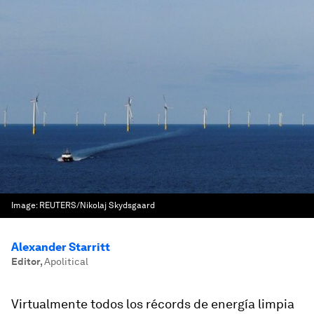
Image:
REUTERS/Nikolaj Skydsgaard
Alexander Starritt
Editor
,
Apolitical
Virtualmente todos los récords de energía limpia