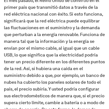
El mes pasado, el Reino Unido se convirtió en el
primer país que transmitió datos a través de la
red eléctrica nacional con éxito. Si esto funciona,
significará que la red eléctrica puede equilibrar
las fluctuaciones en el suministro y la demanda
que perturban a la energía renovable. Funciona de
manera tal que la información y la energía se
envían por el mismo cable, al igual que un cable
USB, lo que significa que la electricidad podría
tener un precio diferente en los diferentes puntos
de la red. Así, si hubiera una caída en el
suministro debido a que, por ejemplo, un banco de
nubes ha cubierto los paneles solares de todo el
país, el precio subiría. Y usted podría configurar
sus electrodomésticos de manera que, si el precio
supera cierto límite, cambie a batería o a modo de