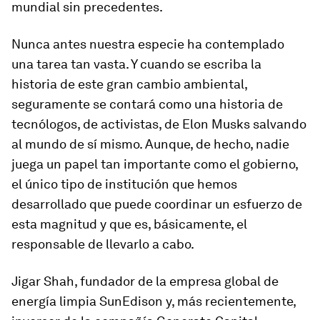
mundial sin precedentes.
Nunca antes nuestra especie ha contemplado
una tarea tan vasta. Y cuando se escriba la
historia de este gran cambio ambiental,
seguramente se contará como una historia de
tecnólogos, de activistas, de Elon Musks salvando
al mundo de sí mismo. Aunque, de hecho, nadie
juega un papel tan importante como el gobierno,
el único tipo de institución que hemos
desarrollado que puede coordinar un esfuerzo de
esta magnitud y que es, básicamente, el
responsable de llevarlo a cabo.
Jigar Shah, fundador de la empresa global de
energía limpia SunEdison y, más recientemente,