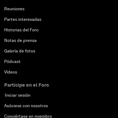
Reuniones
Partes interesadas
Historias del Foro
Notas de prensa
Galería de fotos
Pódcast
Vídeos
Participe en el Foro
Iniciar sesión
Asóciese con nosotros
Conviértase en miembro