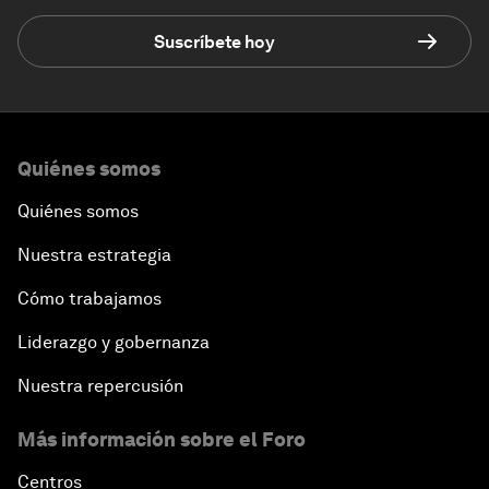
Suscríbete hoy
Quiénes somos
Quiénes somos
Nuestra estrategia
Cómo trabajamos
Liderazgo y gobernanza
Nuestra repercusión
Más información sobre el Foro
Centros