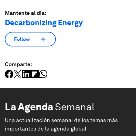
Mantente al día:
Decarbonizing Energy
Follow
Comparte:
La Agenda
Semanal
Una actualización semanal de los temas más
importantes de la agenda global