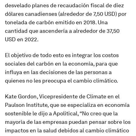
desvelado planes de recaudación fiscal de diez
dólares canadienses (alrededor de 7,50 USD) por
tonelada de carbón emitido en 2018. Una
cantidad que ascendería a alrededor de 37,50
USD en 2022.
El objetivo de todo esto es integrar los costos
sociales del carbón en la economía, para que
influya en las decisiones de las personas a
quienes no les preocupa el cambio climático.
Kate Gordon, Vicepresidente de Climate en el
Paulson Institute, que se especializa en economía
sostenible le dijo a Apolitical, “No creo que la
mayoría de las empresas puedan pensar sobre los
impactos en la salud debidos al cambio climático