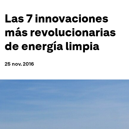
Las 7 innovaciones
más revolucionarias
de energía limpia
25 nov. 2016