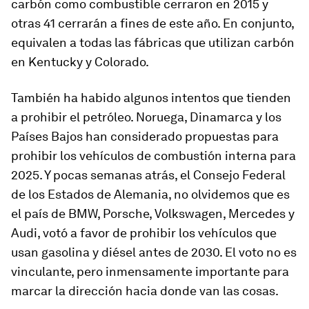
carbón como combustible cerraron en 2015 y
otras 41 cerrarán a fines de este año. En conjunto,
equivalen a todas las fábricas que utilizan carbón
en Kentucky y Colorado.
También ha habido algunos intentos que tienden
a prohibir el petróleo. Noruega, Dinamarca y los
Países Bajos han considerado propuestas para
prohibir los vehículos de combustión interna para
2025. Y pocas semanas atrás, el Consejo Federal
de los Estados de Alemania, no olvidemos que es
el país de BMW, Porsche, Volkswagen, Mercedes y
Audi, votó a favor de prohibir los vehículos que
usan gasolina y diésel antes de 2030. El voto no es
vinculante, pero inmensamente importante para
marcar la dirección hacia donde van las cosas.