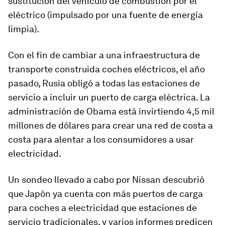
sustitución del vehículo de combustión por el
eléctrico (impulsado por una fuente de energía
limpia).
Con el fin de cambiar a una infraestructura de
transporte construida coches eléctricos, el año
pasado, Rusia obligó a todas las estaciones de
servicio a incluir un puerto de carga eléctrica. La
administración de Obama está invirtiendo 4,5 mil
millones de dólares para crear una red de costa a
costa para alentar a los consumidores a usar
electricidad.
Un sondeo llevado a cabo por Nissan descubrió
que Japón ya cuenta con más puertos de carga
para coches a electricidad que estaciones de
servicio tradicionales, y varios informes predicen