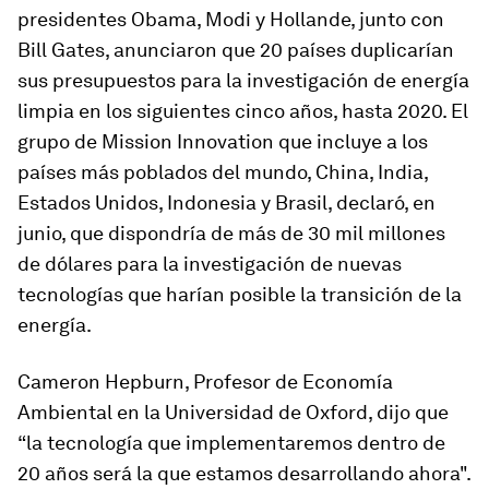
presidentes Obama, Modi y Hollande, junto con
Bill Gates, anunciaron que 20 países duplicarían
sus presupuestos para la investigación de energía
limpia en los siguientes cinco años, hasta 2020. El
grupo de Mission Innovation que incluye a los
países más poblados del mundo, China, India,
Estados Unidos, Indonesia y Brasil, declaró, en
junio, que dispondría de más de 30 mil millones
de dólares para la investigación de nuevas
tecnologías que harían posible la transición de la
energía.
Cameron Hepburn, Profesor de Economía
Ambiental en la Universidad de Oxford, dijo que
“la tecnología que implementaremos dentro de
20 años será la que estamos desarrollando ahora".