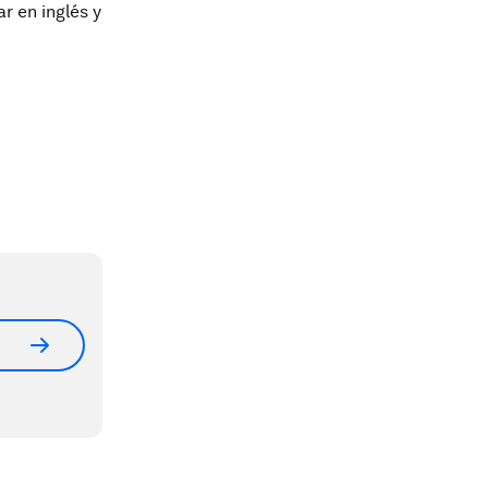
r en inglés y