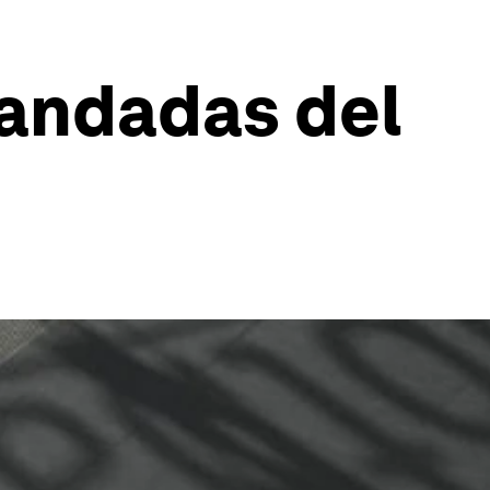
andadas del