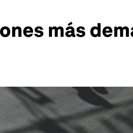
siones más dem