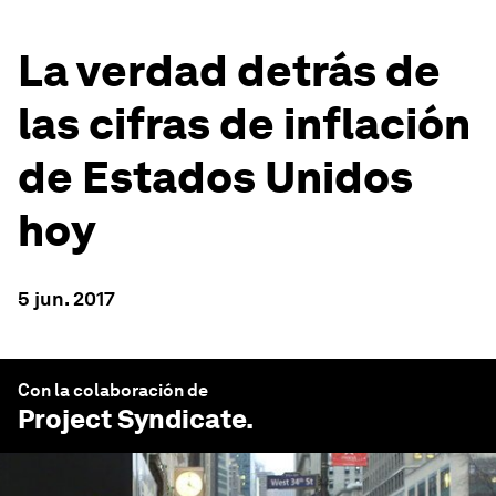
La verdad detrás de
las cifras de inflación
de Estados Unidos
hoy
5 jun. 2017
Con la colaboración de
Project Syndicate
.