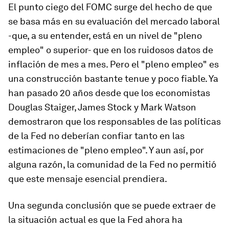
El punto ciego del FOMC surge del hecho de que
se basa más en su evaluación del mercado laboral
-que, a su entender, está en un nivel de "pleno
empleo" o superior- que en los ruidosos datos de
inflación de mes a mes. Pero el "pleno empleo" es
una construcción bastante tenue y poco fiable. Ya
han pasado 20 años desde que los economistas
Douglas Staiger, James Stock y Mark Watson
demostraron que los responsables de las políticas
de la Fed no deberían confiar tanto en las
estimaciones de "pleno empleo". Y aun así, por
alguna razón, la comunidad de la Fed no permitió
que este mensaje esencial prendiera.
Una segunda conclusión que se puede extraer de
la situación actual es que la Fed ahora ha