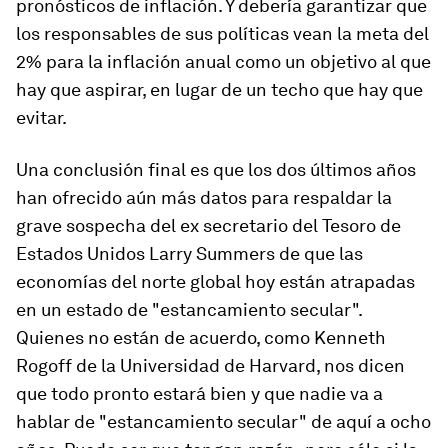
pronósticos de inflación. Y debería garantizar que
los responsables de sus políticas vean la meta del
2% para la inflación anual como un objetivo al que
hay que aspirar, en lugar de un techo que hay que
evitar.
Una conclusión final es que los dos últimos años
han ofrecido aún más datos para respaldar la
grave sospecha del ex secretario del Tesoro de
Estados Unidos Larry Summers de que las
economías del norte global hoy están atrapadas
en un estado de "estancamiento secular".
Quienes no están de acuerdo, como Kenneth
Rogoff de la Universidad de Harvard, nos dicen
que todo pronto estará bien y que nadie va a
hablar de "estancamiento secular" de aquí a ocho