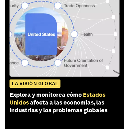
LA VISIÓN GLOBAL
Explora y monitorea cómo
Estados
Unidos
afecta a las economías, las
industrias y los problemas globales