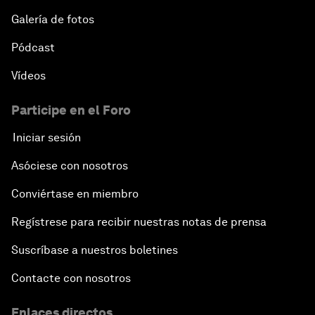
Galería de fotos
Pódcast
Vídeos
Participe en el Foro
Iniciar sesión
Asóciese con nosotros
Conviértase en miembro
Regístrese para recibir nuestras notas de prensa
Suscríbase a nuestros boletines
Contacte con nosotros
Enlaces directos