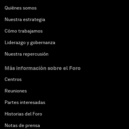
Quiénes somos
Nuestra estrategia
Cómo trabajamos
Liderazgo y gobernanza
Nuestra repercusión
Más información sobre el Foro
Centros
Reuniones
Partes interesadas
Historias del Foro
Notas de prensa