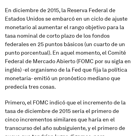
En diciembre de 2015, la Reserva Federal de
Estados Unidos se embarcó en un ciclo de ajuste
monetario al aumentar el rango objetivo para la
tasa nominal de corto plazo de los fondos
federales en 25 puntos básicos (un cuarto de un
punto porcentual). En aquel momento, el Comité
Federal de Mercado Abierto (FOMC por su sigla en
inglés) -el organismo de la Fed que fija la política
monetaria- emitió un pronóstico mediano que
predecía tres cosas.
Primero, el FOMC indicó que el incremento de la
tasa de diciembre de 2015 sería el primero de
cinco incrementos similares que haría en el
transcurso del año subsiguiente, y el primero de