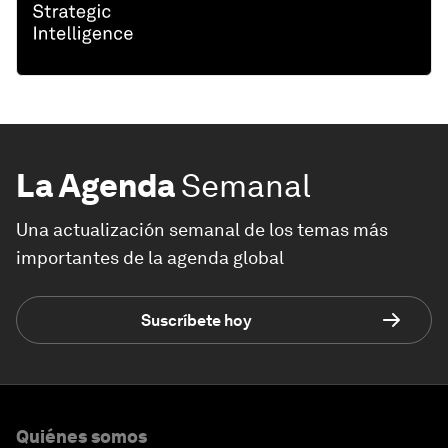
La Agenda
Semanal
Una actualización semanal de los temas más
importantes de la agenda global
Suscríbete hoy
Quiénes somos