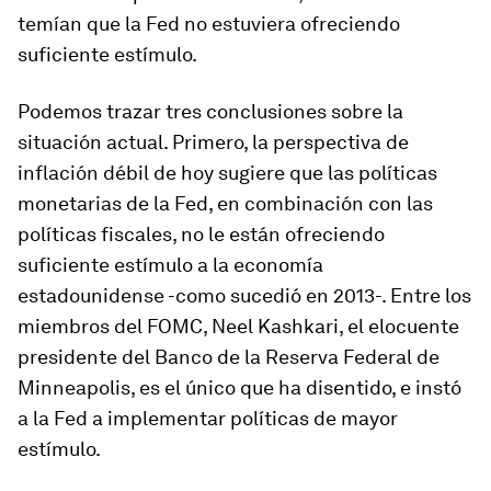
temían que la Fed no estuviera ofreciendo
suficiente estímulo.
Podemos trazar tres conclusiones sobre la
situación actual. Primero, la perspectiva de
inflación débil de hoy sugiere que las políticas
monetarias de la Fed, en combinación con las
políticas fiscales, no le están ofreciendo
suficiente estímulo a la economía
estadounidense -como sucedió en 2013-. Entre los
miembros del FOMC, Neel Kashkari, el elocuente
presidente del Banco de la Reserva Federal de
Minneapolis, es el único que ha disentido, e instó
a la Fed a implementar políticas de mayor
estímulo.