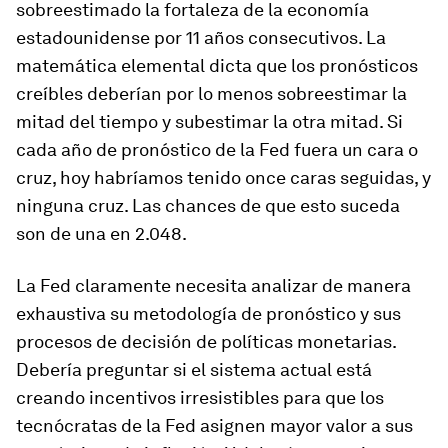
sobreestimado la fortaleza de la economía
estadounidense por 11 años consecutivos. La
matemática elemental dicta que los pronósticos
creíbles deberían por lo menos sobreestimar la
mitad del tiempo y subestimar la otra mitad. Si
cada año de pronóstico de la Fed fuera un cara o
cruz, hoy habríamos tenido once caras seguidas, y
ninguna cruz. Las chances de que esto suceda
son de una en 2.048.
La Fed claramente necesita analizar de manera
exhaustiva su metodología de pronóstico y sus
procesos de decisión de políticas monetarias.
Debería preguntar si el sistema actual está
creando incentivos irresistibles para que los
tecnócratas de la Fed asignen mayor valor a sus