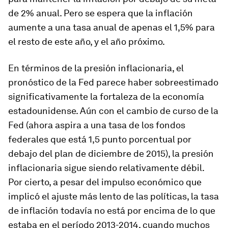
de 2% anual. Pero se espera que la inflación
aumente a una tasa anual de apenas el 1,5% para
el resto de este año, y el año próximo.
En términos de la presión inflacionaria, el
pronóstico de la Fed parece haber sobreestimado
significativamente la fortaleza de la economía
estadounidense. Aún con el cambio de curso de la
Fed (ahora aspira a una tasa de los fondos
federales que está 1,5 punto porcentual por
debajo del plan de diciembre de 2015), la presión
inflacionaria sigue siendo relativamente débil.
Por cierto, a pesar del impulso económico que
implicó el ajuste más lento de las políticas, la tasa
de inflación todavía no está por encima de lo que
estaba en el período 2013-2014, cuando muchos