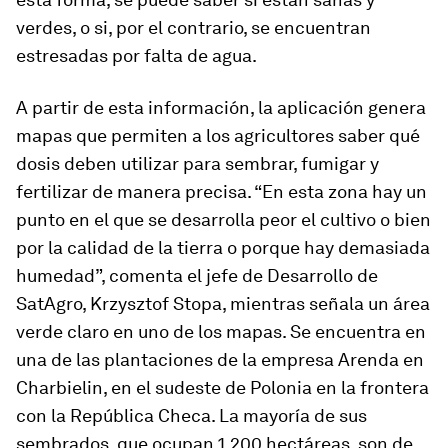
verdes, o si, por el contrario, se encuentran
estresadas por falta de agua.
A partir de esta información, la aplicación genera
mapas que permiten a los agricultores saber qué
dosis deben utilizar para sembrar, fumigar y
fertilizar de manera precisa. “En esta zona hay un
punto en el que se desarrolla peor el cultivo o bien
por la calidad de la tierra o porque hay demasiada
humedad”, comenta el jefe de Desarrollo de
SatAgro, Krzysztof Stopa, mientras señala un área
verde claro en uno de los mapas. Se encuentra en
una de las plantaciones de la empresa Arenda en
Charbielin, en el sudeste de Polonia en la frontera
con la República Checa. La mayoría de sus
sembrados, que ocupan 1.200 hectáreas, son de