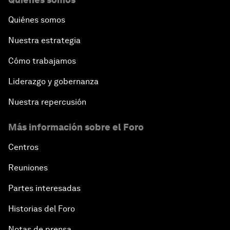
Quiénes somos
Nuestra estrategia
Cómo trabajamos
Liderazgo y gobernanza
Nuestra repercusión
Más información sobre el Foro
Centros
Reuniones
Partes interesadas
Historias del Foro
Notas de prensa