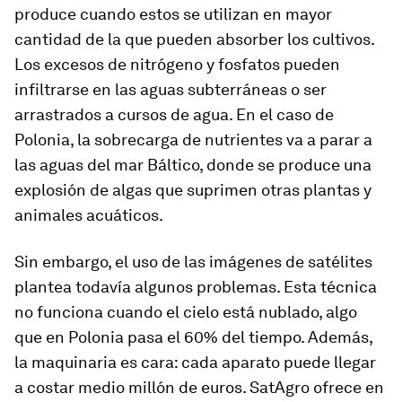
produce cuando estos se utilizan en mayor
cantidad de la que pueden absorber los cultivos.
Los excesos de nitrógeno y fosfatos pueden
infiltrarse en las aguas subterráneas o ser
arrastrados a cursos de agua. En el caso de
Polonia, la sobrecarga de nutrientes va a parar a
las aguas del mar Báltico, donde se produce una
explosión de algas que suprimen otras plantas y
animales acuáticos.
Sin embargo, el uso de las imágenes de satélites
plantea todavía algunos problemas. Esta técnica
no funciona cuando el cielo está nublado, algo
que en Polonia pasa el 60% del tiempo. Además,
la maquinaria es cara: cada aparato puede llegar
a costar medio millón de euros. SatAgro ofrece en