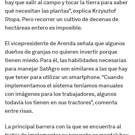
hay que salir al campo y tocar la tierra para saber
qué necesitan las plantas”, explica Krzysztof
Stopa. Pero recorrer un cultivo de decenas de
hectáreas entero es imposible.
El vicepresidente de Arenda señala que algunos
dueños de granjas no quieren invertir porque
tienen miedo. Para él, las habilidades necesarias
para manejar SatAgro son similares a las que hay
que tener para utilizar un smartphone. “Cuando
implementamos el sistema teníamos manuales
con imágenes para los trabajadores, algunos
todavía los tienen en sus tractores”, comenta
entre risas.
La principal barrera con la que se encuentra al
tratar de implementar su proyecto es mental: hay