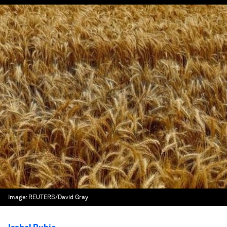
Image:
REUTERS/David Gray