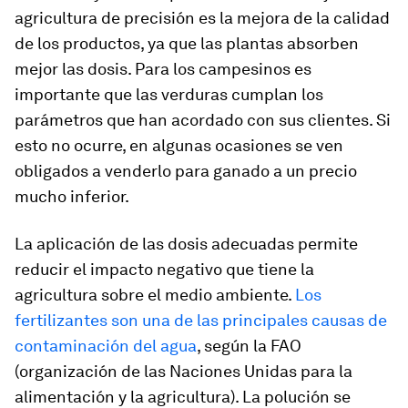
agricultura de precisión es la mejora de la calidad
de los productos, ya que las plantas absorben
mejor las dosis. Para los campesinos es
importante que las verduras cumplan los
parámetros que han acordado con sus clientes. Si
esto no ocurre, en algunas ocasiones se ven
obligados a venderlo para ganado a un precio
mucho inferior.
La aplicación de las dosis adecuadas permite
reducir el impacto negativo que tiene la
agricultura sobre el medio ambiente.
Los
fertilizantes son una de las principales causas de
contaminación del agua
, según la FAO
(organización de las Naciones Unidas para la
alimentación y la agricultura). La polución se