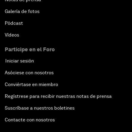
Galería de fotos
Pódcast
Vídeos
Participe en el Foro
Iniciar sesión
Asóciese con nosotros
Conviértase en miembro
Regístrese para recibir nuestras notas de prensa
Suscríbase a nuestros boletines
Contacte con nosotros