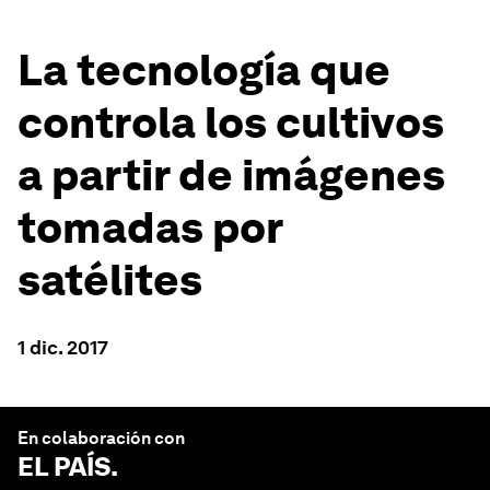
La tecnología que
controla los cultivos
a partir de imágenes
tomadas por
satélites
1 dic. 2017
En colaboración con
EL PAÍS
.