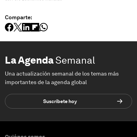
Comparte:
La Agenda
Semanal
Una actualización semanal de los temas más
importantes de la agenda global
Suscríbete hoy
Quiénes somos