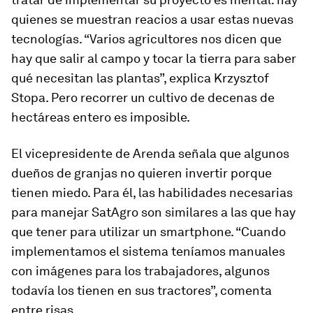
quienes se muestran reacios a usar estas nuevas
tecnologías. “Varios agricultores nos dicen que
hay que salir al campo y tocar la tierra para saber
qué necesitan las plantas”, explica Krzysztof
Stopa. Pero recorrer un cultivo de decenas de
hectáreas entero es imposible.
El vicepresidente de Arenda señala que algunos
dueños de granjas no quieren invertir porque
tienen miedo. Para él, las habilidades necesarias
para manejar SatAgro son similares a las que hay
que tener para utilizar un
smartphone
. “Cuando
implementamos el sistema teníamos manuales
con imágenes para los trabajadores, algunos
todavía los tienen en sus tractores”, comenta
entre risas.