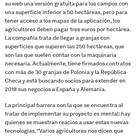
su web una versión gratuita para los campos con
una superficie inferior a 50 hectáreas, pero para
tener acceso a los mapas de la aplicación, los
agricultores deben pagar tres euros por hectárea.
La compañía trata de llegar a granjas con
superficies que superen las 250 hectáreas, que
son las que suelen contar con la maquinaria
necesaria. Actualmente, tiene firmados contratos
con más de 30 granjas de Polonia y la República
Checa y está buscando socios para extender en
2018 sus negocios a España y Alemania.
La principal barrera con la que se encuentra al
tratar de implementar su proyecto es mental: hay
quienes se muestran reacios a usar estas nuevas
tecnologías. “Varios agricultores nos dicen que