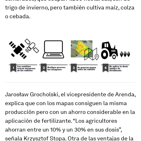
trigo de invierno, pero también cultiva maíz, colza
o cebada.
Jarosław Grocholski, el vicepresidente de Arenda,
explica que con los mapas consiguen la misma
producción pero con un ahorro considerable en la
aplicación de fertilizante. “Los agricultores
ahorran entre un 10% y un 30% en sus dosis”,
señala Krzysztof Stopa. Otra de las ventajas de la