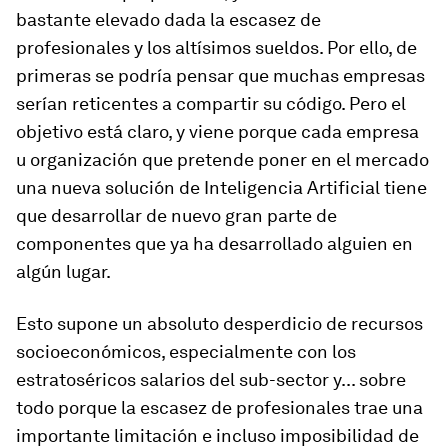
bastante elevado dada la escasez de
profesionales y los altísimos sueldos. Por ello, de
primeras se podría pensar que muchas empresas
serían reticentes a compartir su código. Pero el
objetivo está claro, y viene porque cada empresa
u organización que pretende poner en el mercado
una nueva solución de Inteligencia Artificial tiene
que desarrollar de nuevo gran parte de
componentes que ya ha desarrollado alguien en
algún lugar.
Esto supone un absoluto desperdicio de recursos
socioeconómicos, especialmente con los
estratoséricos salarios del sub-sector y... sobre
todo porque la escasez de profesionales trae una
importante limitación e incluso imposibilidad de