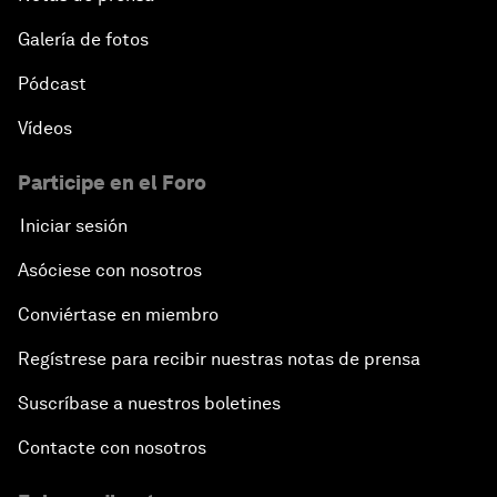
Galería de fotos
Pódcast
Vídeos
Participe en el Foro
Iniciar sesión
Asóciese con nosotros
Conviértase en miembro
Regístrese para recibir nuestras notas de prensa
Suscríbase a nuestros boletines
Contacte con nosotros