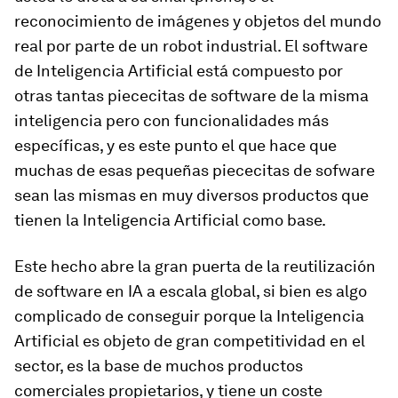
reconocimiento de imágenes y objetos del mundo
real por parte de un robot industrial. El software
de Inteligencia Artificial está compuesto por
otras tantas piececitas de software de la misma
inteligencia pero con funcionalidades más
específicas, y es este punto el que hace que
muchas de esas pequeñas piececitas de sofware
sean las mismas en muy diversos productos que
tienen la Inteligencia Artificial como base.
Este hecho abre la gran puerta de la reutilización
de software en IA a escala global, si bien es algo
complicado de conseguir porque la Inteligencia
Artificial es objeto de gran competitividad en el
sector, es la base de muchos productos
comerciales propietarios, y tiene un coste