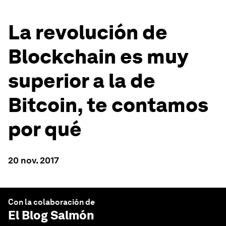
La revolución de
Blockchain es muy
superior a la de
Bitcoin, te contamos
por qué
20 nov. 2017
Con la colaboración de
El Blog Salmón