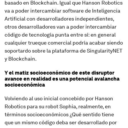
basado en Blockchain. Igual que Hanson Robotics
va a poder intercambiar software de Inteligencia
Artificial con desarrolladores independientes,
otros desarrolladores van a poder intercambiar
código de tecnología punta entre sí: en general
cualquier trueque comercial podría acabar siendo
soportardo sobre la plataforma de SingularityNET
y Blockchain.
Y el matiz socioeconómico de este disruptor
avance en realidad es una potencial avalancha
socioeconómica
Volviendo al uso inicial concebido por Hanson
Robotics para su robot Sophia, realmente, en
términos socioeconómicos ¿Qué sentido tiene
que un mismo código deba ser desarrollado por