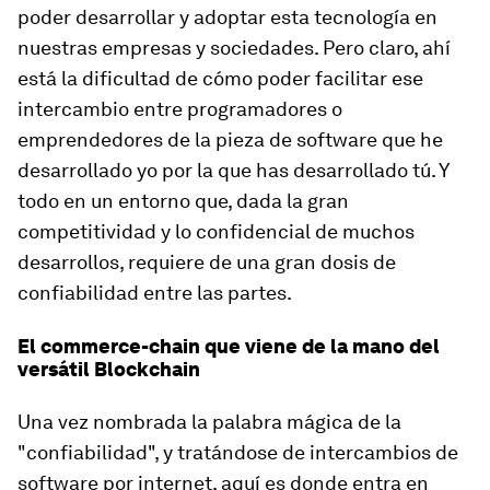
poder desarrollar y adoptar esta tecnología en
nuestras empresas y sociedades. Pero claro, ahí
está la dificultad de cómo poder facilitar ese
intercambio entre programadores o
emprendedores de la pieza de software que he
desarrollado yo por la que has desarrollado tú. Y
todo en un entorno que, dada la gran
competitividad y lo confidencial de muchos
desarrollos, requiere de una gran dosis de
confiabilidad entre las partes.
El commerce-chain que viene de la mano del
versátil Blockchain
Una vez nombrada la palabra mágica de la
"confiabilidad", y tratándose de intercambios de
software por internet, aquí es donde entra en