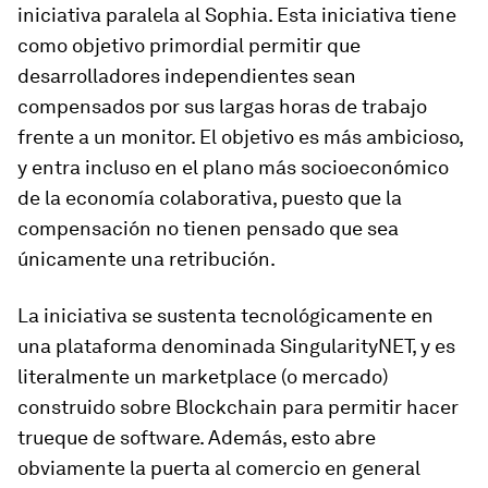
iniciativa paralela al Sophia. Esta iniciativa tiene
como objetivo primordial permitir que
desarrolladores independientes sean
compensados por sus largas horas de trabajo
frente a un monitor. El objetivo es más ambicioso,
y entra incluso en el plano más socioeconómico
de la economía colaborativa, puesto que la
compensación no tienen pensado que sea
únicamente una retribución.
La iniciativa se sustenta tecnológicamente en
una plataforma denominada SingularityNET, y es
literalmente un marketplace (o mercado)
construido sobre Blockchain para permitir hacer
trueque de software. Además, esto abre
obviamente la puerta al comercio en general