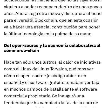
siquiera a poder reconocer dentro de unos pocos
años. Ahora llega otra nueva y disruptora utilidad
para el versátil Blockchain, que en esta ocasión
va a hacer una esencial contribución para poner
la última tecnología en la palma de su mano.
Del open-source y la economía colaborativa al
commerce-chain
Hace tan sólo unos lustros, al calor de iniciativas
como el Linux de Linus Torvalds, pudimos ver
cómo el open-source (o código abierto en
español) y el software gratuíto tomaban ventaja
en muchos campos de batalla ante el software
comercial y propietario. Se inauguró una
tendencia que ha cambiado la faz de la cara de