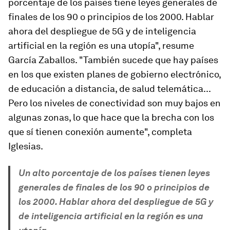
porcentaje de los países tiene leyes generales de
finales de los 90 o principios de los 2000. Hablar
ahora del despliegue de 5G y de inteligencia
artificial en la región es una utopía", resume
García Zaballos. "También sucede que hay países
en los que existen planes de gobierno electrónico,
de educación a distancia, de salud telemática...
Pero los niveles de conectividad son muy bajos en
algunas zonas, lo que hace que la brecha con los
que sí tienen conexión aumente", completa
Iglesias.
Un alto porcentaje de los países tienen leyes
generales de finales de los 90 o principios de
los 2000. Hablar ahora del despliegue de 5G y
de inteligencia artificial en la región es una