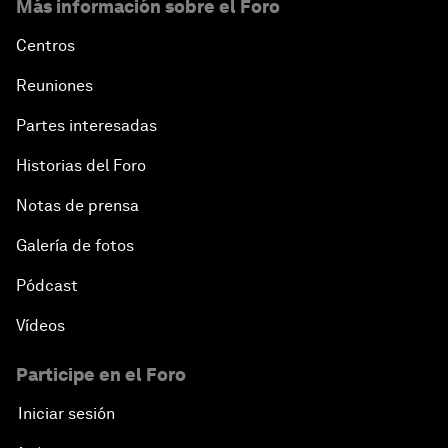
Más información sobre el Foro
Centros
Reuniones
Partes interesadas
Historias del Foro
Notas de prensa
Galería de fotos
Pódcast
Vídeos
Participe en el Foro
Iniciar sesión