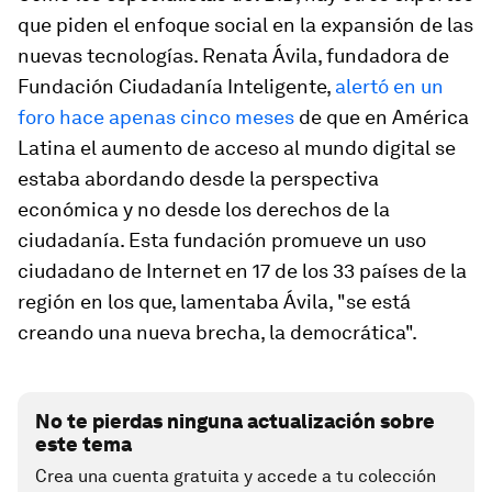
que piden el enfoque social en la expansión de las
nuevas tecnologías. Renata Ávila, fundadora de
Fundación Ciudadanía Inteligente,
alertó en un
foro hace apenas cinco meses
de que en América
Latina el aumento de acceso al mundo digital se
estaba abordando desde la perspectiva
económica y no desde los derechos de la
ciudadanía. Esta fundación promueve un uso
ciudadano de Internet en 17 de los 33 países de la
región en los que, lamentaba Ávila, "se está
creando una nueva brecha, la democrática".
No te pierdas ninguna actualización sobre
este tema
Crea una cuenta gratuita y accede a tu colección