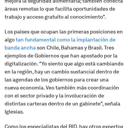
mejora la seguridad alimentaria; también conecta
áreas remotas lo que facilita oportunidades de
trabajo y acceso gratuito al conocimiento".
Los países que ocupan las primeras posiciones en
algo
tan fundamental como la implantación de
banda ancha
son Chile, Bahamas y Brasil. Tres
ejemplos de Gobiernos que han apostado por la
digitalización. "Yo siento que algo está cambiando
en la región, hay un cambio sustancial dentro de
las agendas de los gobiernos para crear una
nueva economía. Veo también más coordinación
con el sector privado y la involucración de
distintas carteras dentro de un gabinete", señala
Iglesias.
Como los especialistas del BID, hay otros expertos