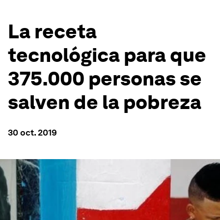
La receta
tecnológica para que
375.000 personas se
salven de la pobreza
30 oct. 2019