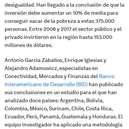
desigualdad. Han llegado a la conclusión de que la
inversión debe aumentar un 10% de media para
conseguir sacar de la pobreza a estas 375.000
personas. Entre 2008 y 2017 el sector público y el
privado invirtieron en la región hasta 153.000
millones de dólares.
Antonio García Zaballos, Enrique Iglesias y
Alejandro Adamowicz, especialistas en
Conectividad, Mercados y Finanzas del
Banco
Interamericano de Desarrollo (BID)
han publicado
sus conclusiones en un estudio para el que han
analizado doce países: Argentina, Bolivia,
Colombia, México, Surinam, Chile, Costa Rica,
Ecuador, Perú, Panamá, Guatemala y Honduras. El
equipo investigador ha aplicado una metodología