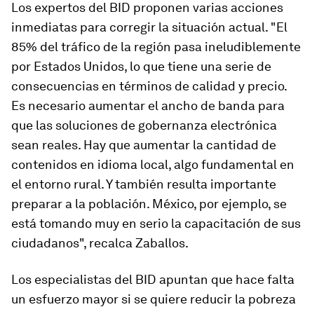
Los expertos del BID proponen varias acciones
inmediatas para corregir la situación actual. "El
85% del tráfico de la región pasa ineludiblemente
por Estados Unidos, lo que tiene una serie de
consecuencias en términos de calidad y precio.
Es necesario aumentar el ancho de banda para
que las soluciones de gobernanza electrónica
sean reales. Hay que aumentar la cantidad de
contenidos en idioma local, algo fundamental en
el entorno rural. Y también resulta importante
preparar a la población. México, por ejemplo, se
está tomando muy en serio la capacitación de sus
ciudadanos", recalca Zaballos.
Los especialistas del BID apuntan que hace falta
un esfuerzo mayor si se quiere reducir la pobreza