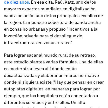
de diez años.
En esa cita, Raúl Katz, uno de los
mayores expertos mundiales en digitalización
sacó a colación uno de los principales escollos de
la región: la mediocre cobertura de banda ancha
en zonas no urbanas y propuso "incentivos a la
inversión privada para el despliegue de
infraestructuras en zonas rurales".
Para lograr sacar al mundo rural de su retraso,
este estudio plantea varias fórmulas. Una de ellas
es modernizar leyes allí donde están
desactualizadas y elaborar un marco normativo
donde ni siquiera existe. "Hay que pensar en crear
autopistas digitales, en maneras para lograr, por
ejemplo, que los hospitales estén conectados a
diferentes servicios y entre ellos. Un alto