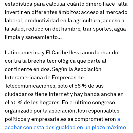
estadística para calcular cuánto dinero hace falta
invertir en diferentes ámbitos: acceso al mercado
laboral, productividad en la agricultura, acceso a
la salud, reducción del hambre, transportes, agua
limpia y saneamiento...
Latinoamérica y El Caribe lleva años luchando
contra la brecha tecnológica que parte al
continente en dos. Según la Asociación
Interamericana de Empresas de
Telecomunicaciones, solo el 56 % de sus
ciudadanos tiene Internet y hay banda ancha en
el 45 % de los hogares. En el último congreso
organizado por la asociación, los responsables
políticos y empresariales se comprometieron
a
acabar con esta desigualdad en un plazo máximo