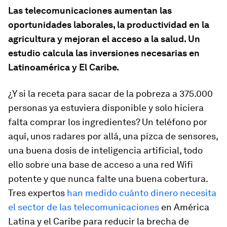
Las telecomunicaciones aumentan las
oportunidades laborales, la productividad en la
agricultura y mejoran el acceso a la salud. Un
estudio calcula las inversiones necesarias en
Latinoamérica y El Caribe.
¿Y si la receta para sacar de la pobreza a 375.000
personas ya estuviera disponible y solo hiciera
falta comprar los ingredientes? Un teléfono por
aquí, unos radares por allá, una pizca de sensores,
una buena dosis de inteligencia artificial, todo
ello sobre una base de acceso a una red Wifi
potente y que nunca falte una buena cobertura.
Tres expertos
han medido cuánto dinero necesita
el sector de las telecomunicaciones
en América
Latina y el Caribe para reducir la brecha de