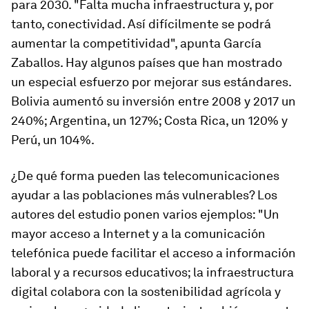
para 2030. "Falta mucha infraestructura y, por
tanto, conectividad. Así difícilmente se podrá
aumentar la competitividad", apunta García
Zaballos. Hay algunos países que han mostrado
un especial esfuerzo por mejorar sus estándares.
Bolivia aumentó su inversión entre 2008 y 2017 un
240%; Argentina, un 127%; Costa Rica, un 120% y
Perú, un 104%.
¿De qué forma pueden las telecomunicaciones
ayudar a las poblaciones más vulnerables? Los
autores del estudio ponen varios ejemplos: "Un
mayor acceso a Internet y a la comunicación
telefónica puede facilitar el acceso a información
laboral y a recursos educativos; la infraestructura
digital colabora con la sostenibilidad agrícola y