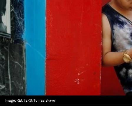
Image:
REUTERS/Tomas Bravo