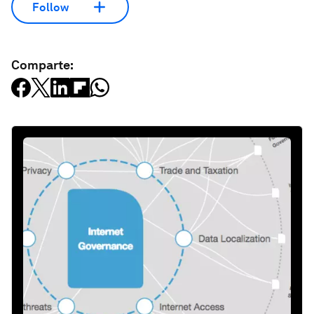
Follow
Comparte: