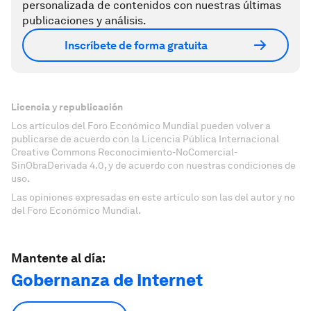
personalizada de contenidos con nuestras últimas
publicaciones y análisis.
Inscríbete de forma gratuita
Licencia y republicación
Los artículos del Foro Económico Mundial pueden volver a
publicarse de acuerdo con la Licencia Pública Internacional
Creative Commons Reconocimiento-NoComercial-
SinObraDerivada 4.0, y de acuerdo con nuestras condiciones de
uso.
Las opiniones expresadas en este artículo son las del autor y no
del Foro Económico Mundial.
Mantente al día:
Gobernanza de Internet