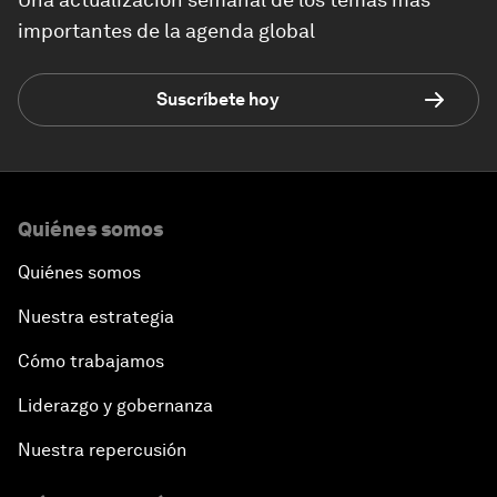
importantes de la agenda global
Suscríbete hoy
Quiénes somos
Quiénes somos
Nuestra estrategia
Cómo trabajamos
Liderazgo y gobernanza
Nuestra repercusión