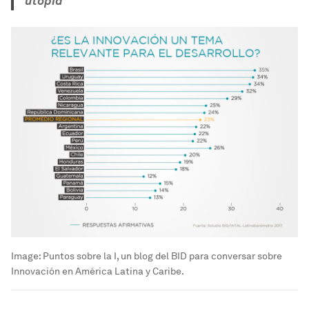
utopía
Image:
Puntos sobre la I, un blog del BID para conversar sobre
Innovación en América Latina y Caribe.