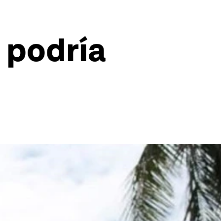
 podría