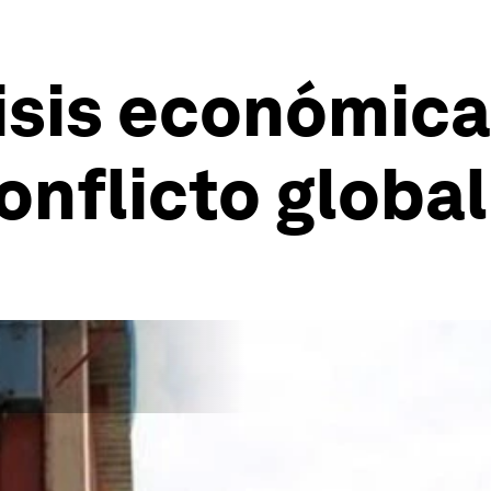
isis económica
onflicto global