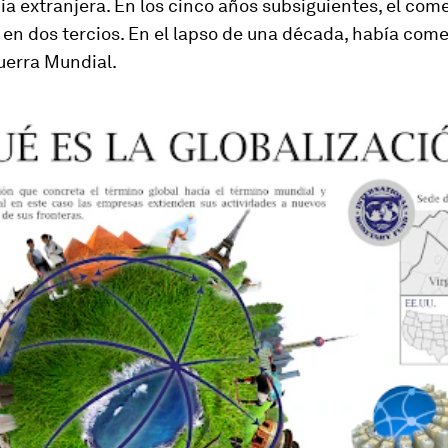
 extranjera. En los cinco años subsiguientes, el come
 en dos tercios. En el lapso de una década, había com
erra Mundial.