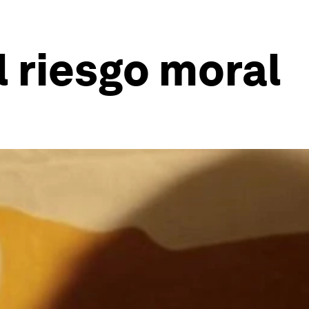
l riesgo moral