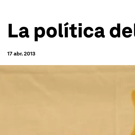
La política de
17 abr. 2013