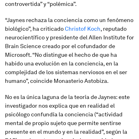
controvertida” y “polémica”.
“Jaynes rechaza la conciencia como un fenómeno
biológico”, ha criticado
Christof Koch
, reputado
neurocientífico y presidente del Allen Institute for
Brain Science creado por el cofundador de
Microsoft. “No distingue el hecho de que ha
habido una evolución en la conciencia, en la
complejidad de los sistemas nerviosos en el ser
humano”, coincide Monasterio Astobiza.
No es la única laguna de la teoría de Jaynes: este
investigador nos explica que en realidad el
psicólogo confundía la conciencia (“actividad
mental de propio sujeto que permite sentirse
presente en el mundo y en la realidad”, según la