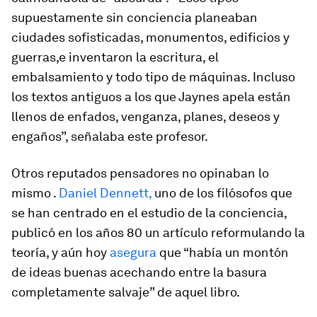
supuestamente sin conciencia planeaban
ciudades sofisticadas, monumentos, edificios y
guerras,e inventaron la escritura, el
embalsamiento y todo tipo de máquinas. Incluso
los textos antiguos a los que Jaynes apela están
llenos de enfados, venganza, planes, deseos y
engaños”, señalaba este profesor.
Otros reputados pensadores no opinaban lo
mismo .
Daniel Dennett,
uno de los filósofos que
se han centrado en el estudio de la conciencia,
publicó en los años 80 un artículo reformulando la
teoría, y aún hoy
asegura
que “había un montón
de ideas buenas acechando entre la basura
completamente salvaje” de aquel libro.