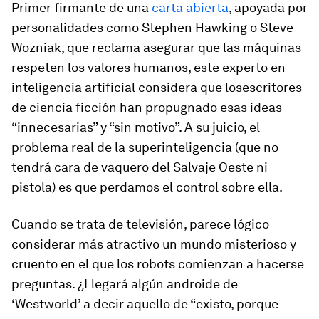
Primer firmante de una
carta abierta
, apoyada por
personalidades como Stephen Hawking o Steve
Wozniak, que reclama asegurar que las máquinas
respeten los valores humanos, este experto en
inteligencia artificial considera que losescritores
de ciencia ficción han propugnado esas ideas
“innecesarias” y “sin motivo”. A su juicio, el
problema real de la superinteligencia (que no
tendrá cara de vaquero del Salvaje Oeste ni
pistola) es que perdamos el control sobre ella.
Cuando se trata de televisión, parece lógico
considerar más atractivo un mundo misterioso y
cruento en el que los robots comienzan a hacerse
preguntas. ¿Llegará algún androide de
‘Westworld’ a decir aquello de “existo, porque