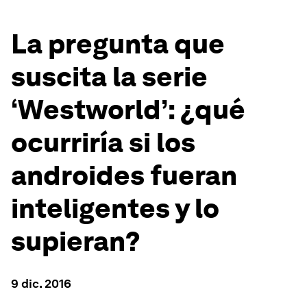
La pregunta que
suscita la serie
‘Westworld’: ¿qué
ocurriría si los
androides fueran
inteligentes y lo
supieran?
9 dic. 2016