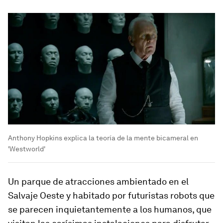
Anthony Hopkins explica la teoría de la mente bicameral en
'Westworld'
Un parque de atracciones ambientado en el
Salvaje Oeste y habitado por futuristas robots que
se parecen inquietantemente a los humanos, que