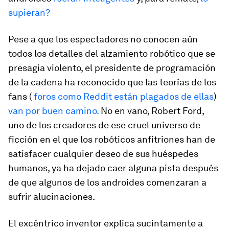
supieran?
Pese a que los espectadores no conocen aún
todos los detalles del alzamiento robótico que se
presagia violento, el presidente de programación
de la cadena ha reconocido que las teorías de los
fans (
foros como Reddit están plagados de ellas
)
van por buen camino.
No en vano, Robert Ford,
uno de los creadores de ese cruel universo de
ficción en el que los robóticos anfitriones han de
satisfacer cualquier deseo de sus huéspedes
humanos, ya ha dejado caer alguna pista después
de que algunos de los androides comenzaran a
sufrir alucinaciones.
El excéntrico inventor explica sucintamente a