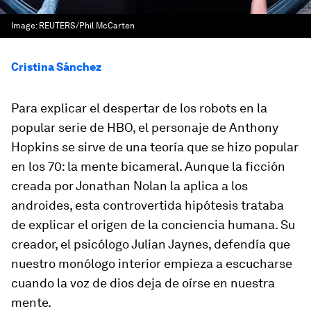
Image:
REUTERS/Phil McCarten
Cristina Sánchez
Para explicar el despertar de los robots en la
popular serie de HBO, el personaje de Anthony
Hopkins se sirve de una teoría que se hizo popular
en los 70: la mente bicameral. Aunque la ficción
creada por Jonathan Nolan la aplica a los
androides, esta controvertida hipótesis trataba
de explicar el origen de la conciencia humana. Su
creador, el psicólogo Julian Jaynes, defendía que
nuestro monólogo interior empieza a escucharse
cuando la voz de dios deja de oírse en nuestra
mente.