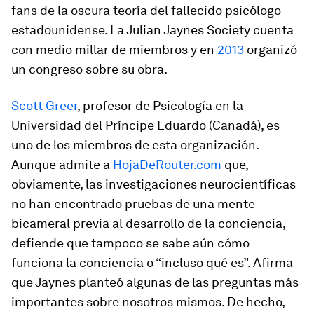
fans de la oscura teoría del fallecido psicólogo
estadounidense. La Julian Jaynes Society cuenta
con medio millar de miembros y en
2013
organizó
un congreso sobre su obra.
Scott Greer
, profesor de Psicología en la
Universidad del Príncipe Eduardo (Canadá), es
uno de los miembros de esta organización.
Aunque admite a
HojaDeRouter.com
que,
obviamente, las investigaciones neurocientíficas
no han encontrado pruebas de una mente
bicameral previa al desarrollo de la conciencia,
defiende que tampoco se sabe aún cómo
funciona la conciencia o “incluso qué es”. Afirma
que Jaynes planteó algunas de las preguntas más
importantes sobre nosotros mismos. De hecho,