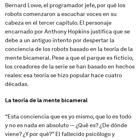
Bernard Lowe, el programador jefe, por qué los
robots comenzaron a escuchar voces en su
cabeza en el tercer capítulo. El personaje
encarnado por Anthony Hopkins justifica que se
debe a un antiguo intento por despertar la
conciencia de los robots basado en la teoría de la
mente bicameral. Pese a que el parque es ficticio,
los creadores de la serie se han basado en hechos
reales: esa teoría se hizo popular hace cuatro
décadas.
La teoría de la mente bicameral
“Esta conciencia que es yo mismo, que lo es todo
y no es nada en absoluto — ¿Qué es? ¿De dónde
viene? ¿Y por qué?” El fallecido psicólogo y