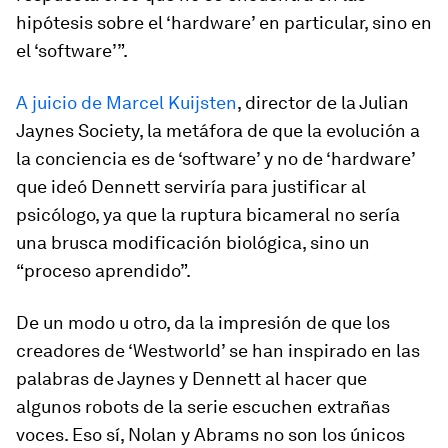
hipótesis sobre el ‘hardware’ en particular, sino en
el ‘software’”.
A juicio de Marcel Kuijsten
, director de la Julian
Jaynes Society, la metáfora de que la evolución a
la conciencia es de ‘software’ y no de ‘hardware’
que ideó Dennett serviría para justificar al
psicólogo, ya que la ruptura bicameral no sería
una brusca modificación biológica, sino un
“proceso aprendido”.
De un modo u otro, da la impresión de que los
creadores de ‘Westworld’ se han inspirado en las
palabras de Jaynes y Dennett al hacer que
algunos robots de la serie escuchen extrañas
voces. Eso sí, Nolan y Abrams no son los únicos