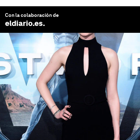
Con la colaboración de
eldiario.es
.