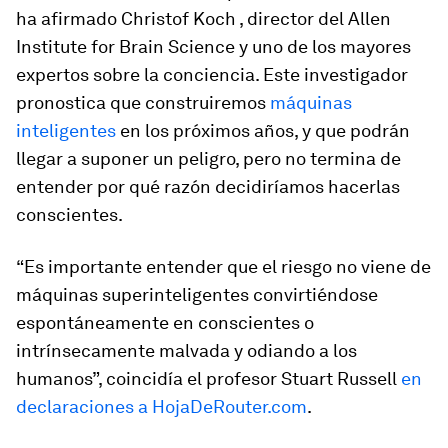
ha afirmado Christof Koch , director del Allen
Institute for Brain Science y uno de los mayores
expertos sobre la conciencia. Este investigador
pronostica que construiremos
máquinas
inteligentes
en los próximos años, y que podrán
llegar a suponer un peligro, pero no termina de
entender por qué razón decidiríamos hacerlas
conscientes.
“Es importante entender que el riesgo no viene de
máquinas superinteligentes convirtiéndose
espontáneamente en conscientes o
intrínsecamente malvada y odiando a los
humanos”, coincidía el profesor Stuart Russell
en
declaraciones a HojaDeRouter.com
.