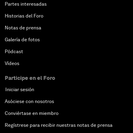
Partes interesadas
Historias del Foro
Notas de prensa
Galería de fotos
Pódcast
Vídeos
Participe en el Foro
Iniciar sesión
Asóciese con nosotros
Conviértase en miembro
Regístrese para recibir nuestras notas de prensa