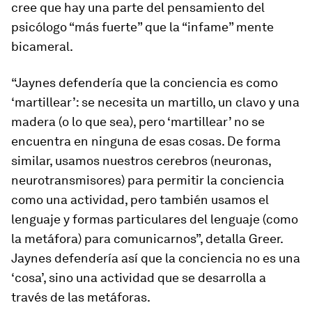
cree que hay una parte del pensamiento del
psicólogo “más fuerte” que la “infame” mente
bicameral.
“Jaynes defendería que la conciencia es como
‘martillear’: se necesita un martillo, un clavo y una
madera (o lo que sea), pero ‘martillear’ no se
encuentra en ninguna de esas cosas. De forma
similar, usamos nuestros cerebros (neuronas,
neurotransmisores) para permitir la conciencia
como una actividad, pero también usamos el
lenguaje y formas particulares del lenguaje (como
la metáfora) para comunicarnos”, detalla Greer.
Jaynes defendería así que la conciencia no es una
‘cosa’, sino una actividad que se desarrolla a
través de las metáforas.