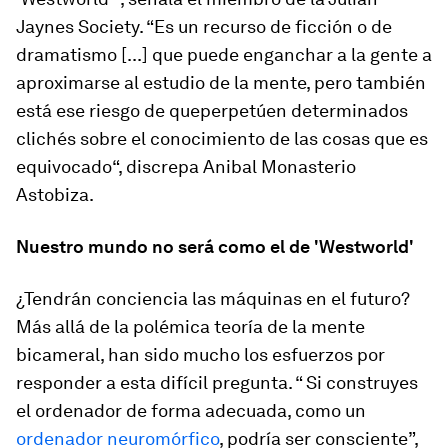
Jaynes Society. “Es un recurso de ficción o de
dramatismo [...] que puede enganchar a la gente a
aproximarse al estudio de la mente, pero también
está ese riesgo de queperpetúen determinados
clichés sobre el conocimiento de las cosas que es
equivocado“, discrepa Anibal Monasterio
Astobiza.
Nuestro mundo no será como el de 'Westworld'
¿Tendrán conciencia las máquinas en el futuro?
Más allá de la polémica teoría de la mente
bicameral, han sido mucho los esfuerzos por
responder a esta difícil pregunta. “ Si construyes
el ordenador de forma adecuada, como un
ordenador neuromórfico
, podría ser consciente”,