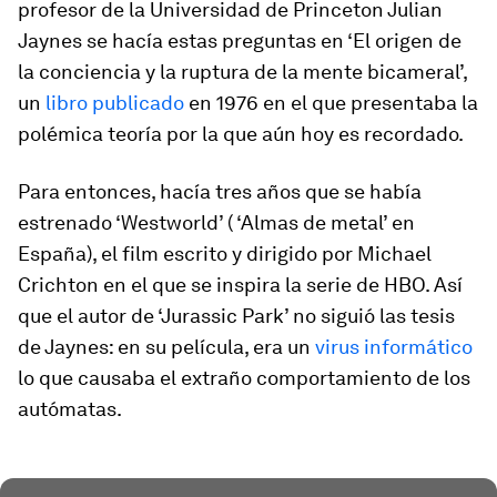
profesor de la Universidad de Princeton Julian
Jaynes se hacía estas preguntas en ‘El origen de
la conciencia y la ruptura de la mente bicameral’,
un
libro publicado
en 1976 en el que presentaba la
polémica teoría por la que aún hoy es recordado.
Para entonces, hacía tres años que se había
estrenado ‘Westworld’ ( ‘Almas de metal’ en
España), el film escrito y dirigido por Michael
Crichton en el que se inspira la serie de HBO. Así
que el autor de ‘Jurassic Park’ no siguió las tesis
de Jaynes: en su película, era un
virus informático
lo que causaba el extraño comportamiento de los
autómatas.