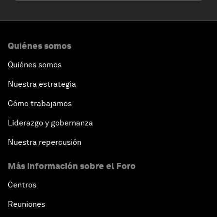
Quiénes somos
Quiénes somos
Nuestra estrategia
Cómo trabajamos
Liderazgo y gobernanza
Nuestra repercusión
Más información sobre el Foro
Centros
Reuniones