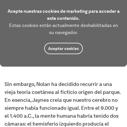
Acepte nuestras cookies de marketing para acceder a
este contenido.
Estas cookies están actualmente deshabilitadas en
su navegador.
Aceptar cookies
Sin embargo, Nolan ha decidido recurrir a una
vieja teoría coetánea al ficticio origen del parque.
En esencia, Jaynes creía que nuestro cerebro no
siempre había funcionado igual. Entre el 9.000 y
el 1.400 a.C., la mente humana habría tenido dos
cámaras: el hemisferio izquierdo producía el