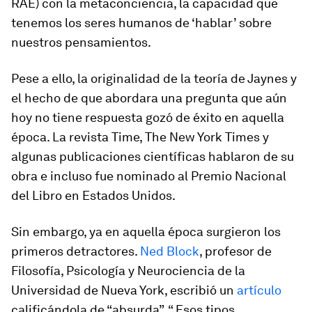
RAE) con la metaconciencia, la capacidad que
tenemos los seres humanos de ‘hablar’ sobre
nuestros pensamientos.
Pese a ello, la originalidad de la teoría de Jaynes y
el hecho de que abordara una pregunta que aún
hoy no tiene respuesta gozó de éxito en aquella
época. La revista Time, The New York Times y
algunas publicaciones científicas hablaron de su
obra e incluso fue nominado al Premio Nacional
del Libro en Estados Unidos.
Sin embargo, ya en aquella época surgieron los
primeros detractores.
Ned Block
, profesor de
Filosofía, Psicología y Neurociencia de la
Universidad de Nueva York, escribió un
artículo
calificándola de “absurda”. “ Esos tipos