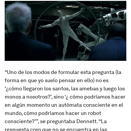
“Uno de los modos de formular esta pregunta (la
forma en que yo suelo pensar en ello) no es
‘¿cómo llegaron los santos, las amebas y luego los
monos a nosotros?’, sino ‘¿ cómo podríamos hacer
en algún momento un autómata consciente en el
mundo, cómo podríamos hacer un robot
consciente?’”, se preguntaba Dennett. “La
respuesta creo que no se encuentra en las