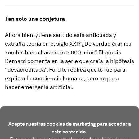
Tan solo una conjetura
Ahora bien, ¿tiene sentido esta anticuada y
extraña teoría en el siglo XXI? ¿De verdad éramos
zombis hasta hace solo 3.000 años? El propio
Bernard comenta en la serie que creía la hipótesis
“desacreditada”. Ford le replica que lo fue para
explicar la conciencia humana, pero no para
hacer emerger la artificial.
Acepte nuestras cookies de marketing para acceder a
este contenido.