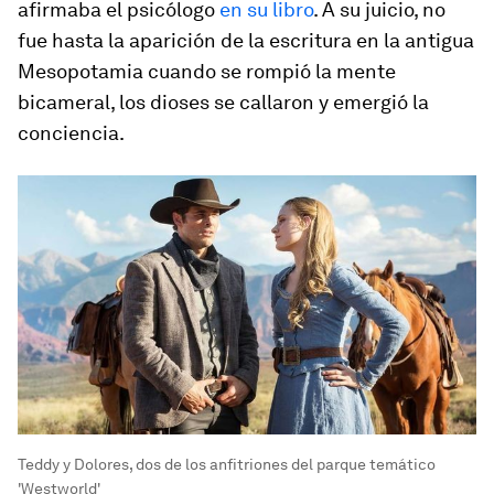
afirmaba el psicólogo
en su libro
. A su juicio, no
fue hasta la aparición de la escritura en la antigua
Mesopotamia cuando se rompió la mente
bicameral, los dioses se callaron y emergió la
conciencia.
Teddy y Dolores, dos de los anfitriones del parque temático
'Westworld'