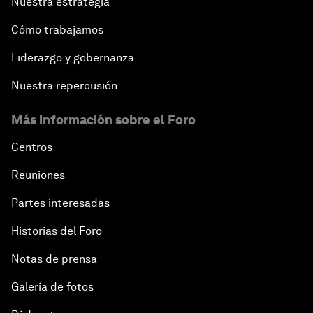
Nuestra estrategia
Cómo trabajamos
Liderazgo y gobernanza
Nuestra repercusión
Más información sobre el Foro
Centros
Reuniones
Partes interesadas
Historias del Foro
Notas de prensa
Galería de fotos