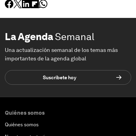
La Agenda
Semanal
Una actualización semanal de los temas más
importantes de la agenda global
Suscríbete hoy
Quiénes somos
Quiénes somos