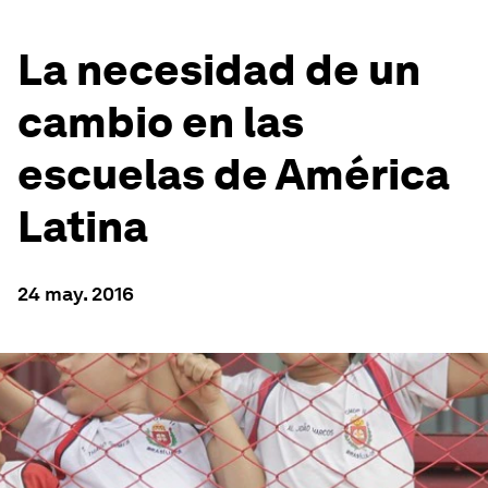
La necesidad de un
cambio en las
escuelas de América
Latina
24 may. 2016