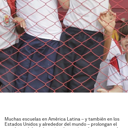
Muchas escuelas en América Latina – y también en los
Estados Unidos y alrededor del mundo – prolongan el