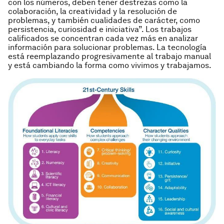
con los números, deben tener destrezas como la
colaboración, la creatividad y la resolución de
problemas, y también cualidades de carácter, como
persistencia, curiosidad e iniciativa”. Los trabajos
calificados se concentran cada vez más en analizar
información para solucionar problemas. La tecnología
está reemplazando progresivamente al trabajo manual
y está cambiando la forma como vivimos y trabajamos.