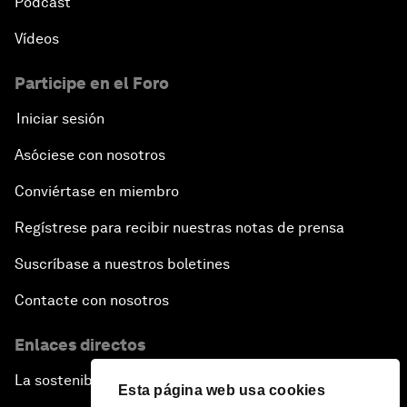
Pódcast
Vídeos
Participe en el Foro
Iniciar sesión
Asóciese con nosotros
Conviértase en miembro
Regístrese para recibir nuestras notas de prensa
Suscríbase a nuestros boletines
Contacte con nosotros
Enlaces directos
La sostenibilidad en el Foro
Esta página web usa cookies