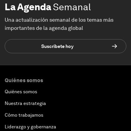
La Agenda
Semanal
Una actualización semanal de los temas más
importantes de la agenda global
Suscríbete hoy
Quiénes somos
Quiénes somos
Nuestra estrategia
Cómo trabajamos
Liderazgo y gobernanza