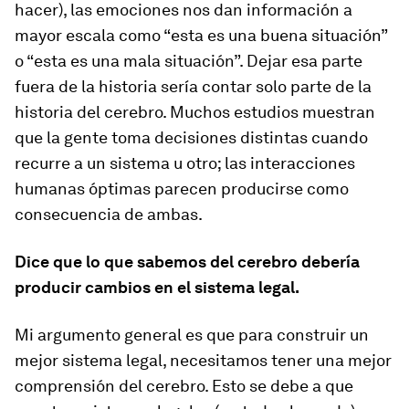
hacer), las emociones nos dan información a
mayor escala como “esta es una buena situación”
o “esta es una mala situación”. Dejar esa parte
fuera de la historia sería contar solo parte de la
historia del cerebro. Muchos estudios muestran
que la gente toma decisiones distintas cuando
recurre a un sistema u otro; las interacciones
humanas óptimas parecen producirse como
consecuencia de ambas.
Dice que lo que sabemos del cerebro debería
producir cambios en el sistema legal.
Mi argumento general es que para construir un
mejor sistema legal, necesitamos tener una mejor
comprensión del cerebro. Esto se debe a que