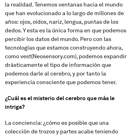
la realidad. Tenemos ventanas hacia el mundo
que han evolucionado a lo largo de millones de
años: ojos, oídos, nariz, lengua, puntas de los
dedos. Y esta es la única forma en que podemos
percibir los datos del mundo. Pero con las
tecnologías que estamos construyendo ahora,
como vest(Neosensory.com), podemos expandir
drásticamente el tipo de información que
podemos darle al cerebro, y por tanto la
experiencia consciente que podemos tener.
¿Cuál es el misterio del cerebro que más le
intriga?
La conciencia: ¿cómo es posible que una
colección de trozos y partes acabe teniendo