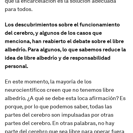
que la encarcelación es la solución adecuada
para todos.
Los descubrimientos sobre el funcionamiento
del cerebro, y algunos de los casos que
menciona, han reabierto el debate sobre el libre
albedrío. Para algunos, lo que sabemos reduce la
idea de libre albedrío y de responsabilidad
personal.
En este momento, la mayoría de los
neurocientíficos creen que no tenemos libre
albedrío. ¿A qué se debe esta loca afirmación? Es
porque, por lo que podemos saber, todas las
partes del cerebro son impulsadas por otras
partes del cerebro. En otras palabras, no hay
parte del cerebro que sea libre para operar fuera