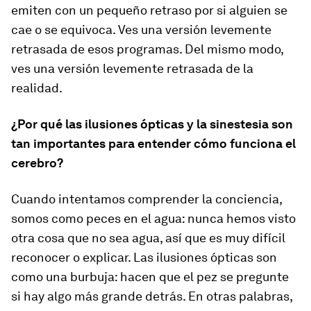
emiten con un pequeño retraso por si alguien se
cae o se equivoca. Ves una versión levemente
retrasada de esos programas. Del mismo modo,
ves una versión levemente retrasada de la
realidad.
¿Por qué las ilusiones ópticas y la sinestesia son
tan importantes para entender cómo funciona el
cerebro?
Cuando intentamos comprender la conciencia,
somos como peces en el agua: nunca hemos visto
otra cosa que no sea agua, así que es muy difícil
reconocer o explicar. Las ilusiones ópticas son
como una burbuja: hacen que el pez se pregunte
si hay algo más grande detrás. En otras palabras,