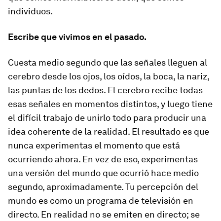
individuos.
Escribe que vivimos en el pasado.
Cuesta medio segundo que las señales lleguen al
cerebro desde los ojos, los oídos, la boca, la nariz,
las puntas de los dedos. El cerebro recibe todas
esas señales en momentos distintos, y luego tiene
el difícil trabajo de unirlo todo para producir una
idea coherente de la realidad. El resultado es que
nunca experimentas el momento que está
ocurriendo ahora. En vez de eso, experimentas
una versión del mundo que ocurrió hace medio
segundo, aproximadamente. Tu percepción del
mundo es como un programa de televisión en
directo. En realidad no se emiten en directo; se