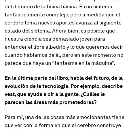
del dominio de la física básica. Es un sistema
fantásticamente complejo, pero a medida que el
cerebro toma nuevos aportes avanza al siguiente
estado del sistema. Ahora bien, es posible que
nuestra ciencia sea demasiado joven para
entender el libre albedrío y lo que queremos decir
cuando hablamos de él, pero en este momento no
parece que haya un “fantasma en la máquina”.
En la última parte del libro, habla del futuro, de la
evolución de la tecnología. Por ejemplo, describe
vest, que ayuda a oír a la gente. ¿Cuáles le
parecen las áreas más prometedoras?
Para mí, una de las cosas más emocionantes tiene
que ver con la forma en que el cerebro construye