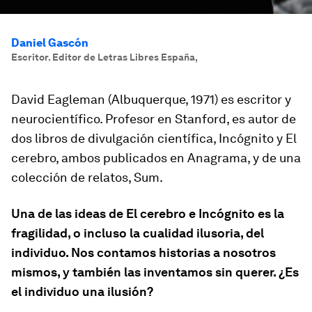
Daniel Gascón
Escritor. Editor de Letras Libres España
,
David Eagleman (Albuquerque, 1971) es escritor y
neurocientífico. Profesor en Stanford, es autor de
dos libros de divulgación científica,
Incógnito
y
El
cerebro
, ambos publicados en Anagrama, y de una
colección de relatos,
Sum
.
Una de las ideas de
El cerebro
e
Incógnito
es la
fragilidad, o incluso la cualidad ilusoria, del
individuo. Nos contamos historias a nosotros
mismos, y también las inventamos sin querer. ¿Es
el individuo una ilusión?