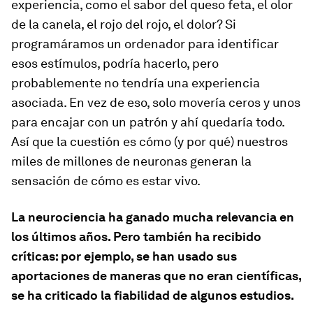
experiencia
, como el sabor del queso feta, el olor
de la canela, el rojo del rojo, el dolor? Si
programáramos un ordenador para identificar
esos estímulos, podría hacerlo, pero
probablemente no tendría una experiencia
asociada. En vez de eso, solo movería ceros y unos
para encajar con un patrón y ahí quedaría todo.
Así que la cuestión es cómo (y por qué) nuestros
miles de millones de neuronas generan la
sensación de
cómo
es estar vivo.
La neurociencia ha ganado mucha relevancia en
los últimos años. Pero también ha recibido
críticas: por ejemplo, se han usado sus
aportaciones de maneras que no eran científicas,
se ha criticado la fiabilidad de algunos estudios.