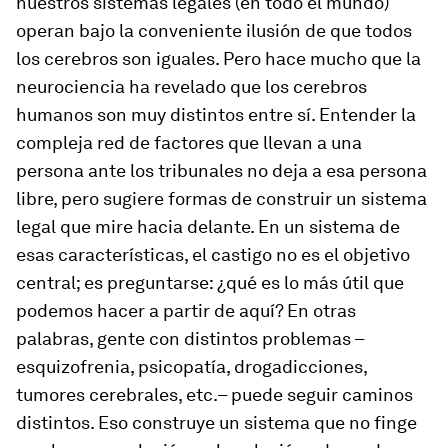
nuestros sistemas legales (en todo el mundo)
operan bajo la conveniente ilusión de que todos
los cerebros son iguales. Pero hace mucho que la
neurociencia ha revelado que los cerebros
humanos son muy distintos entre sí. Entender la
compleja red de factores que llevan a una
persona ante los tribunales no deja a esa persona
libre, pero sugiere formas de construir un sistema
legal que mire hacia delante. En un sistema de
esas características, el castigo no es el objetivo
central; es preguntarse: ¿qué es lo más útil que
podemos hacer a partir de aquí? En otras
palabras, gente con distintos problemas –
esquizofrenia, psicopatía, drogadicciones,
tumores cerebrales, etc.– puede seguir caminos
distintos. Eso construye un sistema que no finge