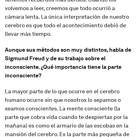
volvemos a leer, creemos que todo ocurrió a
cámara lenta. La única interpretación de nuestro
cerebro es que todo el acontecimiento debió de
llevar más tiempo.
Aunque sus métodos son muy distintos, habla de
Sigmund Freud y de su trabajo sobre el
inconsciente. ¿Qué importancia tiene la parte
inconsciente?
La mayor parte de lo que ocurre en el cerebro
humano ocurre sin que nosotros lo sepamos o
seamos conscientes. La mente consciente (la
parte que cobra vida cuando te despiertas por la
mañana) es como el armario de las escobas en la
mansión del cerebro. Es la parte más pequeña de