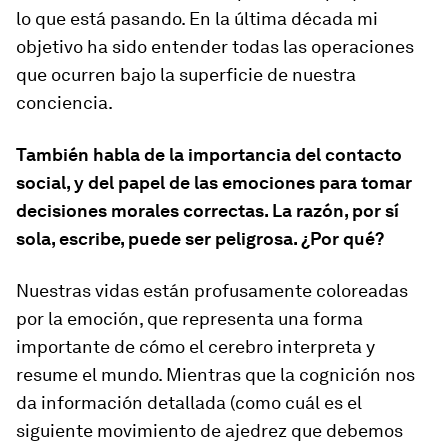
lo que está pasando. En la última década mi
objetivo ha sido entender todas las operaciones
que ocurren bajo la superficie de nuestra
conciencia.
También habla de la importancia del contacto
social, y del papel de las emociones para tomar
decisiones morales correctas. La razón, por sí
sola, escribe, puede ser peligrosa. ¿Por qué?
Nuestras vidas están profusamente coloreadas
por la emoción, que representa una forma
importante de cómo el cerebro interpreta y
resume el mundo. Mientras que la cognición nos
da información detallada (como cuál es el
siguiente movimiento de ajedrez que debemos