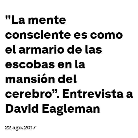
"La mente
consciente es como
el armario de las
escobas en la
mansión del
cerebro”. Entrevista a
David Eagleman
22 ago. 2017