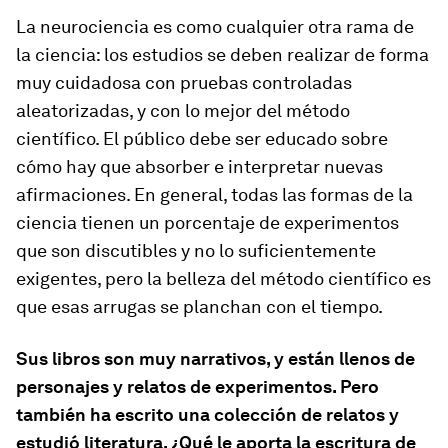
La neurociencia es como cualquier otra rama de
la ciencia: los estudios se deben realizar de forma
muy cuidadosa con pruebas controladas
aleatorizadas, y con lo mejor del método
científico. El público debe ser educado sobre
cómo hay que absorber e interpretar nuevas
afirmaciones. En general, todas las formas de la
ciencia tienen un porcentaje de experimentos
que son discutibles y no lo suficientemente
exigentes, pero la belleza del método científico es
que esas arrugas se planchan con el tiempo.
Sus libros son muy narrativos, y están llenos de
personajes y relatos de experimentos. Pero
también ha escrito una colección de relatos y
estudió literatura. ¿Qué le aporta la escritura de