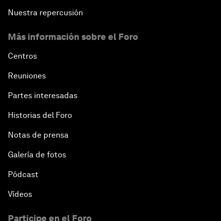
Nuestra repercusión
Más información sobre el Foro
Centros
Reuniones
Partes interesadas
Historias del Foro
Notas de prensa
Galería de fotos
Pódcast
Vídeos
Participe en el Foro