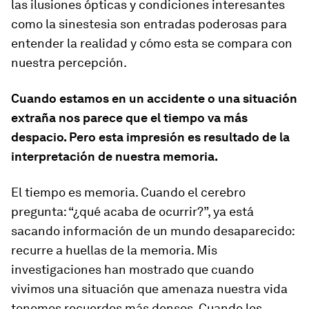
las ilusiones ópticas y condiciones interesantes
como la sinestesia son entradas poderosas para
entender la realidad y cómo esta se compara con
nuestra percepción.
Cuando estamos en un accidente o una situación
extraña nos parece que el tiempo va más
despacio. Pero esta impresión es resultado de la
interpretación de nuestra memoria.
El tiempo es memoria. Cuando el cerebro
pregunta: “¿qué acaba de ocurrir?”, ya está
sacando información de un mundo desaparecido:
recurre a huellas de la memoria. Mis
investigaciones han mostrado que cuando
vivimos una situación que amenaza nuestra vida
tenemos recuerdos más densos. Cuando los