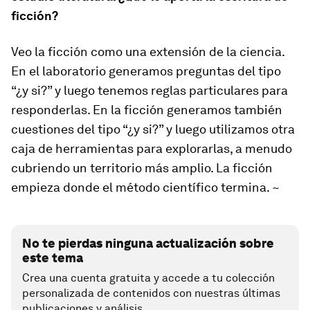
ficción?
Veo la ficción como una extensión de la ciencia.
En el laboratorio generamos preguntas del tipo
“¿y si?” y luego tenemos reglas particulares para
responderlas. En la ficción generamos también
cuestiones del tipo “¿y si?” y luego utilizamos otra
caja de herramientas para explorarlas, a menudo
cubriendo un territorio más amplio. La ficción
empieza donde el método científico termina. ~
No te pierdas ninguna actualización sobre
este tema
Crea una cuenta gratuita y accede a tu colección
personalizada de contenidos con nuestras últimas
publicaciones y análisis.