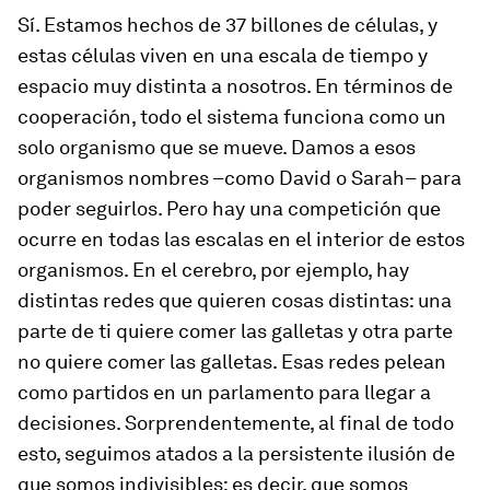
Sí. Estamos hechos de 37 billones de células, y
estas células viven en una escala de tiempo y
espacio muy distinta a nosotros. En términos de
cooperación, todo el sistema funciona como un
solo organismo que se mueve. Damos a esos
organismos nombres –como David o Sarah– para
poder seguirlos. Pero hay una competición que
ocurre en todas las escalas en el interior de estos
organismos. En el cerebro, por ejemplo, hay
distintas redes que quieren cosas distintas: una
parte de ti quiere comer las galletas y otra parte
no quiere comer las galletas. Esas redes pelean
como partidos en un parlamento para llegar a
decisiones. Sorprendentemente, al final de todo
esto, seguimos atados a la persistente ilusión de
que somos indivisibles: es decir, que somos