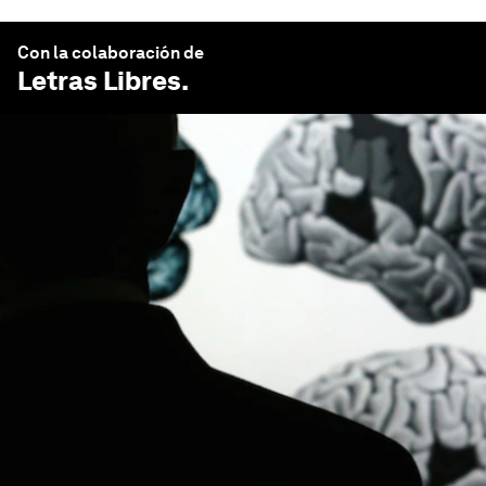
Con la colaboración de
Letras Libres
.