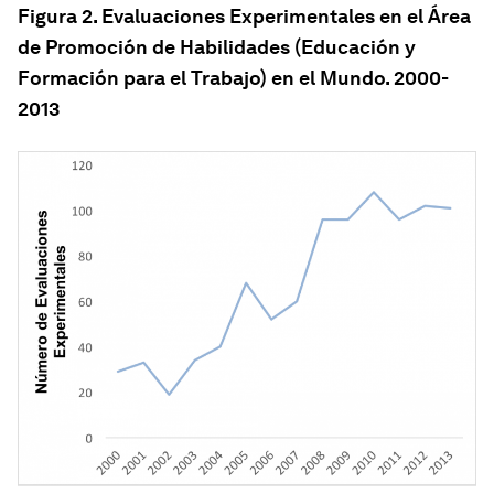
Figura 2. Evaluaciones Experimentales en el Área
de Promoción de Habilidades (Educación y
Formación para el Trabajo) en el Mundo. 2000-
2013