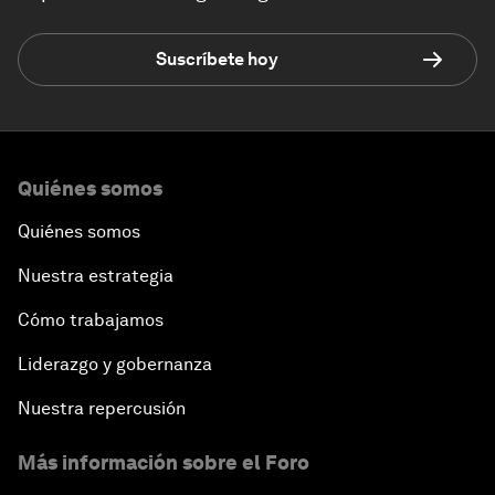
Suscríbete hoy
Quiénes somos
Quiénes somos
Nuestra estrategia
Cómo trabajamos
Liderazgo y gobernanza
Nuestra repercusión
Más información sobre el Foro