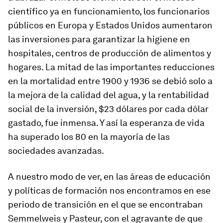
científico ya en funcionamiento, los funcionarios
públicos en Europa y Estados Unidos aumentaron
las inversiones para garantizar la higiene en
hospitales, centros de producción de alimentos y
hogares. La mitad de las importantes reducciones
en la mortalidad entre 1900 y 1936 se debió solo a
la mejora de la calidad del agua, y la rentabilidad
social de la inversión, $23 dólares por cada dólar
gastado, fue inmensa. Y así la esperanza de vida
ha superado los 80 en la mayoría de las
sociedades avanzadas.
A nuestro modo de ver, en las áreas de educación
y políticas de formación nos encontramos en ese
periodo de transición en el que se encontraban
Semmelweis y Pasteur, con el agravante de que