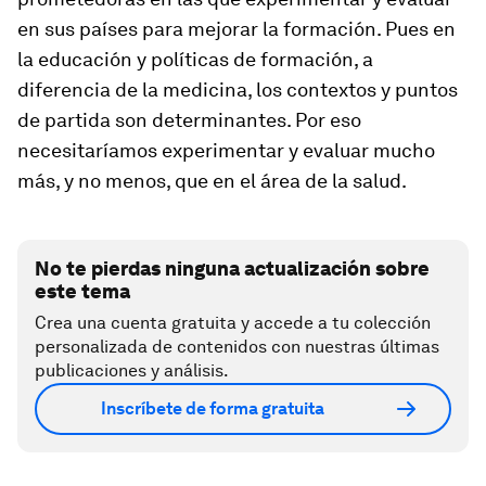
en sus países para mejorar la formación. Pues en
la educación y políticas de formación, a
diferencia de la medicina, los contextos y puntos
de partida son determinantes. Por eso
necesitaríamos experimentar y evaluar mucho
más, y no menos, que en el área de la salud.
No te pierdas ninguna actualización sobre
este tema
Crea una cuenta gratuita y accede a tu colección
personalizada de contenidos con nuestras últimas
publicaciones y análisis.
Inscríbete de forma gratuita