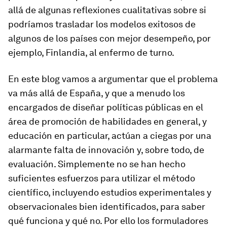
allá de algunas reflexiones cualitativas sobre si
podríamos trasladar los modelos exitosos de
algunos de los países con mejor desempeño, por
ejemplo, Finlandia, al enfermo de turno.
En este blog vamos a argumentar que el problema
va más allá de España, y que a menudo los
encargados de diseñar políticas públicas en el
área de promoción de habilidades en general, y
educación en particular, actúan a ciegas por una
alarmante falta de innovación y, sobre todo, de
evaluación. Simplemente no se han hecho
suficientes esfuerzos para utilizar el método
científico, incluyendo estudios experimentales y
observacionales bien identificados, para saber
qué funciona y qué no. Por ello los formuladores