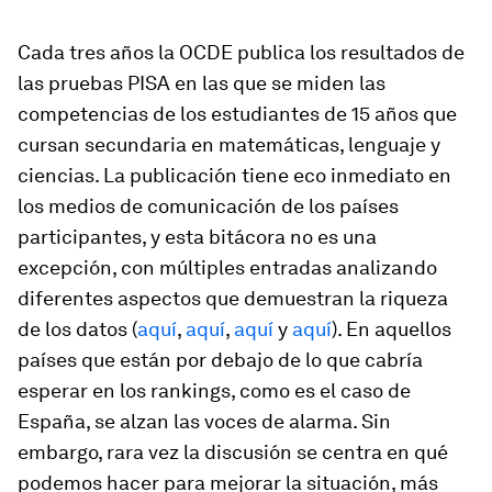
Cada tres años la OCDE publica los resultados de
las pruebas PISA en las que se miden las
competencias de los estudiantes de 15 años que
cursan secundaria en matemáticas, lenguaje y
ciencias. La publicación tiene eco inmediato en
los medios de comunicación de los países
participantes, y esta bitácora no es una
excepción, con múltiples entradas analizando
diferentes aspectos que demuestran la riqueza
de los datos (
aquí
,
aquí
,
aquí
y
aquí
). En aquellos
países que están por debajo de lo que cabría
esperar en los rankings, como es el caso de
España, se alzan las voces de alarma. Sin
embargo, rara vez la discusión se centra en qué
podemos hacer para mejorar la situación, más