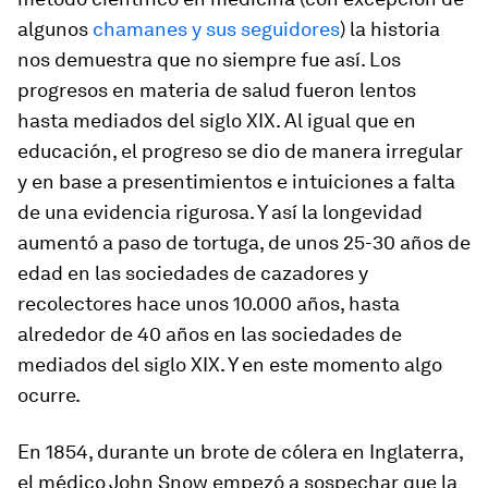
algunos
chamanes y sus seguidores
) la historia
nos demuestra que no siempre fue así. Los
progresos en materia de salud fueron lentos
hasta mediados del siglo XIX. Al igual que en
educación, el progreso se dio de manera irregular
y en base a presentimientos e intuiciones a falta
de una evidencia rigurosa. Y así la longevidad
aumentó a paso de tortuga, de unos 25-30 años de
edad en las sociedades de cazadores y
recolectores hace unos 10.000 años, hasta
alrededor de 40 años en las sociedades de
mediados del siglo XIX. Y en este momento algo
ocurre.
En 1854, durante un brote de cólera en Inglaterra,
el médico John Snow empezó a sospechar que la