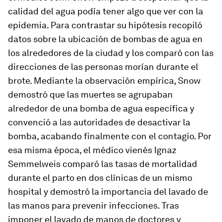
calidad del agua podía tener algo que ver con la
epidemia. Para contrastar su hipótesis recopiló
datos sobre la ubicación de bombas de agua en
los alrededores de la ciudad y los comparó con las
direcciones de las personas morían durante el
brote. Mediante la observación empírica, Snow
demostró que las muertes se agrupaban
alrededor de una bomba de agua específica y
convenció a las autoridades de desactivar la
bomba, acabando finalmente con el contagio. Por
esa misma época, el médico vienés Ignaz
Semmelweis comparó las tasas de mortalidad
durante el parto en dos clínicas de un mismo
hospital y demostró la importancia del lavado de
las manos para prevenir infecciones. Tras
imponer el lavado de manos de doctores y