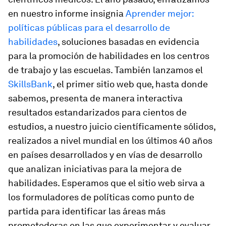
en nuestro informe insignia
Aprender mejor:
políticas públicas para el desarrollo de
habilidades
, soluciones basadas en evidencia
para la promoción de habilidades en los centros
de trabajo y las escuelas. También lanzamos el
SkillsBank
, el primer sitio web que, hasta donde
sabemos, presenta de manera interactiva
resultados estandarizados para cientos de
estudios, a nuestro juicio científicamente sólidos,
realizados a nivel mundial en los últimos 40 años
en países desarrollados y en vías de desarrollo
que analizan iniciativas para la mejora de
habilidades. Esperamos que el sitio web sirva a
los formuladores de políticas como punto de
partida para identificar las áreas más
prometedoras en las que experimentar y evaluar