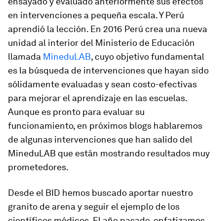
ensayado y evaluado anteriormente sus efectos
en intervenciones a pequeña escala. Y Perú
aprendió la lección. En 2016 Perú crea una nueva
unidad al interior del Ministerio de Educación
llamada
MineduLAB
, cuyo objetivo fundamental
es la búsqueda de intervenciones que hayan sido
sólidamente evaluadas y sean costo-efectivas
para mejorar el aprendizaje en las escuelas.
Aunque es pronto para evaluar su
funcionamiento, en próximos blogs hablaremos
de algunas intervenciones que han salido del
MineduLAB que están mostrando resultados muy
prometedores.
Desde el BID hemos buscado aportar nuestro
granito de arena y seguir el ejemplo de los
científicos médicos. El año pasado, enfatizamos