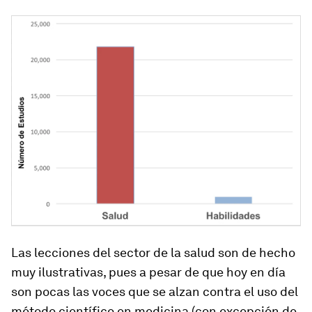
Las lecciones del sector de la salud son de hecho
muy ilustrativas, pues a pesar de que hoy en día
son pocas las voces que se alzan contra el uso del
método científico en medicina (con excepción de