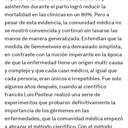
asistentes durante el parto logró reducir la
mortalidad en las clínicas en un 80%. Pero a
pesar de esta evidencia, la comunidad médica no
se mostró convencida y continuó sin lavarse las
manos de manera generalizada. Entendían que la
medida de Semmelweis era demasiado simplista,
en contraste con la noción imperante en la época
de que la enfermedad tiene un origen multi-causa
y complejo y que cada caso médico, al igual que
cada persona, eran únicos e irrepetibles. Fue solo
algunos años después, cuando al científico
francés Luis Pasteur realizó una serie de
experimentos que probaron definitivamente la
importancia de los gérmenes en las
enfermedades, que la comunidad médica empezó
a abrazar el método científico. Con el método