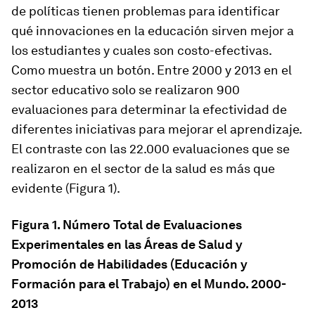
de políticas tienen problemas para identificar
qué innovaciones en la educación sirven mejor a
los estudiantes y cuales son costo-efectivas.
Como muestra un botón. Entre 2000 y 2013 en el
sector educativo solo se realizaron 900
evaluaciones para determinar la efectividad de
diferentes iniciativas para mejorar el aprendizaje.
El contraste con las 22.000 evaluaciones que se
realizaron en el sector de la salud es más que
evidente (Figura 1).
Figura 1. Número Total de Evaluaciones
Experimentales en las Áreas de Salud y
Promoción de Habilidades (Educación y
Formación para el Trabajo) en el Mundo. 2000-
2013