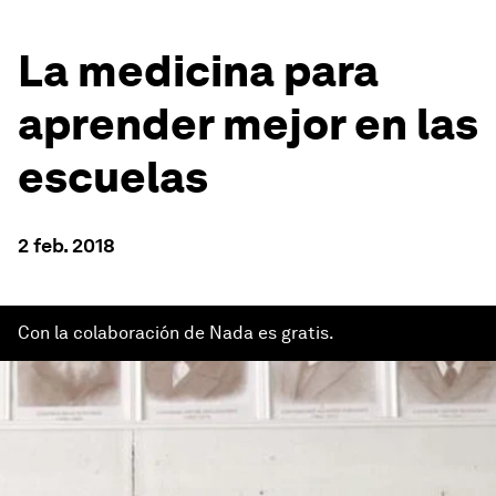
La medicina para
aprender mejor en las
escuelas
2 feb. 2018
Con la colaboración de Nada es gratis.