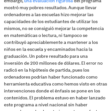
embargo,
una evaluación rigurosa
del programa
mostró muy pobres resultados. Aunque llevar
ordenadores a las escuelas hizo mejorar las
capacidades de los estudiantes de utilizar los
mismos, no se consiguió mejorar la competencia
en matemáticas o lectura, ni tampoco se
contribuyó apreciablemente a mantener a los
niños en la escuela y encaminados hacia la
graduación. Un pobre resultado para una
inversión de 200 millones de dólares. El error no
radicó en la hipótesis de partida, pues los
ordenadores podrían haber funcionado como
herramienta educativa como hemos visto en otras
intervenciones donde el énfasis se pone en los
contenidos. El problema estuvo en haber lanzado
este programa a nivel nacional sin haber