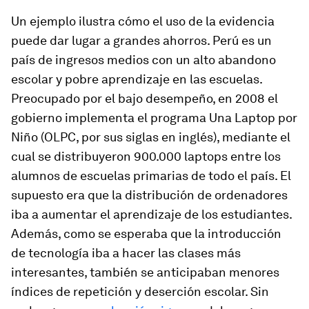
Un ejemplo ilustra cómo el uso de la evidencia
puede dar lugar a grandes ahorros. Perú es un
país de ingresos medios con un alto abandono
escolar y pobre aprendizaje en las escuelas.
Preocupado por el bajo desempeño, en 2008 el
gobierno implementa el programa Una Laptop por
Niño (OLPC, por sus siglas en inglés), mediante el
cual se distribuyeron 900.000 laptops entre los
alumnos de escuelas primarias de todo el país. El
supuesto era que la distribución de ordenadores
iba a aumentar el aprendizaje de los estudiantes.
Además, como se esperaba que la introducción
de tecnología iba a hacer las clases más
interesantes, también se anticipaban menores
índices de repetición y deserción escolar. Sin