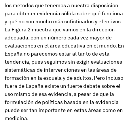
los métodos que tenemos a nuestra disposición
para obtener evidencia sólida sobre qué funciona
y qué no son mucho más sofisticados y efectivos.
La Figura 2 muestra que vamos en la dirección
adecuada, con un número cada vez mayor de
evaluaciones en el área educativa en el mundo. En
España no parecemos estar al tanto de esta
tendencia, pues seguimos sin exigir evaluaciones
sistemáticas de intervenciones en las áreas de
formación en la escuela y de adultos. Pero incluso
fuera de España existe un fuerte debate sobre el
uso mismo de esa evidencia, a pesar de que la
formulación de políticas basada en la evidencia
puede ser tan importante en estas áreas como en
medicina.