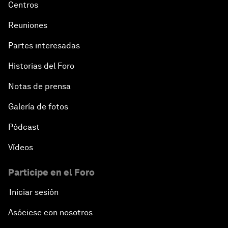
Centros
Reuniones
Partes interesadas
Historias del Foro
Notas de prensa
Galería de fotos
Pódcast
Vídeos
Participe en el Foro
Iniciar sesión
Asóciese con nosotros