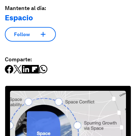
Mantente al día:
Espacio
Follow
Comparte: