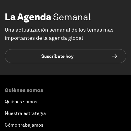
La Agenda
Semanal
Una actualización semanal de los temas más
importantes de la agenda global
Suscríbete hoy
Quiénes somos
Quiénes somos
Nuestra estrategia
Cómo trabajamos