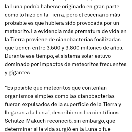
la Luna podría haberse originado en gran parte
como lo hizo en la Tierra, pero el escenario más
probable es que hubiera sido provocada por un
meteorito. La evidencia más prematura de vida en
la Tierra proviene de cianobacterias fosilizadas
que tienen entre 3.500 y 3.800 millones de años.
Durante ese tiempo, el sistema solar estuvo
dominado por impactos de meteoritos frecuentes
y gigantes.
"Es posible que meteoritos que contenían
organismos simples como las cianobacterias
fueran expulsados de la superficie de la Tierra y
llegaran a la Luna", describieron los científicos.
Schulze-Makuch reconoció, sin embargo, que
determinar si la vida surgió en la Luna o fue