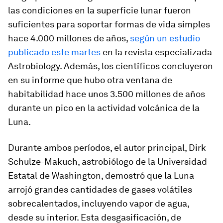
las condiciones en la superficie lunar fueron
suficientes para soportar formas de vida simples
hace 4.000 millones de años,
según un estudio
publicado este martes
en la revista especializada
Astrobiology. Además, los científicos concluyeron
en su informe que hubo otra ventana de
habitabilidad hace unos 3.500 millones de años
durante un pico en la actividad volcánica de la
Luna.
Durante ambos períodos, el autor principal, Dirk
Schulze-Makuch, astrobiólogo de la Universidad
Estatal de Washington, demostró que la Luna
arrojó grandes cantidades de gases volátiles
sobrecalentados, incluyendo vapor de agua,
desde su interior. Esta desgasificación, de