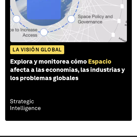
LA VISIÓN GLOBAL
Explora y monitorea cómo
Espacio
afecta a las economías, las industrias y
los problemas globales