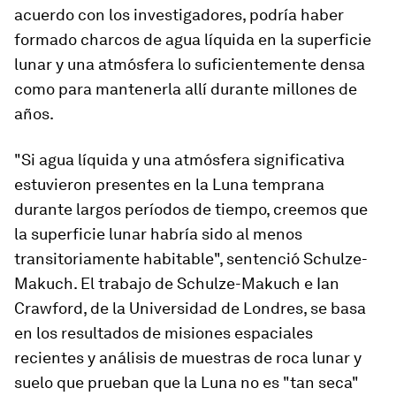
acuerdo con los investigadores, podría haber
formado charcos de agua líquida en la superficie
lunar y una atmósfera lo suficientemente densa
como para mantenerla allí durante millones de
años.
"Si agua líquida y una atmósfera significativa
estuvieron presentes en la Luna temprana
durante largos períodos de tiempo, creemos que
la superficie lunar habría sido al menos
transitoriamente habitable", sentenció Schulze-
Makuch. El trabajo de Schulze-Makuch e Ian
Crawford, de la Universidad de Londres, se basa
en los resultados de misiones espaciales
recientes y análisis de muestras de roca lunar y
suelo que prueban que la Luna no es "tan seca"