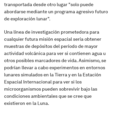
transportada desde otro lugar "solo puede
abordarse mediante un programa agresivo futuro
de exploración lunar".
Una línea de investigación prometedora para
cualquier futura misión espacial sería obtener
muestras de depósitos del período de mayor
actividad volcánica para ver si contienen agua u
otros posibles marcadores de vida. Asimismo, se
podrían llevar a cabo experimentos en entornos
lunares simulados en la Tierra y en la Estación
Espacial Internacional para ver si los
microorganismos pueden sobrevivir bajo las
condiciones ambientales que se cree que
existieron en la Luna.