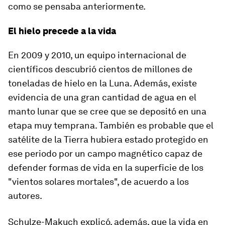
como se pensaba anteriormente.
El hielo precede a la vida
En 2009 y 2010, un equipo internacional de
científicos descubrió cientos de millones de
toneladas de hielo en la Luna. Además, existe
evidencia de una gran cantidad de agua en el
manto lunar que se cree que se depositó en una
etapa muy temprana. También es probable que el
satélite de la Tierra hubiera estado protegido en
ese periodo por un campo magnético capaz de
defender formas de vida en la superficie de los
"vientos solares mortales", de acuerdo a los
autores.
Schulze-Makuch explicó, además, que la vida en