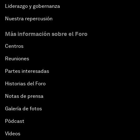
Liderazgo y gobernanza
Nuestra repercusión
Más información sobre el Foro
Centros
Reuniones
Partes interesadas
Historias del Foro
Notas de prensa
Galería de fotos
Pódcast
Vídeos