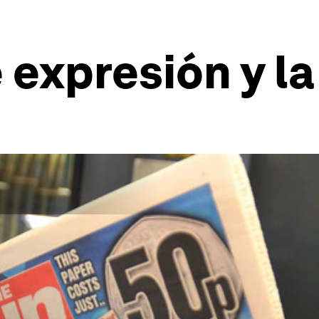
e expresión y l