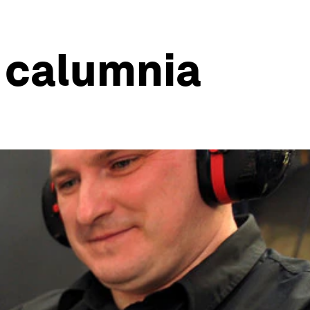
a calumnia