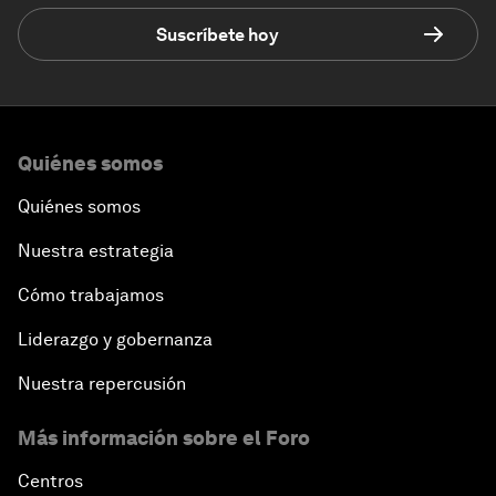
Suscríbete hoy
Quiénes somos
Quiénes somos
Nuestra estrategia
Cómo trabajamos
Liderazgo y gobernanza
Nuestra repercusión
Más información sobre el Foro
Centros