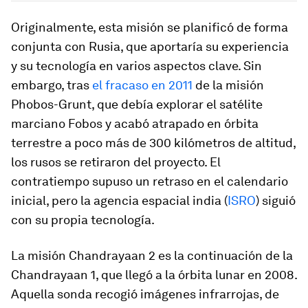
Originalmente, esta misión se planificó de forma
conjunta con Rusia, que aportaría su experiencia
y su tecnología en varios aspectos clave. Sin
embargo, tras
el fracaso en 2011
de la misión
Phobos-Grunt, que debía explorar el satélite
marciano Fobos y acabó atrapado en órbita
terrestre a poco más de 300 kilómetros de altitud,
los rusos se retiraron del proyecto. El
contratiempo supuso un retraso en el calendario
inicial, pero la agencia espacial india (
ISRO
) siguió
con su propia tecnología.
La misión Chandrayaan 2 es la continuación de la
Chandrayaan 1, que llegó a la órbita lunar en 2008.
Aquella sonda recogió imágenes infrarrojas, de