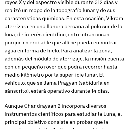
rayos X y del espectro visible durante 312 días y
realizó un mapa de la topografía lunar y de sus
características químicas. En esta ocasión,
Vikram
aterrizará en una llanura cercana al polo sur de la
luna, de interés científico, entre otras cosas,
porque es probable que allí se pueda encontrar
agua en forma de hielo. Para analizar la zona,
además del módulo de aterrizaje, la misión cuenta
con un pequeño
rover
que podrá recorrer hasta
medio kilómetro por la superficie lunar. El
vehículo, que se llama
Pragyan
(sabiduría en
sánscrito), estará operativo durante 14 días.
Aunque Chandrayaan 2 incorpora diversos
instrumentos científicos para estudiar la Luna, el
principal objetivo consiste en probar que la