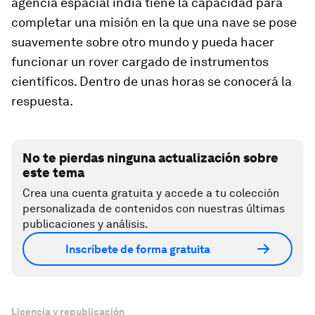
agencia espacial india tiene la capacidad para
completar una misión en la que una nave se pose
suavemente sobre otro mundo y pueda hacer
funcionar un
rover
cargado de instrumentos
científicos. Dentro de unas horas se conocerá la
respuesta.
No te pierdas ninguna actualización sobre
este tema
Crea una cuenta gratuita y accede a tu colección
personalizada de contenidos con nuestras últimas
publicaciones y análisis.
Inscríbete de forma gratuita
Licencia y republicación