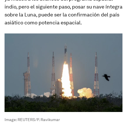
indio, pero el siguiente paso, posar su nave íntegra
sobre la Luna, puede ser la confirmación del país
asiático como potencia espacial.
Image:
REUTERS/P. Ravikumar