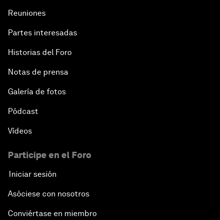
Reuniones
Partes interesadas
Historias del Foro
Notas de prensa
Galería de fotos
Pódcast
Vídeos
Participe en el Foro
Iniciar sesión
Asóciese con nosotros
Conviértase en miembro