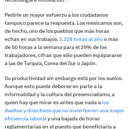
Pedirle un mayor esfuerzo a los ciudadanos
tampoco parece la respuesta. Los mexicanos son,
de hecho, uno de los pueblos que más horas
echan en sus trabajos.
2.228 horas al año
o más
de 50 horas a la semana para el 29% de los
trabajadores, cifras que sólo pueden equipararse
a las de Turquía, Corea del Sur o Japón.
Su productividad sin embargo está por los suelos.
Aunque esto puede deberse en parte a la
informalidad y la cultura del presencialismo, a
quien hay que mirar es antes que nada a
los
dueños y directivos que no invierten en una mayor
eficiencia laboral
y una bajada de horas
reglamentarias en el puesto que beneficiaría a