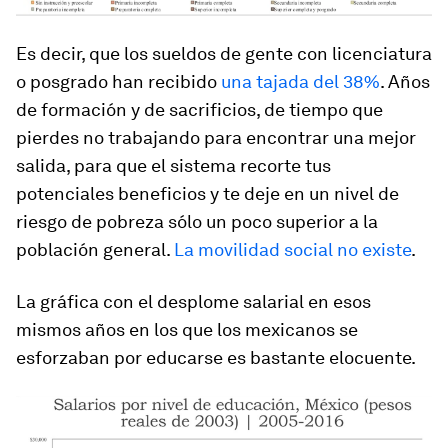
Es decir, que los sueldos de gente con licenciatura
o posgrado han recibido
una tajada del 38%
. Años
de formación y de sacrificios, de tiempo que
pierdes no trabajando para encontrar una mejor
salida, para que el sistema recorte tus
potenciales beneficios y te deje en un nivel de
riesgo de pobreza sólo un poco superior a la
población general.
La movilidad social no existe
.
La gráfica con el desplome salarial en esos
mismos años en los que los mexicanos se
esforzaban por educarse es bastante elocuente.