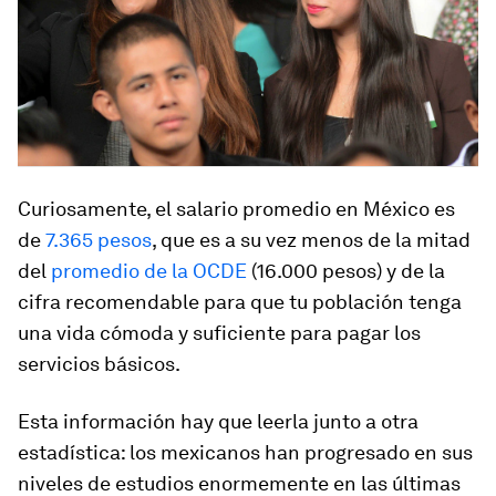
Curiosamente, el salario promedio en México es
de
7.365 pesos
, que es a su vez menos de la mitad
del
promedio de la OCDE
(16.000 pesos) y de la
cifra recomendable para que tu población tenga
una vida cómoda y suficiente para pagar los
servicios básicos.
Esta información hay que leerla junto a otra
estadística: los mexicanos han progresado en sus
niveles de estudios enormemente en las últimas