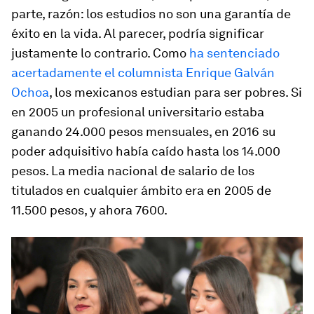
parte, razón: los estudios no son una garantía de
éxito en la vida. Al parecer, podría significar
justamente lo contrario. Como
ha sentenciado
acertadamente el columnista Enrique Galván
Ochoa
, los mexicanos estudian para ser pobres. Si
en 2005 un profesional universitario estaba
ganando 24.000 pesos mensuales, en 2016 su
poder adquisitivo había caído hasta los 14.000
pesos. La media nacional de salario de los
titulados en cualquier ámbito era en 2005 de
11.500 pesos, y ahora 7600.