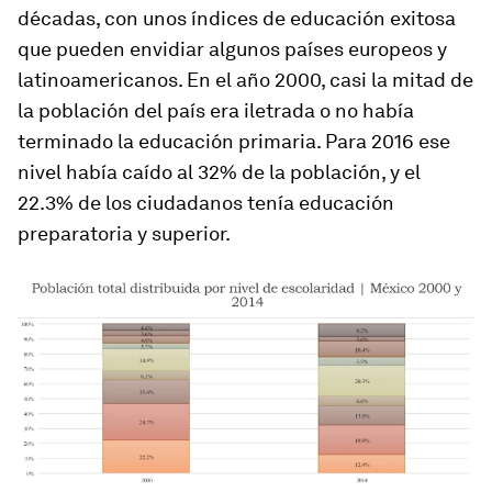
décadas, con unos índices de educación exitosa
que pueden envidiar algunos países europeos y
latinoamericanos. En el año 2000, casi la mitad de
la población del país era iletrada o no había
terminado la educación primaria. Para 2016 ese
nivel había caído al 32% de la población, y el
22.3% de los ciudadanos tenía educación
preparatoria y superior.