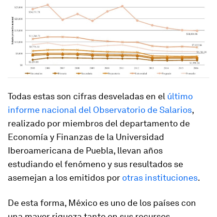
Todas estas son cifras desveladas en el
último
informe nacional del Observatorio de Salarios
,
realizado por miembros del departamento de
Economía y Finanzas de la Universidad
Iberoamericana de Puebla, llevan años
estudiando el fenómeno y sus resultados se
asemejan a los emitidos por
otras instituciones
.
De esta forma, México es uno de los países con
una mayor riqueza tanto en sus recursos