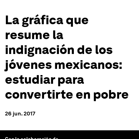
La gráfica que
resume la
indignación de los
jóvenes mexicanos:
estudiar para
convertirte en pobre
26 jun. 2017