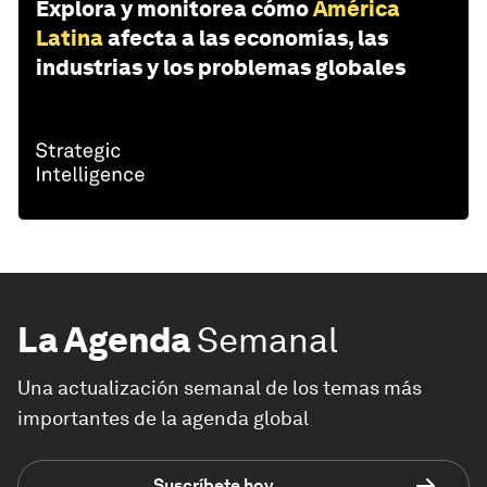
Explora y monitorea cómo
América
Latina
afecta a las economías, las
industrias y los problemas globales
La Agenda
Semanal
Una actualización semanal de los temas más
importantes de la agenda global
Suscríbete hoy