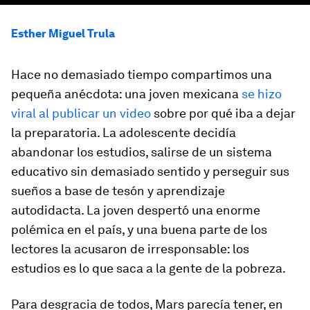
Esther Miguel Trula
Hace no demasiado tiempo compartimos una
pequeña anécdota: una joven mexicana
se hizo
viral al publicar un video
sobre por qué iba a dejar
la preparatoria. La adolescente decidía
abandonar los estudios, salirse de un sistema
educativo sin demasiado sentido y perseguir sus
sueños a base de tesón y aprendizaje
autodidacta. La joven despertó una enorme
polémica en el país, y una buena parte de los
lectores la acusaron de irresponsable: los
estudios es lo que saca a la gente de la pobreza.
Para desgracia de todos, Mars parecía tener, en