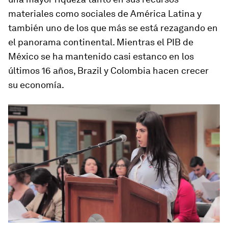
materiales como sociales de América Latina y
también uno de los que más se está rezagando en
el panorama continental. Mientras el PIB de
México se ha mantenido casi estanco en los
últimos 16 años, Brazil y Colombia hacen crecer
su economía.