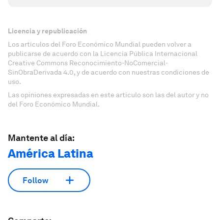
Licencia y republicación
Los artículos del Foro Económico Mundial pueden volver a
publicarse de acuerdo con la Licencia Pública Internacional
Creative Commons Reconocimiento-NoComercial-
SinObraDerivada 4.0, y de acuerdo con nuestras condiciones de
uso.
Las opiniones expresadas en este artículo son las del autor y no
del Foro Económico Mundial.
Mantente al día:
América Latina
Follow