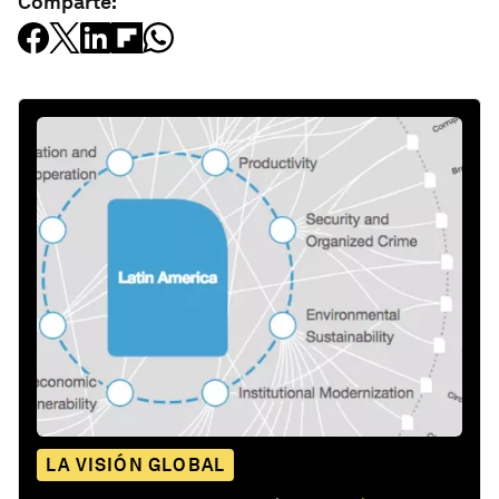
Comparte:
LA VISIÓN GLOBAL