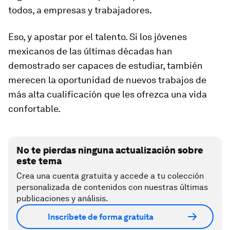
todos, a empresas y trabajadores.
Eso, y apostar por el talento. Si los jóvenes
mexicanos de las últimas décadas han
demostrado ser capaces de estudiar, también
merecen la oportunidad de nuevos trabajos de
más alta cualificación que les ofrezca una vida
confortable.
No te pierdas ninguna actualización sobre
este tema
Crea una cuenta gratuita y accede a tu colección
personalizada de contenidos con nuestras últimas
publicaciones y análisis.
Inscríbete de forma gratuita