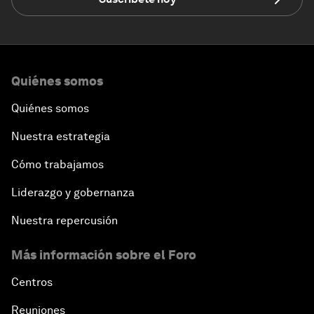
Quiénes somos
Quiénes somos
Nuestra estrategia
Cómo trabajamos
Liderazgo y gobernanza
Nuestra repercusión
Más información sobre el Foro
Centros
Reuniones