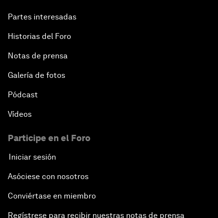
Partes interesadas
Historias del Foro
Notas de prensa
Galería de fotos
Pódcast
Vídeos
Participe en el Foro
Iniciar sesión
Asóciese con nosotros
Conviértase en miembro
Regístrese para recibir nuestras notas de prensa