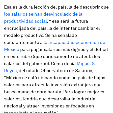
Esa es la dura lección del país, la de descubrir que
los salarios se han desvinculado de la
productividad social
. Y esa será la futura
encrucijada del país, la de intentar cambiar el
modelo productivo. Se ha señalado
constantemente a
la incapacidad económica de
México
para pagar salarios más dignos y el déficit
en este rubro (que curiosamente no afecta los
salarios del gobierno). Como decía
Miguel S.
Reyes
, del citado Observatorio de Salarios,
"México se está ubicando como un país de bajos
salarios para atraer la inversión extranjera que
busca mano de obra barata. Para lograr mejores
salarios, tendría que desarrollar la industria
nacional y atraer inversiones enfocadas en
teconología e innovación".