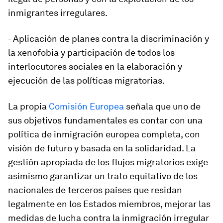
inmigrantes irregulares.
- Aplicación de planes contra la discriminación y
la xenofobia y participación de todos los
interlocutores sociales en la elaboración y
ejecución de las políticas migratorias.
La propia
Comisión Europea
señala que uno de
sus objetivos fundamentales es contar con una
política de inmigración europea completa, con
visión de futuro y basada en la solidaridad. La
gestión apropiada de los flujos migratorios exige
asimismo garantizar un trato equitativo de los
nacionales de terceros países que residan
legalmente en los Estados miembros, mejorar las
medidas de lucha contra la inmigración irregular