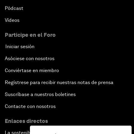
Pódcast
Vídeos
Participe en el Foro
Iniciar sesión
Asóciese con nosotros
Conviértase en miembro
Regístrese para recibir nuestras notas de prensa
Suscríbase a nuestros boletines
Contacte con nosotros
Enlaces directos
La sostenibilidad en el Foro