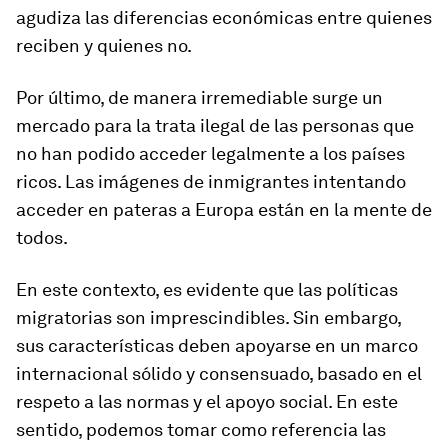
agudiza las diferencias económicas entre quienes
reciben y quienes no.
Por último, de manera irremediable surge un
mercado para la trata ilegal de las personas que
no han podido acceder legalmente a los países
ricos. Las imágenes de inmigrantes intentando
acceder en pateras a Europa están en la mente de
todos.
En este contexto, es evidente que las políticas
migratorias son imprescindibles. Sin embargo,
sus características deben apoyarse en un marco
internacional sólido y consensuado, basado en el
respeto a las normas y el apoyo social. En este
sentido, podemos tomar como referencia las