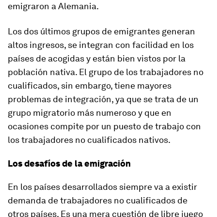
emigraron a Alemania.
Los dos últimos grupos de emigrantes generan
altos ingresos, se integran con facilidad en los
países de acogidas y están bien vistos por la
población nativa. El grupo de los trabajadores no
cualificados, sin embargo, tiene mayores
problemas de integración, ya que se trata de un
grupo migratorio más numeroso y que en
ocasiones compite por un puesto de trabajo con
los trabajadores no cualificados nativos.
Los desafíos de la emigración
En los países desarrollados siempre va a existir
demanda de trabajadores no cualificados de
otros países. Es una mera cuestión de libre juego