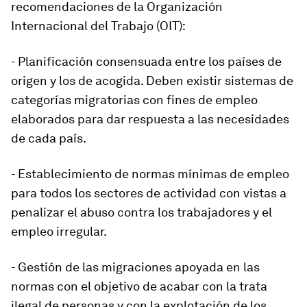
recomendaciones de la Organización
Internacional del Trabajo (OIT):
- Planificación consensuada entre los países de
origen y los de acogida. Deben existir sistemas de
categorías migratorias con fines de empleo
elaborados para dar respuesta a las necesidades
de cada país.
- Establecimiento de normas mínimas de empleo
para todos los sectores de actividad con vistas a
penalizar el abuso contra los trabajadores y el
empleo irregular.
- Gestión de las migraciones apoyada en las
normas con el objetivo de acabar con la trata
ilegal de personas y con la explotación de los