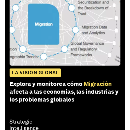
LA VISIÓN GLOBAL
Explora y monitorea cómo
Migración
afecta a las economías, las industrias y
los problemas globales