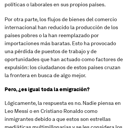
políticas o laborales en sus propios países.
Por otra parte, los flujos de bienes del comercio
internacional han reducido la producción de los
países pobres o la han reemplazado por
importaciones más baratas. Esto ha provocado
una pérdida de puestos de trabajo y de
oportunidades que han actuado como factores de
expulsión: los ciudadanos de estos países cruzan
la frontera en busca de algo mejor.
Pero, ¿es igual toda la emigración?
Lógicamente, la respuesta es no. Nadie piensa en
Leo Messi o en Cristiano Ronaldo como
inmigrantes debido a que estos son estrellas
mediáticas multimillonarias y se les considera los