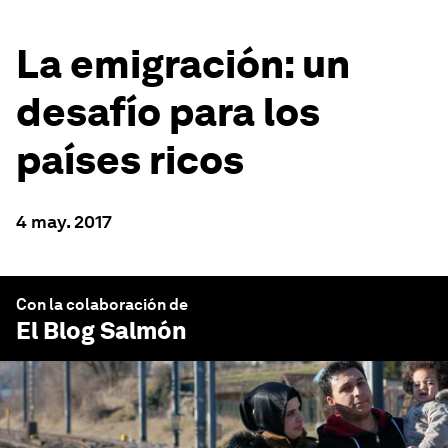
La emigración: un
desafío para los
países ricos
4 may. 2017
Con la colaboración de
El Blog Salmón