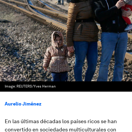
Image:
REUTERS/Yves Herman
Aurelio Jiménez
En las últimas décadas los países ricos se han
convertido en sociedades multiculturales con