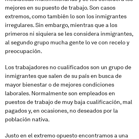
mejores en su puesto de trabajo. Son casos
extremos, como también lo son los inmigrantes
irregulares. Sin embargo, mientras que a los
primeros ni siquiera se les considera inmigrantes,
al segundo grupo mucha gente lo ve con recelo y
preocupación.
Los trabajadores no cualificados son un grupo de
inmigrantes que salen de su país en busca de
mayor bienestar o de mejores condiciones
laborales. Normalmente son empleados en
puestos de trabajo de muy baja cualificación, mal
pagados y, en ocasiones, no deseados por la
población nativa.
Justo en el extremo opuesto encontramos a una