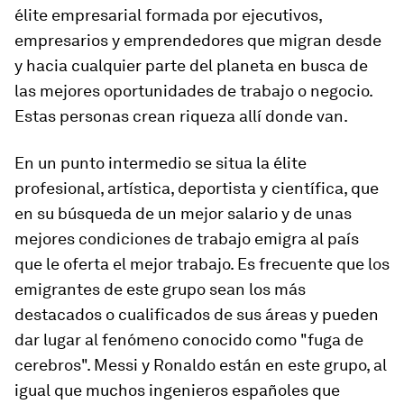
élite empresarial formada por ejecutivos,
empresarios y emprendedores que migran desde
y hacia cualquier parte del planeta en busca de
las mejores oportunidades de trabajo o negocio.
Estas personas crean riqueza allí donde van.
En un punto intermedio se situa la élite
profesional, artística, deportista y científica, que
en su búsqueda de un mejor salario y de unas
mejores condiciones de trabajo emigra al país
que le oferta el mejor trabajo. Es frecuente que los
emigrantes de este grupo sean los más
destacados o cualificados de sus áreas y pueden
dar lugar al fenómeno conocido como "fuga de
cerebros". Messi y Ronaldo están en este grupo, al
igual que muchos ingenieros españoles que