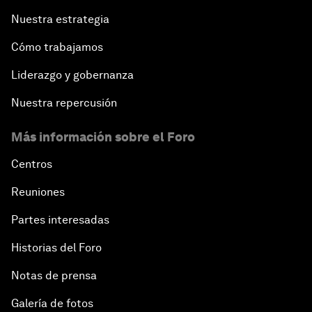
Nuestra estrategia
Cómo trabajamos
Liderazgo y gobernanza
Nuestra repercusión
Más información sobre el Foro
Centros
Reuniones
Partes interesadas
Historias del Foro
Notas de prensa
Galería de fotos