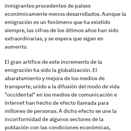
inmigrantes procedentes de países
económicamente menos desarrollados. Aunque la
emigración es un fenómeno que ha existido
siempre, las cifras de los últimos años han sido
extraordinarias, y se espera que sigan en
aumento.
El gran artífice de este incremento de la
emigración ha sido la globalización. El
abaratamiento y mejora de los medios de
transporte, unido a la difusión del modo de vida
"occidental" en los medios de comunicación e
internet han hecho de efecto llamada para
millones de personas. A dicho efecto se une la
inconformidad de algunos sectores de la
población con las condiciones económicas,