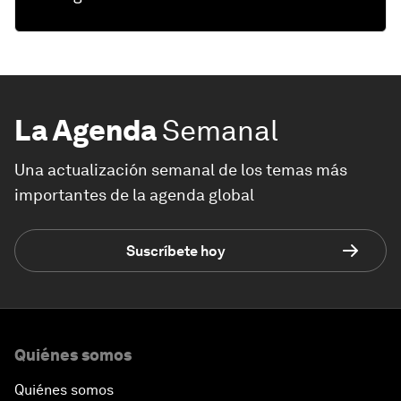
La Agenda
Semanal
Una actualización semanal de los temas más
importantes de la agenda global
Suscríbete hoy
Quiénes somos
Quiénes somos