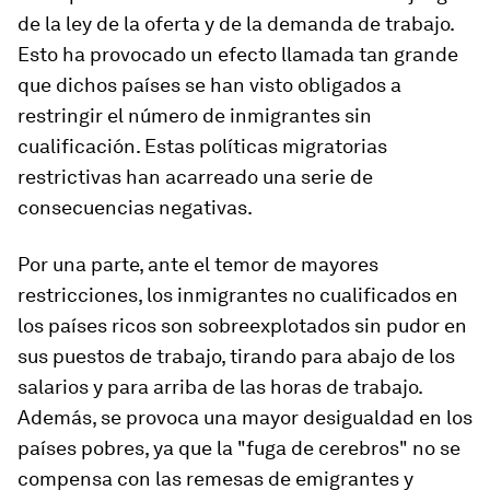
de la ley de la oferta y de la demanda de trabajo.
Esto ha provocado un efecto llamada tan grande
que dichos países se han visto obligados a
restringir el número de inmigrantes sin
cualificación. Estas políticas migratorias
restrictivas han acarreado una serie de
consecuencias negativas.
Por una parte, ante el temor de mayores
restricciones, los inmigrantes no cualificados en
los países ricos son sobreexplotados sin pudor en
sus puestos de trabajo, tirando para abajo de los
salarios y para arriba de las horas de trabajo.
Además, se provoca una mayor desigualdad en los
países pobres, ya que la "fuga de cerebros" no se
compensa con las remesas de emigrantes y