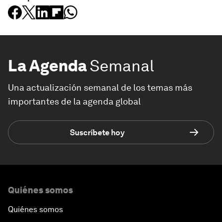
La Agenda
Semanal
Una actualización semanal de los temas más
importantes de la agenda global
Suscríbete hoy
Quiénes somos
Quiénes somos