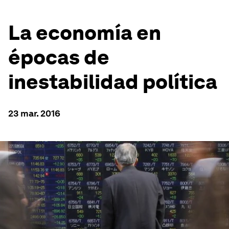
La economía en
épocas de
inestabilidad política
23 mar. 2016