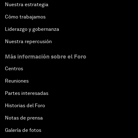
Nuestra estrategia
Cómo trabajamos
Liderazgo y gobernanza
Nuestra repercusión
Más información sobre el Foro
Centros
Reuniones
Partes interesadas
Historias del Foro
Notas de prensa
Galería de fotos