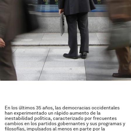
En los últimos 35 años, las democracias occidentales
han experimentado un rápido aumento de la
inestabilidad política, caracterizado por frecuentes
cambios en los partidos gobernantes y sus programas y
filosofías, impulsados al menos en parte por la