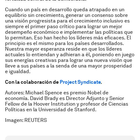
Cuando un país en desarrollo queda atrapado en un
equilibrio sin crecimiento, generar un consenso sobre
una visión progresista para el crecimiento inclusivo es
siempre el primer paso crítico para lograr un mejor
desempeño económico e implementar las políticas que
lo permitan. Eso han hecho los líderes más eficaces. El
principio es el mismo para los países desarrollados.
Nuestra mayor esperanza reside en que los líderes
actuales lo entiendan y adhieran a él, poniendo en juego
sus energías creativas para lograr una nueva visión que
lleve a sus países a la senda de una mayor prosperidad
e igualdad.
Con la colaboración de
Project Syndicate
.
Autores: Michael Spence es premio Nobel de
economía. David Brady es Director Adjunto y Senior
Fellow de la Hoover Institution y profesor de Ciencias
Políticas en la Universidad de Stanford.
Imagen: REUTERS