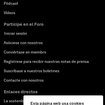
Pódcast
Vídeos
Participe en el Foro
Iniciar sesión
Asóciese con nosotros
Conviértase en miembro
Regístrese para recibir nuestras notas de prensa
Suscríbase a nuestros boletines
Contacte con nosotros
Enlaces directos
La sostenibilidad en el Foro
Esta página web usa cookies