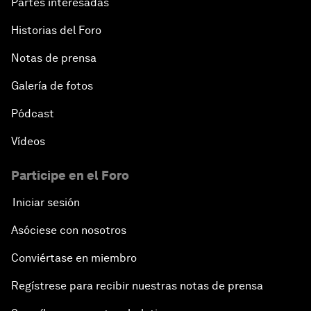
Partes interesadas
Historias del Foro
Notas de prensa
Galería de fotos
Pódcast
Vídeos
Participe en el Foro
Iniciar sesión
Asóciese con nosotros
Conviértase en miembro
Regístrese para recibir nuestras notas de prensa