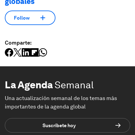
globales
Follow
Comparte:
La Agenda
Semanal
Una actualización semanal de los temas más
importantes de la agenda global
Suscríbete hoy