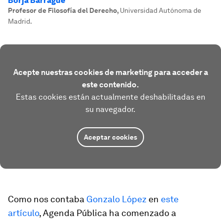
Borja Barragué
Profesor de Filosofía del Derecho
,
Universidad Autónoma de
Madrid.
Acepte nuestras cookies de marketing para acceder a
este contenido.
Estas cookies están actualmente deshabilitadas en
su navegador.
Aceptar cookies
Como nos contaba
Gonzalo López
en
este
artículo
, Agenda Pública ha comenzado a