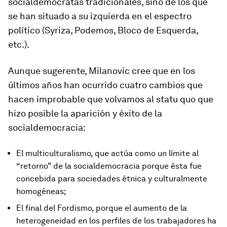
socialdemócratas tradicionales, sino de los que
se han situado a su izquierda en el espectro
político (Syriza, Podemos, Bloco de Esquerda,
etc.).
Aunque sugerente, Milanovic cree que en los
últimos años han ocurrido cuatro cambios que
hacen improbable que volvamos al statu quo que
hizo posible la aparición y éxito de la
socialdemocracia:
El multiculturalismo, que actúa como un límite al
“retorno” de la socialdemocracia porque ésta fue
concebida para sociedades étnica y culturalmente
homogéneas;
El final del Fordismo, porque el aumento de la
heterogeneidad en los perfiles de los trabajadores ha