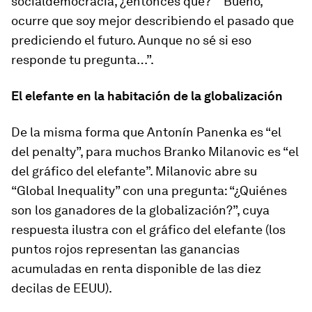
socialdemocracia, ¿entonces qué?” “Bueno,
ocurre que soy mejor describiendo el pasado que
prediciendo el futuro. Aunque no sé si eso
responde tu pregunta…”.
El elefante en la habitación de la globalización
De la misma forma que Antonín Panenka es “el
del penalty”, para muchos Branko Milanovic es “el
del gráfico del elefante”. Milanovic abre su
“Global Inequality” con una pregunta: “¿Quiénes
son los ganadores de la globalización?”, cuya
respuesta ilustra con el gráfico del elefante (los
puntos rojos representan las ganancias
acumuladas en renta disponible de las diez
decilas de EEUU).