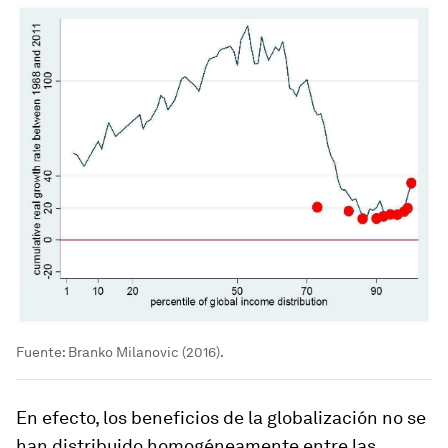
Fuente: Branko Milanovic (2016).
En efecto, los beneficios de la globalización no se
han distribuido homogéneamente entre las