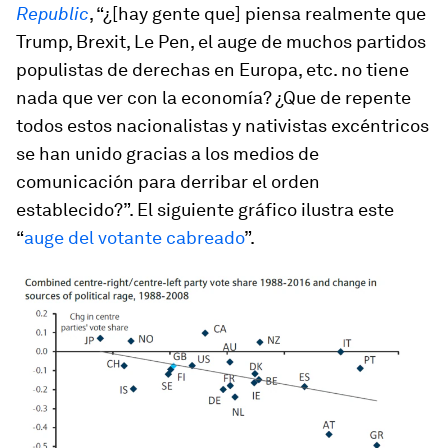
Republic
, “¿[hay gente que] piensa realmente que
Trump, Brexit, Le Pen, el auge de muchos partidos
populistas de derechas en Europa, etc. no tiene
nada que ver con la economía? ¿Que de repente
todos estos nacionalistas y nativistas excéntricos
se han unido gracias a los medios de
comunicación para derribar el orden
establecido?”. El siguiente gráfico ilustra este
“
auge del votante cabreado
”.