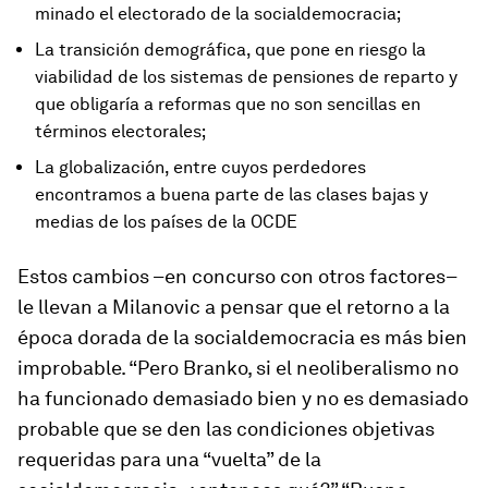
minado el electorado de la socialdemocracia;
La transición demográfica, que pone en riesgo la
viabilidad de los sistemas de pensiones de reparto y
que obligaría a reformas que no son sencillas en
términos electorales;
La globalización, entre cuyos perdedores
encontramos a buena parte de las clases bajas y
medias de los países de la OCDE
Estos cambios –en concurso con otros factores–
le llevan a Milanovic a pensar que el retorno a la
época dorada de la socialdemocracia es más bien
improbable. “Pero Branko, si el neoliberalismo no
ha funcionado demasiado bien y no es demasiado
probable que se den las condiciones objetivas
requeridas para una “vuelta” de la