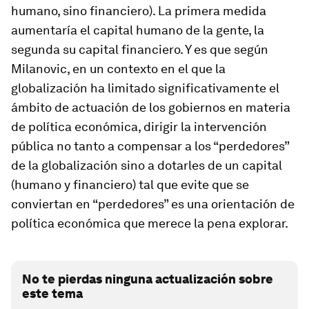
humano, sino financiero). La primera medida
aumentaría el capital humano de la gente, la
segunda su capital financiero. Y es que según
Milanovic, en un contexto en el que la
globalización ha limitado significativamente el
ámbito de actuación de los gobiernos en materia
de política económica, dirigir la intervención
pública no tanto a compensar a los “perdedores”
de la globalización sino a dotarles de un capital
(humano y financiero) tal que evite que se
conviertan en “perdedores” es una orientación de
política económica que merece la pena explorar.
No te pierdas ninguna actualización sobre
este tema