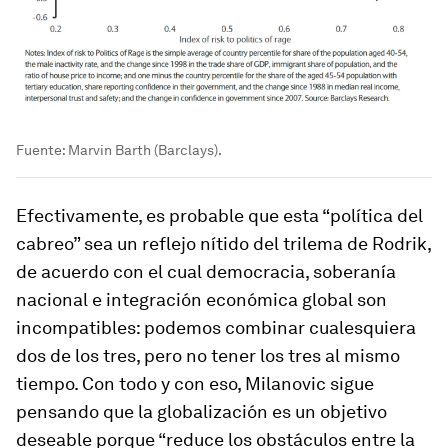
Fuente: Marvin Barth (Barclays).
Efectivamente, es probable que esta “política del
cabreo” sea un reflejo nítido del trilema de Rodrik,
de acuerdo con el cual democracia, soberanía
nacional e integración económica global son
incompatibles: podemos combinar cualesquiera
dos de los tres, pero no tener los tres al mismo
tiempo. Con todo y con eso, Milanovic sigue
pensando que la globalización es un objetivo
deseable porque “reduce los obstáculos entre la