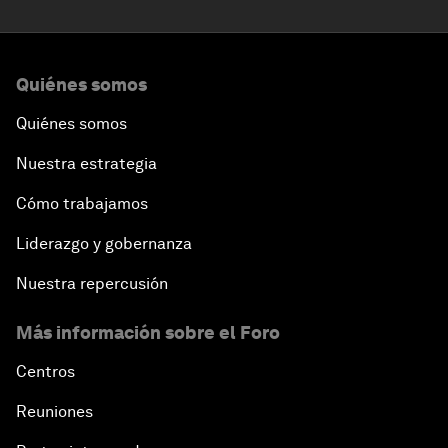
Quiénes somos
Quiénes somos
Nuestra estrategia
Cómo trabajamos
Liderazgo y gobernanza
Nuestra repercusión
Más información sobre el Foro
Centros
Reuniones