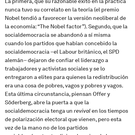
La primera, que su razonable éxito en la práctica
nunca tuvo su correlato en la teoría (el premio
Nobel tendió a favorecer la versión neoliberal de
la economía: “The Nobel factor”). Segundo, que la
socialdemocracia se abandonó a sí misma
cuando los partidos que habían concebido la
socialdemocracia –el Labour británico, el SPD
alemán– dejaron de confiar el liderazgo a
trabajadores y activistas sociales y se lo
entregaron a elites para quienes la redistribución
era una cosa de pobres, vagos y pobres y vagos.
Esta última circunstancia, piensan Offer y
Söderberg, abre la puerta a que la
socialdemocracia tenga un
revival
en los tiempos
de polarización electoral que vienen, pero esta
vez de la mano no de los partidos