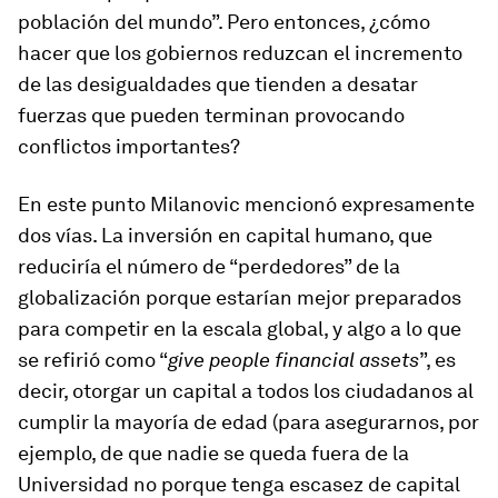
población del mundo”. Pero entonces, ¿cómo
hacer que los gobiernos reduzcan el incremento
de las desigualdades que tienden a desatar
fuerzas que pueden terminan provocando
conflictos importantes?
En este punto Milanovic mencionó expresamente
dos vías. La inversión en capital humano, que
reduciría el número de “perdedores” de la
globalización porque estarían mejor preparados
para competir en la escala global, y algo a lo que
se refirió como “
give people
financial assets
”, es
decir, otorgar un capital a todos los ciudadanos al
cumplir la mayoría de edad (para asegurarnos, por
ejemplo, de que nadie se queda fuera de la
Universidad no porque tenga escasez de capital