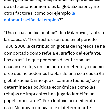
de este estancamiento es la globalización, y no
otros factores, como por ejemplo
la
automatización del empleo
?”.
“Una cosa son los hechos”, dijo Milanovic, “y otras
las causas”. “Los hechos son que en el periodo
1988-2008 la distribución global de ingresos se ha
comportado como refleja el gráfico del elefante.
Eso es así. Lo que podemos discutir son las
causas de ello, y en ese punto en efecto yo mismo
creo que no podemos hablar de una sola causa (la
globalización), sino que el cambio tecnológico y
determinadas políticas económicas como las
rebajas de impuestos han jugado también un
papel importante”. Pero incluso concediendo
esto, Milanovic piensa que el determinante