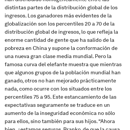
distintas partes de la distribución global de los
ingresos. Los ganadores más evidentes de la
globalización son los percentiles 20 a 70 de la
distribución global de ingresos, lo que refleja la
enorme cantidad de gente que ha salido de la
pobreza en China y supone la conformación de
una nueva gran clase media mundial. Pero la
famosa curva del elefante muestra que mientras
que algunos grupos de la población mundial han
ganado, otros no han mejorado prácticamente
nada, como ocurre con los situados entre los
percentiles 75 a 95. Este estancamiento de las
expectativas seguramente se traduce en un
aumento de la inseguridad económica no sólo
para ellos, sino también para sus hijos. “Ahora
bien, ¿estamos seguros, Branko, de que la causa