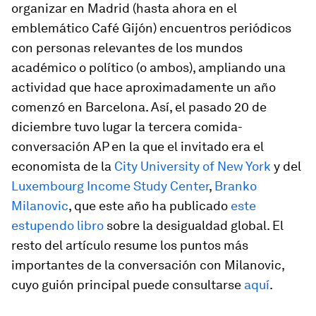
organizar en Madrid (hasta ahora en el
emblemático Café Gijón) encuentros periódicos
con personas relevantes de los mundos
académico o político (o ambos), ampliando una
actividad que hace aproximadamente un año
comenzó en Barcelona. Así, el pasado 20 de
diciembre tuvo lugar la tercera comida-
conversación AP en la que el invitado era el
economista de la
City University of New York
y del
Luxembourg Income Study Center
,
Branko
Milanovic
, que este año ha publicado
este
estupendo libro
sobre la desigualdad global. El
resto del artículo resume los puntos más
importantes de la conversación con Milanovic,
cuyo guión principal puede consultarse
aquí
.