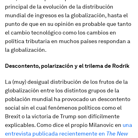
principal de la evolución de la distribución
mundial de ingresos es la globalización, hasta el
punto de que en su opinión es probable que tanto
el cambio tecnológico como los cambios en
política tributaria en muchos países respondan a
la globalización.
Descontento, polarización y el trilema de Rodrik
La (muy) desigual distribución de los frutos de la
globalización entre los distintos grupos de la
población mundial ha provocado un descontento
social sin el cual fenómenos políticos como el
Brexit o la victoria de Trump son difícilmente
explicables. Como dice el propio Milanovic en
una
entrevista publicada recientemente en
The New