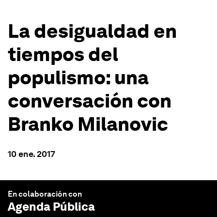
La desigualdad en
tiempos del
populismo: una
conversación con
Branko Milanovic
10 ene. 2017
En colaboración con
Agenda Pública