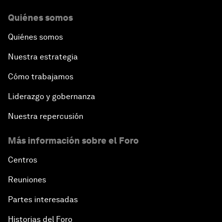
Quiénes somos
Quiénes somos
Nuestra estrategia
Cómo trabajamos
Liderazgo y gobernanza
Nuestra repercusión
Más información sobre el Foro
Centros
Reuniones
Partes interesadas
Historias del Foro