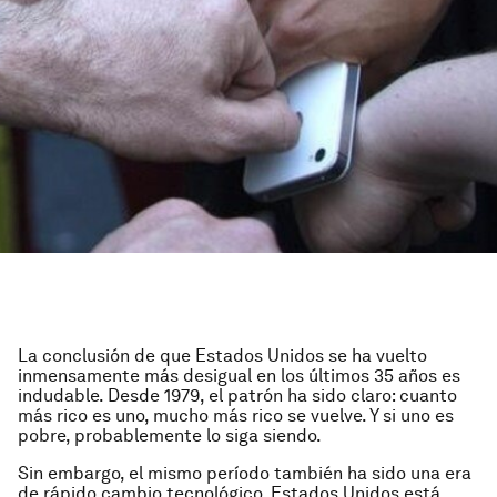
La conclusión de que Estados Unidos se ha vuelto
inmensamente más desigual en los últimos 35 años es
indudable. Desde 1979, el patrón ha sido claro: cuanto
más rico es uno, mucho más rico se vuelve. Y si uno es
pobre, probablemente lo siga siendo.
Sin embargo, el mismo período también ha sido una era
de rápido cambio tecnológico. Estados Unidos está