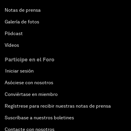
Notas de prensa
Galería de fotos
Pódcast
Vídeos
Participe en el Foro
Iniciar sesión
Asóciese con nosotros
Conviértase en miembro
Regístrese para recibir nuestras notas de prensa
Suscríbase a nuestros boletines
Contacte con nosotros