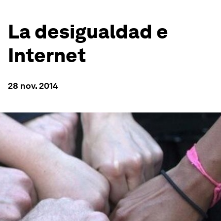
La desigualdad e
Internet
28 nov. 2014