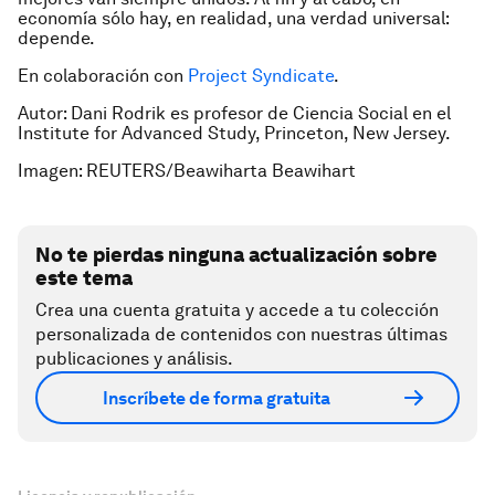
economía sólo hay, en realidad, una verdad universal:
depende.
En colaboración con
Project Syndicate
.
Autor: Dani Rodrik es profesor de Ciencia Social en el
Institute for Advanced Study, Princeton, New Jersey.
Imagen: REUTERS/Beawiharta Beawihart
No te pierdas ninguna actualización sobre
este tema
Crea una cuenta gratuita y accede a tu colección
personalizada de contenidos con nuestras últimas
publicaciones y análisis.
Inscríbete de forma gratuita