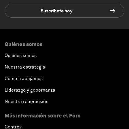
Suscríbete hoy
Quiénes somos
Quiénes somos
Nuestra estrategia
Cómo trabajamos
Liderazgo y gobernanza
Nuestra repercusión
Más información sobre el Foro
Centros