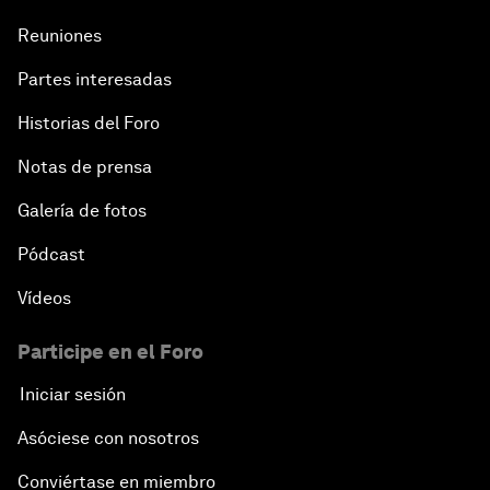
Reuniones
Partes interesadas
Historias del Foro
Notas de prensa
Galería de fotos
Pódcast
Vídeos
Participe en el Foro
Iniciar sesión
Asóciese con nosotros
Conviértase en miembro