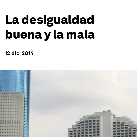
La desigualdad
buena y la mala
12 dic. 2014