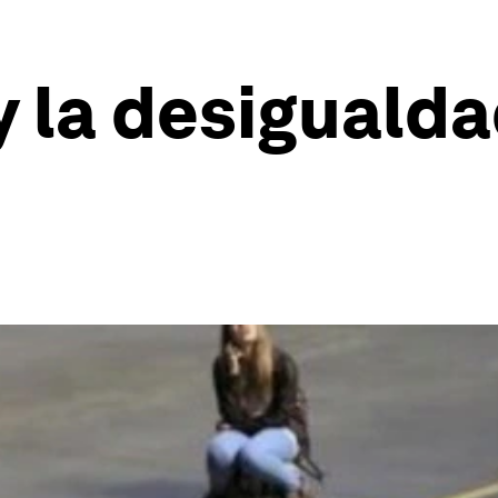
 la desigualda