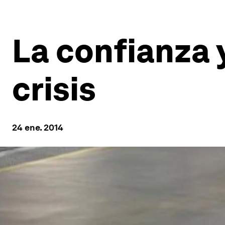
La confianza y
crisis
24 ene. 2014