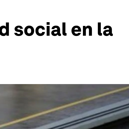
d social en la