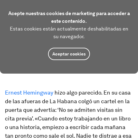
Acepte nuestras cookies de marketing para acceder a
este contenido.
Estas cookies están actualmente deshabilitadas en
su navegador.
Aceptar cookies
Ernest Hemingway
hizo algo parecido. En su casa
de las afueras de La Habana colgó un cartel en la
puerta que advertía: ‘No se admiten visitas sin
cita previa’. «Cuando estoy trabajando en un libro
o una historia, empiezo a escribir cada mañana
tan pronto como sale el sol. Nadie te distrae a esa