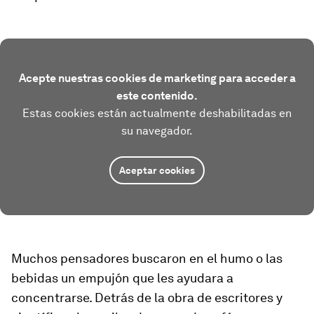
Acepte nuestras cookies de marketing para acceder a
este contenido.
Estas cookies están actualmente deshabilitadas en
su navegador.
Aceptar cookies
Muchos pensadores buscaron en el humo o las
bebidas un empujón que les ayudara a
concentrarse. Detrás de la obra de escritores y