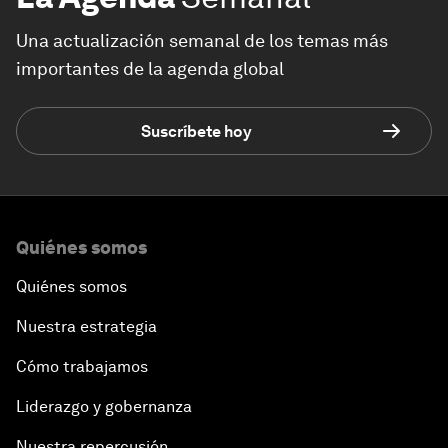
Una actualización semanal de los temas más
importantes de la agenda global
Suscríbete hoy
Quiénes somos
Quiénes somos
Nuestra estrategia
Cómo trabajamos
Liderazgo y gobernanza
Nuestra repercusión