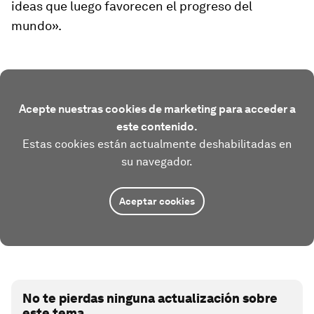
ideas que luego favorecen el progreso del
mundo».
Acepte nuestras cookies de marketing para acceder a
este contenido.
Estas cookies están actualmente deshabilitadas en
su navegador.
Aceptar cookies
No te pierdas ninguna actualización sobre
este tema