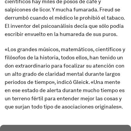
científicos hay miles de posos de café y
salpicones de licor. Y mucha fumarada. Freud se
derrumbó cuando el médico le prohibió el tabaco.
El inventor del psicoanálisis decía que sólo podía
escribir envuelto en la humareda de sus puros.
«Los grandes músicos, matemáticos, científicos y
filósofos de la historia, todos ellos, han tenido un
don extraordinario para focalizar su atención con
un alto grado de claridad mental durante largos
periodos de tiempo», indicó Gleick. «Una mente
en ese estado de alerta durante mucho tiempo es
un terreno fértil para entender mejor las cosas y
que surjan todo tipo de asociaciones originales».