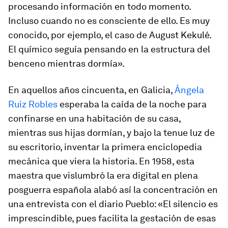
procesando información en todo momento.
Incluso cuando no es consciente de ello. Es muy
conocido, por ejemplo, el caso de August Kekulé.
El químico seguía pensando en la estructura del
benceno mientras dormía».
En aquellos años cincuenta, en Galicia,
Ángela
Ruiz Robles
esperaba la caída de la noche para
confinarse en una habitación de su casa,
mientras sus hijas dormían, y bajo la tenue luz de
su escritorio, inventar la primera enciclopedia
mecánica que viera la historia. En 1958, esta
maestra que vislumbró la era digital en plena
posguerra española alabó así la concentración en
una entrevista con el diario
Pueblo
: «El silencio es
imprescindible, pues facilita la gestación de esas