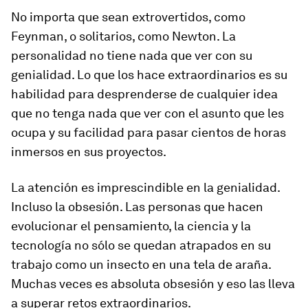
No importa que sean extrovertidos, como
Feynman, o solitarios, como Newton. La
personalidad no tiene nada que ver con su
genialidad. Lo que los hace extraordinarios es su
habilidad para desprenderse de cualquier idea
que no tenga nada que ver con el asunto que les
ocupa y su facilidad para pasar cientos de horas
inmersos en sus proyectos.
La atención es imprescindible en la genialidad.
Incluso la obsesión. Las personas que hacen
evolucionar el pensamiento, la ciencia y la
tecnología no sólo se quedan atrapados en su
trabajo como un insecto en una tela de araña.
Muchas veces es absoluta obsesión y eso las lleva
a superar retos extraordinarios.