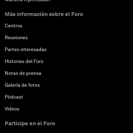
Más información sobre el Foro
Centros
Reuniones
Partes interesadas
Historias del Foro
Notas de prensa
Galería de fotos
Pódcast
Vídeos
Participe en el Foro