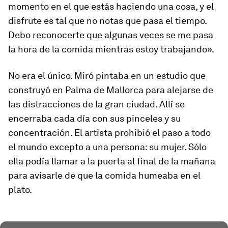
momento en el que estás haciendo una cosa, y el
disfrute es tal que no notas que pasa el tiempo.
Debo reconocerte que algunas veces se me pasa
la hora de la comida mientras estoy trabajando».
No era el único. Miró pintaba en un estudio que
construyó en Palma de Mallorca para alejarse de
las distracciones de la gran ciudad. Allí se
encerraba cada día con sus pinceles y su
concentración. El artista prohibió el paso a todo
el mundo excepto a una persona: su mujer. Sólo
ella podía llamar a la puerta al final de la mañana
para avisarle de que la comida humeaba en el
plato.