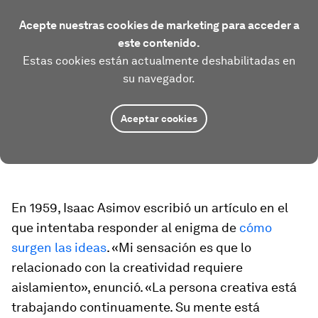
Acepte nuestras cookies de marketing para acceder a
este contenido.
Estas cookies están actualmente deshabilitadas en
su navegador.
Aceptar cookies
En 1959, Isaac Asimov escribió un artículo en el
que intentaba responder al enigma de
cómo
surgen las ideas
. «Mi sensación es que lo
relacionado con la creatividad requiere
aislamiento», enunció. «La persona creativa está
trabajando continuamente. Su mente está