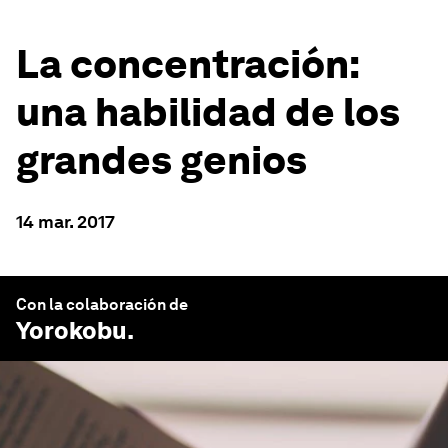
La concentración:
una habilidad de los
grandes genios
14 mar. 2017
Con la colaboración de
Yorokobu
.