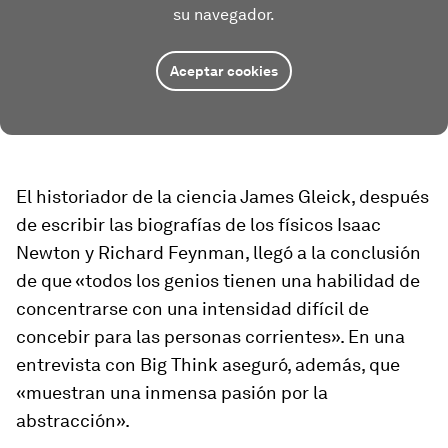
su navegador.
Aceptar cookies
El historiador de la ciencia James Gleick, después
de escribir las biografías de los físicos Isaac
Newton y Richard Feynman, llegó a la conclusión
de que «todos los genios tienen una habilidad de
concentrarse con una intensidad difícil de
concebir para las personas corrientes». En una
entrevista con
Big Think
aseguró, además, que
«muestran una inmensa pasión por la
abstracción».