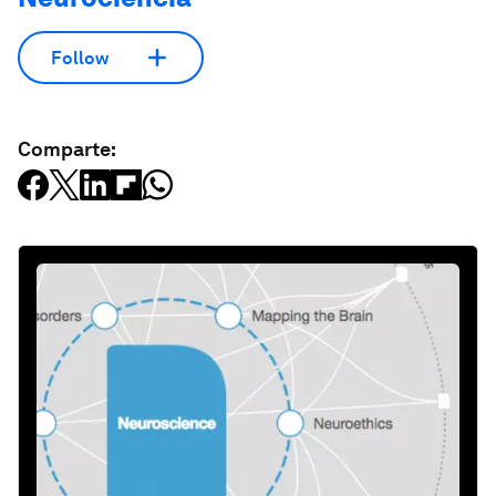
Follow
Comparte: