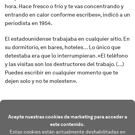
hora. Hace fresco o frío y te vas concentrando y
entrando en calor conforme escribes», indicó a un
periodista en 1954.
El estadounidense trabajaba en cualquier sitio. En
su dormitorio, en bares, hoteles… Lo único que
detestaba era que lo interrumpieran. «El teléfono
y las visitas son los destructores del trabajo. (…)
Puedes escribir en cualquier momento que te
dejen solo y no te molesten».
Acepte nuestras cookies de marketing para acceder a
este contenido.
Estas cookies están actualmente deshabilitadas en