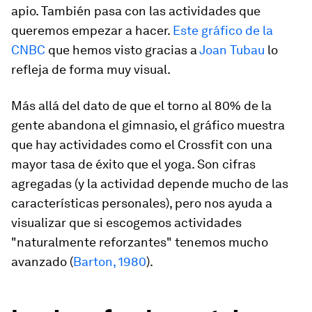
apio. También pasa con las actividades que
queremos empezar a hacer.
Este gráfico de la
CNBC
que hemos visto gracias a
Joan Tubau
lo
refleja de forma muy visual.
Más allá del dato de que el torno al 80% de la
gente abandona el gimnasio, el gráfico muestra
que hay actividades como el Crossfit con una
mayor tasa de éxito que el yoga. Son cifras
agregadas (y la actividad depende mucho de las
características personales), pero nos ayuda a
visualizar que si escogemos actividades
"naturalmente reforzantes" tenemos mucho
avanzado (
Barton, 1980
).