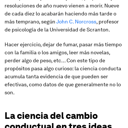
resoluciones de año nuevo vienen a morir. Nueve
de cada diez lo acabarán haciendo más tarde o
más temprano, según
John C. Norcross
, profesor
de psicología de la Universidad de Scranton.
Hacer ejercicio, dejar de fumar, pasar más tiempo
con la familia o los amigos, leer más novelas,
perder algo de peso, etc… Con este tipo de
propósitos pasa algo curioso: la ciencia conducta
acumula tanta evidencia de que pueden ser
efectivas, como datos de que generalmente no lo
son.
La ciencia del cambio
conductual en tres ideas