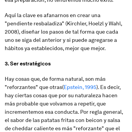
Aquí la clave es afanarnos en crear una
"pendiente resbaladiza" (Kirchler, Hoelzl y Wahl,
2008), diseñar los pasos de tal forma que cada
uno se siga del anterior y si puede agregarse a
hábitos ya establecidos, mejor que mejor.
3. Ser estratégicos
Hay cosas que, de forma natural, son más
"reforzantes" que otras(
Epstein, 1995
). Es decir,
hay ciertas cosas que por su naturaleza hacen
más probable que volvamos a repetir, que
incrementemos esa conducta. Por regla general,
el sabor de las patatas fritas con beicon y salsa
de cheddar caliente es más "reforzante" que el