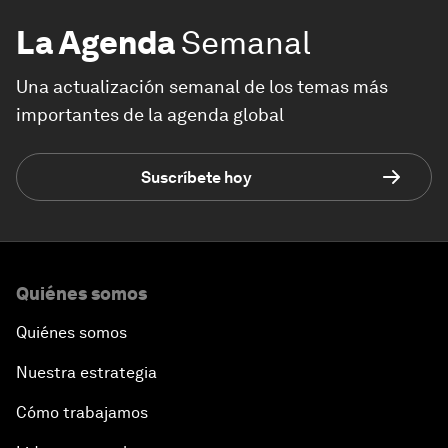
La Agenda
Semanal
Una actualización semanal de los temas más
importantes de la agenda global
Suscríbete hoy
Quiénes somos
Quiénes somos
Nuestra estrategia
Cómo trabajamos