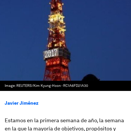
Image:
REUTERS/Kim Kyung-Hoon - RC1A6FD21A30
Javier Jiménez
Estamos en la primera semana de año, la semana
en la que la mayoría de objetivos, propósitos y