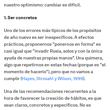
nuestro optimismo: cambiar es difícil.
1. Ser concretos
Uno de los errores más típicos de los propósitos
de año nuevo es ser inespecíficos. A efectos
prácticos, proponernos "ponernos en forma" es
casi igual que "invadir Rusia, solos y con la única
ayuda de nuestras propias manos". Una quimera,
algo que repetirnos en estas fechas (porque es "el
momento de hacerlo"), pero que no vamos a
cumplir (
Hayes, Strosahl y Wilson, 1999
).
Una de las recomendaciones recurrentes a la
hora de favorecer la creación de hábitos, es que
sean claros, concretos y específicos. No es