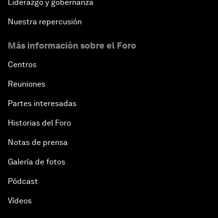
Liderazgo y gobernanza
Nuestra repercusión
Más información sobre el Foro
Centros
Reuniones
Partes interesadas
Historias del Foro
Notas de prensa
Galería de fotos
Pódcast
Vídeos