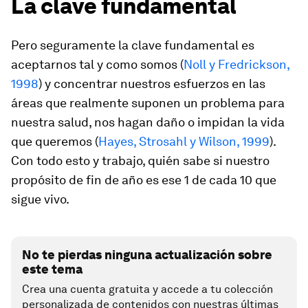
La clave fundamental
Pero seguramente la clave fundamental es
aceptarnos tal y como somos (
Noll y Fredrickson,
1998
) y concentrar nuestros esfuerzos en las
áreas que realmente suponen un problema para
nuestra salud, nos hagan daño o impidan la vida
que queremos (
Hayes, Strosahl y Wilson, 1999
).
Con todo esto y trabajo, quién sabe si nuestro
propósito de fin de año es ese 1 de cada 10 que
sigue vivo.
No te pierdas ninguna actualización sobre
este tema
Crea una cuenta gratuita y accede a tu colección
personalizada de contenidos con nuestras últimas