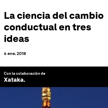
La ciencia del cambio
conductual en tres
ideas
4 ene. 2018
Con la colaboración de
Xataka
.