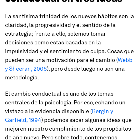
La
santísima trinidad
de los nuevos hábitos son la
claridad, la progresividad y el sentido de la
estrategia; frente a ello, solemos tomar
decisiones como estas basadas en la
impulsividad y el sentimiento de culpa. Cosas que
pueden ser una motivación para el cambio (
Webb
y Sheeran, 2006
), pero desde luego no son una
metodología.
El cambio conductual es uno de los temas
centrales de la psicología. Por eso, echando un
vistazo a la evidencia disponible (
Bergin y
Garfield, 1994
) podemos sacar algunas ideas que
mejoren nuestro cumplimiento de los propósitos
de año nuevo. Pero sobre todo, contenemos