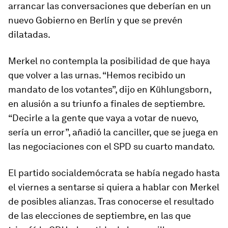
arrancar las conversaciones que deberían en un
nuevo Gobierno en Berlín y que se prevén
dilatadas.
Merkel no contempla la posibilidad de que haya
que volver a las urnas. “Hemos recibido un
mandato de los votantes”, dijo en Kühlungsborn,
en alusión a su triunfo a finales de septiembre.
“Decirle a la gente que vaya a votar de nuevo,
sería un error”, añadió la canciller, que se juega en
las negociaciones con el SPD su cuarto mandato.
El partido socialdemócrata se había negado hasta
el viernes a sentarse si quiera a hablar con Merkel
de posibles alianzas. Tras conocerse el resultado
de las elecciones de septiembre, en las que