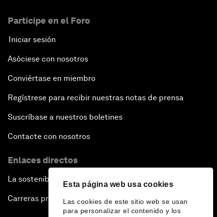
Participe en el Foro
Iniciar sesión
Asóciese con nosotros
Conviértase en miembro
Regístrese para recibir nuestras notas de prensa
Suscríbase a nuestros boletines
Contacte con nosotros
Enlaces directos
La sostenibilidad en el Foro
Esta página web usa cookies
Carreras profesionales
Las cookies de este sitio web se usan
para personalizar el contenido y los