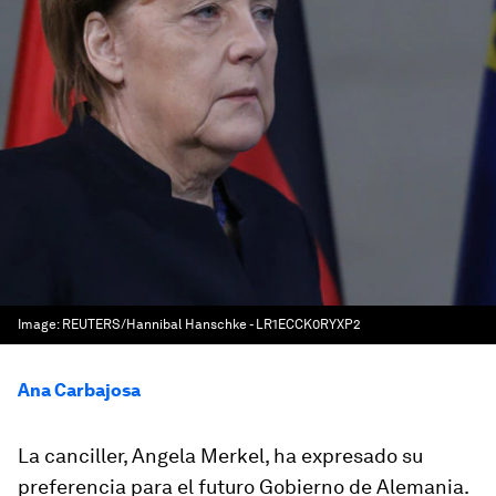
Image:
REUTERS/Hannibal Hanschke - LR1ECCK0RYXP2
Ana Carbajosa
La canciller, Angela Merkel, ha expresado su
preferencia para el futuro Gobierno de Alemania.