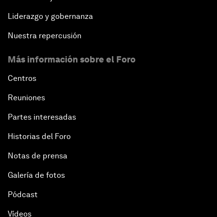
Liderazgo y gobernanza
Nuestra repercusión
Más información sobre el Foro
Centros
Reuniones
Partes interesadas
Historias del Foro
Notas de prensa
Galería de fotos
Pódcast
Vídeos