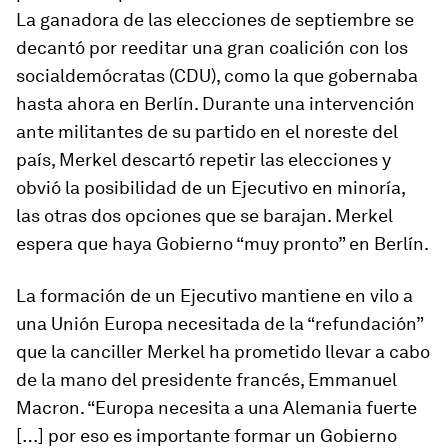
La ganadora de las elecciones de septiembre se
decantó por reeditar una gran coalición con los
socialdemócratas (CDU), como la que gobernaba
hasta ahora en Berlín. Durante una intervención
ante militantes de su partido en el noreste del
país, Merkel descartó repetir las elecciones y
obvió la posibilidad de un Ejecutivo en minoría,
las otras dos opciones que se barajan. Merkel
espera que haya Gobierno “muy pronto” en Berlín.
La formación de un Ejecutivo mantiene en vilo a
una Unión Europa necesitada de la “refundación”
que la canciller Merkel ha prometido llevar a cabo
de la mano del presidente francés, Emmanuel
Macron. “Europa necesita a una Alemania fuerte
[…] por eso es importante formar un Gobierno