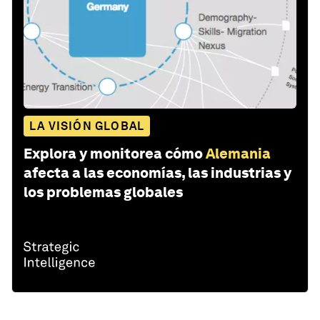
LA VISIÓN GLOBAL
Explora y monitorea cómo
Alemania
afecta a las economías, las industrias y
los problemas globales