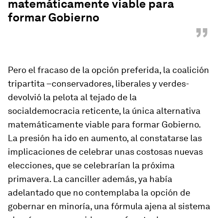
matemáticamente viable para
formar Gobierno
”
Pero el fracaso de la opción preferida, la coalición
tripartita –conservadores, liberales y verdes-
devolvió la pelota al tejado de la
socialdemocracia reticente, la única alternativa
matemáticamente viable para formar Gobierno.
La presión ha ido en aumento, al constatarse las
implicaciones de celebrar unas costosas nuevas
elecciones, que se celebrarían la próxima
primavera. La canciller además, ya había
adelantado que no contemplaba la opción de
gobernar en minoría, una fórmula ajena al sistema