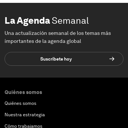
La Agenda
Semanal
Una actualización semanal de los temas más
importantes de la agenda global
Suscríbete hoy
Quiénes somos
Quiénes somos
Nuestra estrategia
Cómo trabajamos