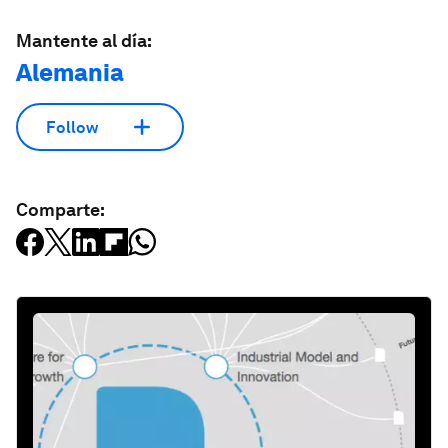
Mantente al día:
Alemania
Follow
Comparte: