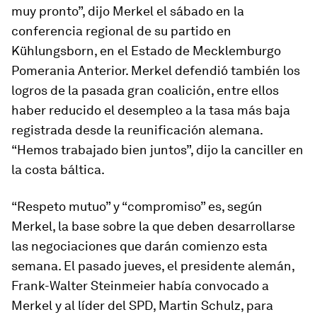
muy pronto”, dijo Merkel el sábado en la
conferencia regional de su partido en
Kühlungsborn, en el Estado de Mecklemburgo
Pomerania Anterior. Merkel defendió también los
logros de la pasada gran coalición, entre ellos
haber reducido el desempleo a la tasa más baja
registrada desde la reunificación alemana.
“Hemos trabajado bien juntos”, dijo la canciller en
la costa báltica.
“Respeto mutuo” y “compromiso” es, según
Merkel, la base sobre la que deben desarrollarse
las negociaciones que darán comienzo esta
semana. El pasado jueves, el presidente alemán,
Frank-Walter Steinmeier había convocado a
Merkel y al líder del SPD, Martin Schulz, para