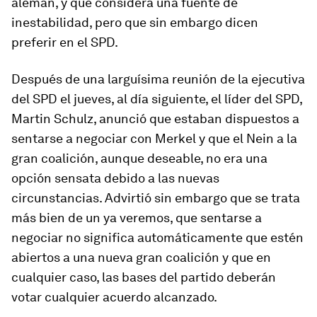
alemán, y que considera una fuente de
inestabilidad, pero que sin embargo dicen
preferir en el SPD.
Después de una larguísima reunión de la ejecutiva
del SPD el jueves, al día siguiente, el líder del SPD,
Martin Schulz, anunció que estaban dispuestos a
sentarse a negociar con Merkel y que el Nein a la
gran coalición, aunque deseable, no era una
opción sensata debido a las nuevas
circunstancias. Advirtió sin embargo que se trata
más bien de un ya veremos, que sentarse a
negociar no significa automáticamente que estén
abiertos a una nueva gran coalición y que en
cualquier caso, las bases del partido deberán
votar cualquier acuerdo alcanzado.