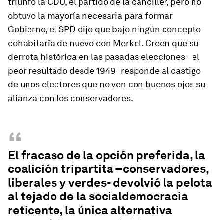
triunfó la CDU, el partido de la canciller, pero no
obtuvo la mayoría necesaria para formar
Gobierno, el SPD dijo que bajo ningún concepto
cohabitaría de nuevo con Merkel. Creen que su
derrota histórica en las pasadas elecciones –el
peor resultado desde 1949- responde al castigo
de unos electores que no ven con buenos ojos su
alianza con los conservadores.
“
El fracaso de la opción preferida, la
coalición tripartita –conservadores,
liberales y verdes- devolvió la pelota
al tejado de la socialdemocracia
reticente, la única alternativa