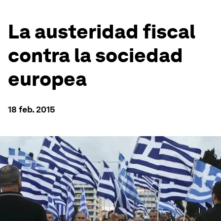
La austeridad fiscal
contra la sociedad
europea
18 feb. 2015