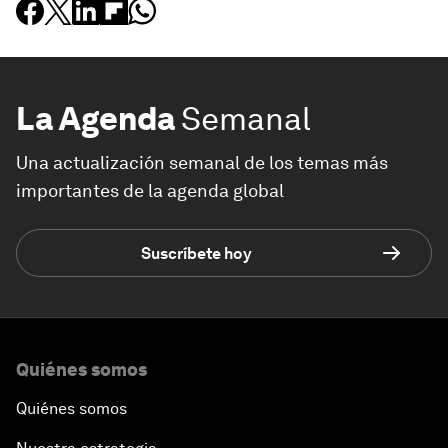
La Agenda
Semanal
Una actualización semanal de los temas más
importantes de la agenda global
Suscríbete hoy
Quiénes somos
Quiénes somos