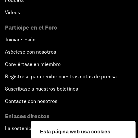
Pódcast
Vídeos
Participe en el Foro
Iniciar sesión
Asóciese con nosotros
Conviértase en miembro
Regístrese para recibir nuestras notas de prensa
Suscríbase a nuestros boletines
Contacte con nosotros
Enlaces directos
La sostenibilidad en el Foro
Esta página web usa cookies