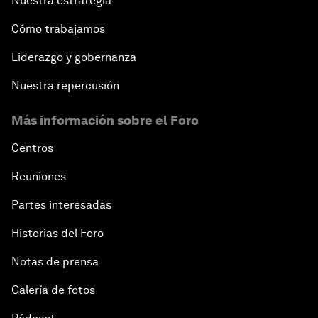
Nuestra estrategia
Cómo trabajamos
Liderazgo y gobernanza
Nuestra repercusión
Más información sobre el Foro
Centros
Reuniones
Partes interesadas
Historias del Foro
Notas de prensa
Galería de fotos