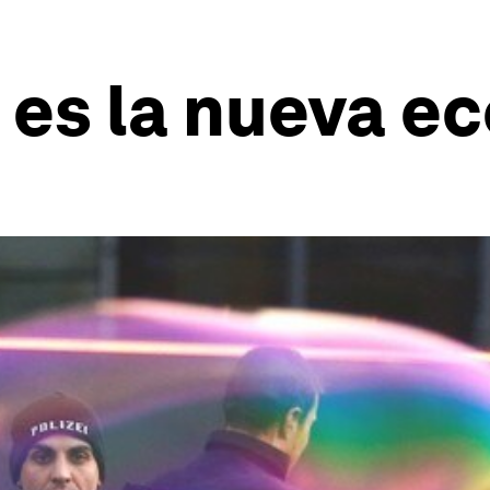
 es la nueva e