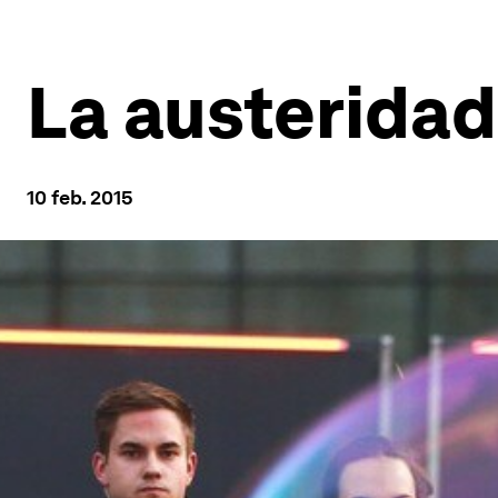
La austeridad
10 feb. 2015