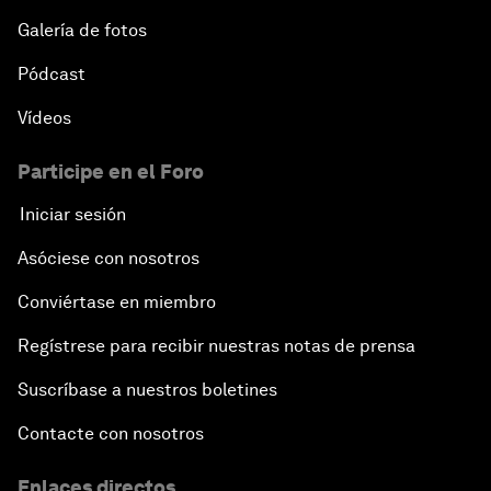
Galería de fotos
Pódcast
Vídeos
Participe en el Foro
Iniciar sesión
Asóciese con nosotros
Conviértase en miembro
Regístrese para recibir nuestras notas de prensa
Suscríbase a nuestros boletines
Contacte con nosotros
Enlaces directos