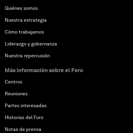
Quiénes somos
Nuestra estrategia
Cómo trabajamos
Liderazgo y gobernanza
Nuestra repercusión
Más información sobre el Foro
Centros
Reuniones
Partes interesadas
Historias del Foro
Notas de prensa