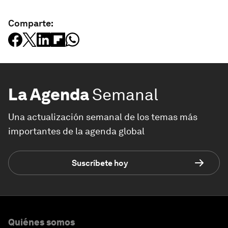
Comparte:
La Agenda
Semanal
Una actualización semanal de los temas más
importantes de la agenda global
Suscríbete hoy
Quiénes somos