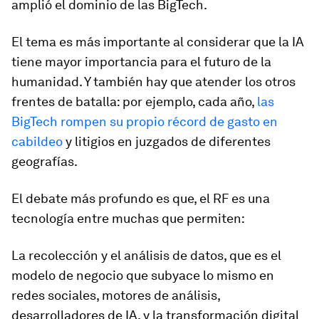
amplió el dominio de las BigTech.
El tema es más importante al considerar que la IA
tiene mayor importancia para el futuro de la
humanidad. Y también hay que atender los otros
frentes de batalla: por ejemplo, cada año,
las
BigTech rompen su propio récord de gasto en
cabildeo
y litigios en juzgados de diferentes
geografías.
El debate más profundo es que, el RF es una
tecnología entre muchas que permiten:
La recolección y el análisis de datos, que es el
modelo de negocio que subyace lo mismo en
redes sociales, motores de análisis,
desarrolladores de IA, y la transformación digital