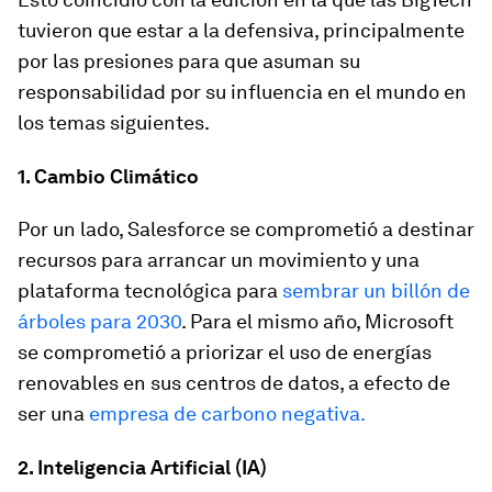
tuvieron que estar a la defensiva, principalmente
por las presiones para que asuman su
responsabilidad por su influencia en el mundo en
los temas siguientes.
1. Cambio Climático
Por un lado, Salesforce se comprometió a destinar
recursos para arrancar un movimiento y una
plataforma tecnológica para
sembrar un billón de
árboles para 2030
. Para el mismo año, Microsoft
se comprometió a priorizar el uso de energías
renovables en sus centros de datos, a efecto de
ser una
empresa de carbono negativa.
2. Inteligencia Artificial (IA)