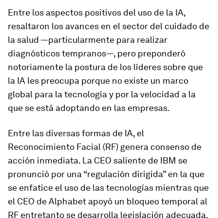
Entre los aspectos positivos del uso de la IA,
resaltaron los avances en el sector del cuidado de
la salud —particularmente para realizar
diagnósticos tempranos—, pero preponderó
notoriamente la postura de los líderes sobre que
la IA les preocupa porque no existe un marco
global para la tecnología y por la velocidad a la
que se está adoptando en las empresas.
Entre las diversas formas de IA, el
Reconocimiento Facial (RF) genera consenso de
acción inmediata. La CEO saliente de IBM se
pronunció por una “regulación dirigida” en la que
se enfatice el uso de las tecnologías mientras que
el CEO de Alphabet apoyó un bloqueo temporal al
RF entretanto se desarrolla legislación adecuada.