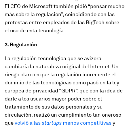
El CEO de Microsoft también pidió “pensar mucho
más sobre la regulación”, coincidiendo con las
protestas entre empleados de las BigTech sobre
el uso de esta tecnología.
3. Regulación
La regulación tecnológica que se avizora
cambiaría la naturaleza original del Internet. Un
riesgo claro es que la regulación incremente el
dominio de las tecnológicas como pasó en la ley
europea de privacidad “GDPR”, que con la idea de
darle a los usuarios mayor poder sobre el
tratamiento de sus datos personales y su
circulación, realizó un cumplimiento tan oneroso
que
volvió a las
startups
menos competitivas
y