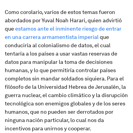
Como corolario, varios de estos temas fueron
abordados por Yuval Noah Harari, quien advirtió
que
estamos ante el inminente riesgo de entrar
en una carrera armamentista imperial
que
conduciría al colonialismo de datos, el cual
tentaría a los países a usar vastas reservas de
datos para manipular la toma de decisiones
humanas, y lo que permitiría controlar países
completos sin mandar soldados siquiera. Para el
filósofo de la Universidad Hebrea de Jerusalén, la
guerra nuclear, el cambio climático y la disrupción
tecnológica son enemigos globales y de los seres
humanos, que no pueden ser derrotados por
ninguna nación particular, lo cual nos da
incentivos para unirnos y cooperar.