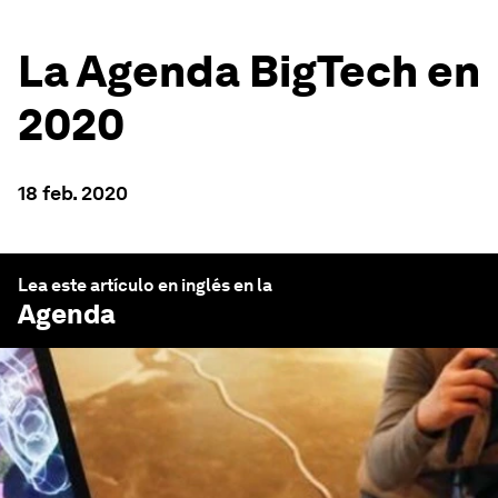
La Agenda BigTech en
2020
18 feb. 2020
Lea este artículo en inglés en la
Agenda