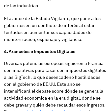
de las industrias.
El avance de la Estado Vigilante, que pone a los
gobiernos en un conflicto de interés al estar
tentados en aumentar sus capacidades de
monitorización, espionaje y vigilancia.
4. Aranceles e Impuestos Digitales
Diversas potencias europeas siguieron a Francia
con iniciativas para tasar con impuestos digitales
a las BigTech, lo que desencadenó hostilidades
con el gobierno de EE.UU. Este año se
intensificará el debate sobre dónde se genera la
actividad económica en la era digital, dónde se
debe gravar y quién debe recaudar esos ingresos.