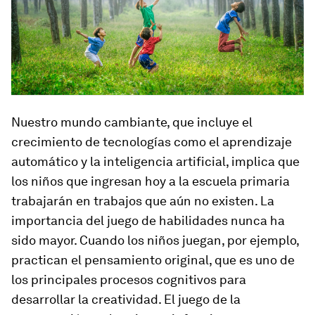
Nuestro mundo cambiante, que incluye el
crecimiento de tecnologías como el aprendizaje
automático y la inteligencia artificial, implica que
los niños que ingresan hoy a la escuela primaria
trabajarán en trabajos que aún no existen. La
importancia del juego de habilidades nunca ha
sido mayor. Cuando los niños juegan, por ejemplo,
practican el pensamiento original, que es uno de
los principales procesos cognitivos para
desarrollar la creatividad. El juego de la