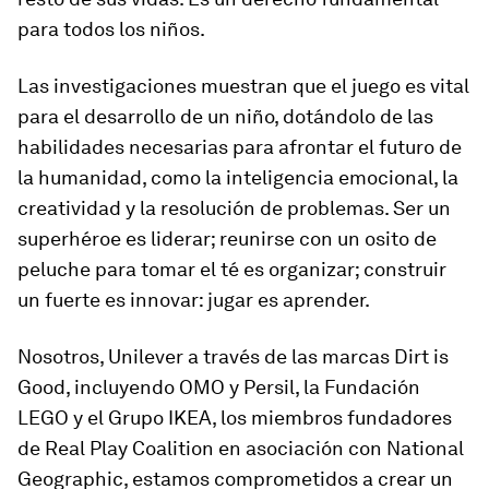
para todos los niños.
Las investigaciones muestran que el juego es vital
para el desarrollo de un niño, dotándolo de las
habilidades necesarias para afrontar el futuro de
la humanidad, como la inteligencia emocional, la
creatividad y la resolución de problemas. Ser un
superhéroe es liderar; reunirse con un osito de
peluche para tomar el té es organizar; construir
un fuerte es innovar: jugar es aprender.
Nosotros, Unilever a través de las marcas Dirt is
Good, incluyendo OMO y Persil, la Fundación
LEGO y el Grupo IKEA, los miembros fundadores
de Real Play Coalition en asociación con National
Geographic, estamos comprometidos a crear un