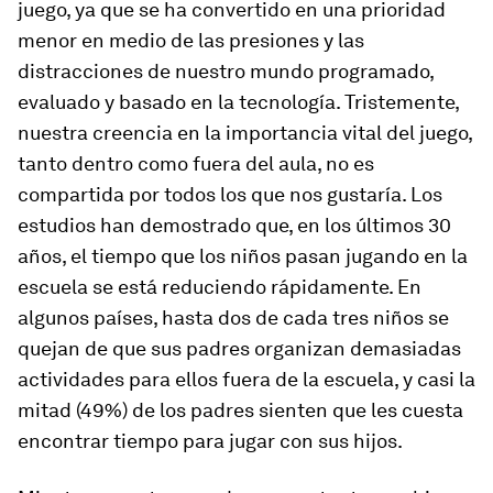
juego, ya que se ha convertido en una prioridad
menor en medio de las presiones y las
distracciones de nuestro mundo programado,
evaluado y basado en la tecnología. Tristemente,
nuestra creencia en la importancia vital del juego,
tanto dentro como fuera del aula, no es
compartida por todos los que nos gustaría. Los
estudios han demostrado que, en los últimos 30
años, el tiempo que los niños pasan jugando en la
escuela se está reduciendo rápidamente. En
algunos países, hasta dos de cada tres niños se
quejan de que sus padres organizan demasiadas
actividades para ellos fuera de la escuela, y casi la
mitad (49%) de los padres sienten que les cuesta
encontrar tiempo para jugar con sus hijos.