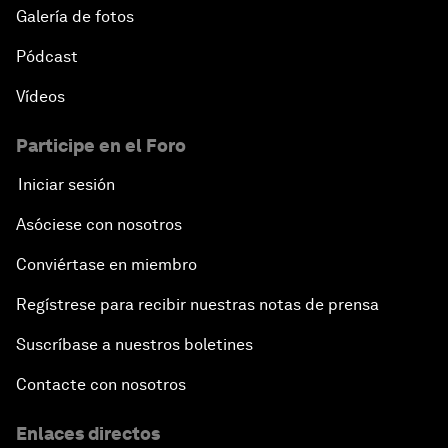
Galería de fotos
Pódcast
Vídeos
Participe en el Foro
Iniciar sesión
Asóciese con nosotros
Conviértase en miembro
Regístrese para recibir nuestras notas de prensa
Suscríbase a nuestros boletines
Contacte con nosotros
Enlaces directos