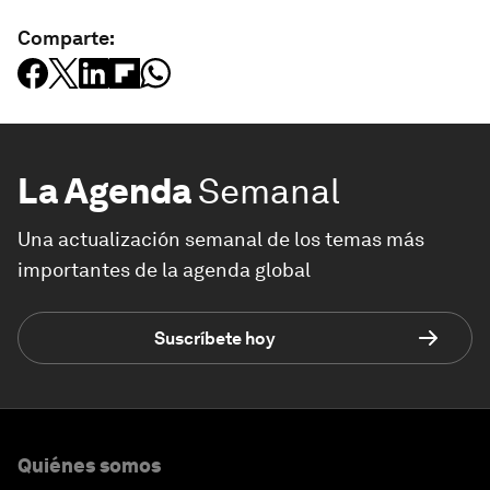
Comparte:
La Agenda
Semanal
Una actualización semanal de los temas más
importantes de la agenda global
Suscríbete hoy
Quiénes somos