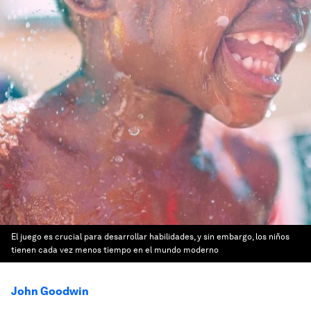
El juego es crucial para desarrollar habilidades, y sin embargo, los niños
tienen cada vez menos tiempo en el mundo moderno
John Goodwin