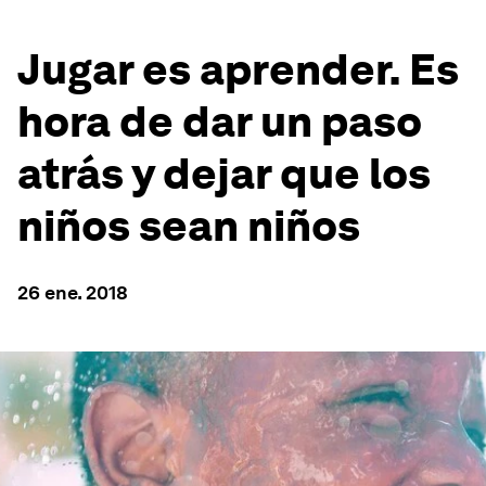
Jugar es aprender. Es
hora de dar un paso
atrás y dejar que los
niños sean niños
26 ene. 2018