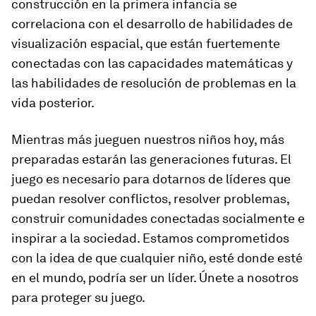
construcción en la primera infancia se
correlaciona con el desarrollo de habilidades de
visualización espacial, que están fuertemente
conectadas con las capacidades matemáticas y
las habilidades de resolución de problemas en la
vida posterior.
Mientras más jueguen nuestros niños hoy, más
preparadas estarán las generaciones futuras. El
juego es necesario para dotarnos de líderes que
puedan resolver conflictos, resolver problemas,
construir comunidades conectadas socialmente e
inspirar a la sociedad. Estamos comprometidos
con la idea de que cualquier niño, esté donde esté
en el mundo, podría ser un líder. Únete a nosotros
para proteger su juego.