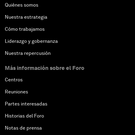
Quiénes somos
Nuestra estrategia
Cómo trabajamos
Liderazgo y gobernanza
Nuestra repercusión
Más información sobre el Foro
Centros
Reuniones
Partes interesadas
Historias del Foro
Notas de prensa