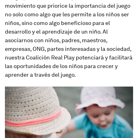
movimiento que priorice la importancia del juego
no solo como algo que les permite a los niños ser
niños, sino como algo beneficioso para el
desarrollo y el aprendizaje de un niño. Al
asociarnos con niños, padres, maestros,
empresas, ONG, partes interesadas y la sociedad,
nuestra Coalición Real Play potenciará y facilitará
las oportunidades de los niños para crecer y
aprender a través del juego.