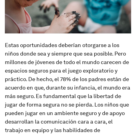
Estas oportunidades deberían otorgarse a los
niños donde sea y siempre que sea posible. Pero
millones de jóvenes de todo el mundo carecen de
espacios seguros para el juego exploratorio y
práctico. De hecho, el 78% de los padres están de
acuerdo en que, durante su infancia, el mundo era
más seguro. Es fundamental que la libertad de
jugar de forma segura no se pierda. Los niños que
pueden jugar en un ambiente seguro y de apoyo
desarrollan la comunicación cara a cara, el
trabajo en equipo y las habilidades de