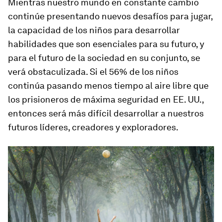
Mientras nuestro mundo en constante cambio
continúe presentando nuevos desafíos para jugar,
la capacidad de los niños para desarrollar
habilidades que son esenciales para su futuro, y
para el futuro de la sociedad en su conjunto, se
verá obstaculizada. Si el 56% de los niños
continúa pasando menos tiempo al aire libre que
los prisioneros de máxima seguridad en EE. UU.,
entonces será más difícil desarrollar a nuestros
futuros líderes, creadores y exploradores.