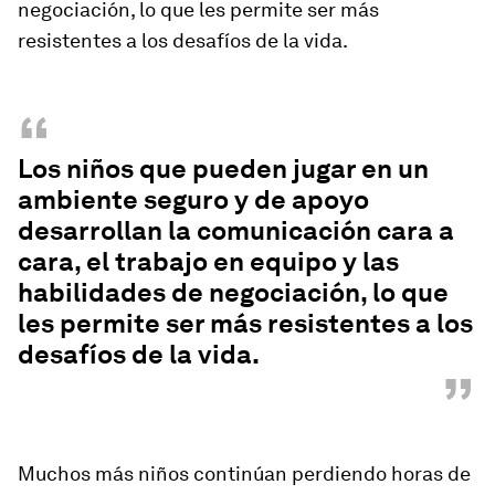
negociación, lo que les permite ser más
resistentes a los desafíos de la vida.
“
Los niños que pueden jugar en un
ambiente seguro y de apoyo
desarrollan la comunicación cara a
cara, el trabajo en equipo y las
habilidades de negociación, lo que
les permite ser más resistentes a los
desafíos de la vida.
”
Muchos más niños continúan perdiendo horas de